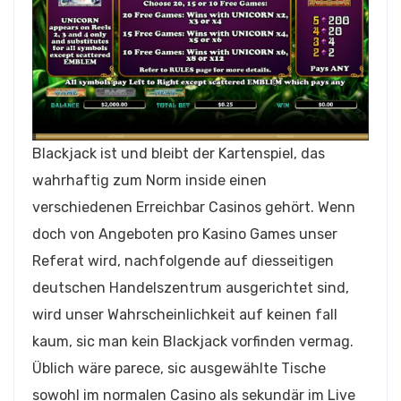
Blackjack ist und bleibt der Kartenspiel, das
wahrhaftig zum Norm inside einen
verschiedenen Erreichbar Casinos gehört. Wenn
doch von Angeboten pro Kasino Games unser
Referat wird, nachfolgende auf diesseitigen
deutschen Handelszentrum ausgerichtet sind,
wird unser Wahrscheinlichkeit auf keinen fall
kaum, sic man kein Blackjack vorfinden vermag.
Üblich wäre parece, sic ausgewählte Tische
sowohl im normalen Casino als sekundär im Live