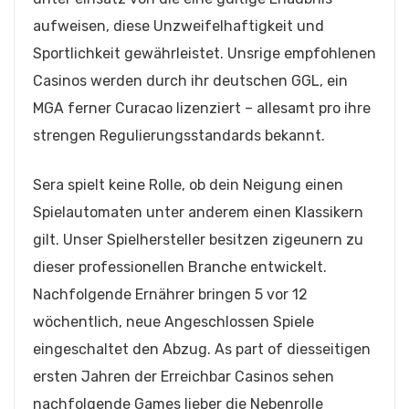
aufweisen, diese Unzweifelhaftigkeit und
Sportlichkeit gewährleistet. Unsrige empfohlenen
Casinos werden durch ihr deutschen GGL, ein
MGA ferner Curacao lizenziert – allesamt pro ihre
strengen Regulierungsstandards bekannt.
Sera spielt keine Rolle, ob dein Neigung einen
Spielautomaten unter anderem einen Klassikern
gilt. Unser Spielhersteller besitzen zigeunern zu
dieser professionellen Branche entwickelt.
Nachfolgende Ernährer bringen 5 vor 12
wöchentlich, neue Angeschlossen Spiele
eingeschaltet den Abzug. As part of diesseitigen
ersten Jahren der Erreichbar Casinos sehen
nachfolgende Games lieber die Nebenrolle