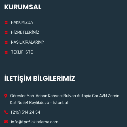
KURUMSAL
HAKKIMIZDA
HİZMETLERİMİZ
NASIL KİRALARIM?
TEKLİF İSTE
İLETİŞİM BİLGİLERİMİZ
Görevler Mah. Adnan Kahveci Bulvarı Autopia Car AVM Zemin
Kat No:54 Beylikdüzü - İstanbul
(216) 514 24 54
info@tpcfilokiralama.com