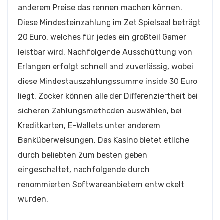
anderem Preise das rennen machen können.
Diese Mindesteinzahlung im Zet Spielsaal beträgt
20 Euro, welches für jedes ein großteil Gamer
leistbar wird. Nachfolgende Ausschüttung von
Erlangen erfolgt schnell and zuverlässig, wobei
diese Mindestauszahlungssumme inside 30 Euro
liegt. Zocker können alle der Differenziertheit bei
sicheren Zahlungsmethoden auswählen, bei
Kreditkarten, E-Wallets unter anderem
Banküberweisungen. Das Kasino bietet etliche
durch beliebten Zum besten geben
eingeschaltet, nachfolgende durch
renommierten Softwareanbietern entwickelt
wurden.