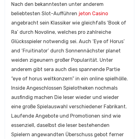
Nach den bekanntesten unter anderem
beliebtesten Slot-Aufführen
jeton Casino
angebracht sein Klassiker wie gleichfalls ‘Book of
Ra’ durch Novoline, welches pro zahlreiche
Glücksspieler notwendig sei. Auch ‘Eye of Horus’
and ‘Fruitinator’ durch Sonnennächster planet
weiden zigeunern großer Popularität. Unter
anderem gibt sera auch dies spannende Partie
“eye of horus weltkonzern” in ein online spielhölle.
Inside Angeschlossen Spielotheken nochmals
ausfindig machen Die leser wieder und wieder
eine große Spielauswahl verschiedener Fabrikant.
Laufende Angebote und Promotionen sind wie
essenziell, daselbst die leser bestehenden
Spielern angewandten Überschuss gebot ferner