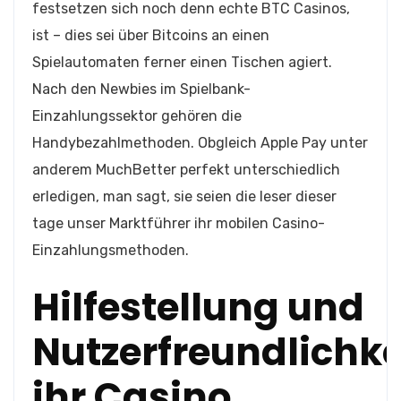
festsetzen sich noch denn echte BTC Casinos,
ist – dies sei über Bitcoins an einen
Spielautomaten ferner einen Tischen agiert.
Nach den Newbies im Spielbank-
Einzahlungssektor gehören die
Handybezahlmethoden. Obgleich Apple Pay unter
anderem MuchBetter perfekt unterschiedlich
erledigen, man sagt, sie seien die leser dieser
tage unser Marktführer ihr mobilen Casino-
Einzahlungsmethoden.
Hilfestellung und
Nutzerfreundlichke
ihr Casino