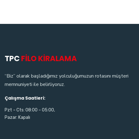
TPC
FİLO KİRALAMA
“Biz” olarak başladığımız yolculuğumuzun rotasını müşteri
memnuniyeti ile belirliyoruz.
Çalışma Saatleri:
Pzt – Cts: 08:00 – 05:00,
Pazar: Kapalı