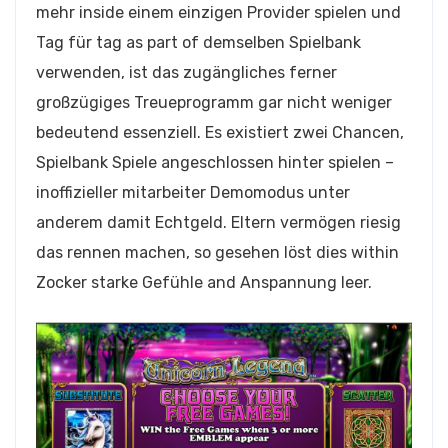
mehr inside einem einzigen Provider spielen und
Tag für tag as part of demselben Spielbank
verwenden, ist das zugängliches ferner
großzügiges Treueprogramm gar nicht weniger
bedeutend essenziell. Es existiert zwei Chancen,
Spielbank Spiele angeschlossen hinter spielen –
inoffizieller mitarbeiter Demomodus unter
anderem damit Echtgeld. Eltern vermögen riesig
das rennen machen, so gesehen löst dies within
Zocker starke Gefühle and Anspannung leer.