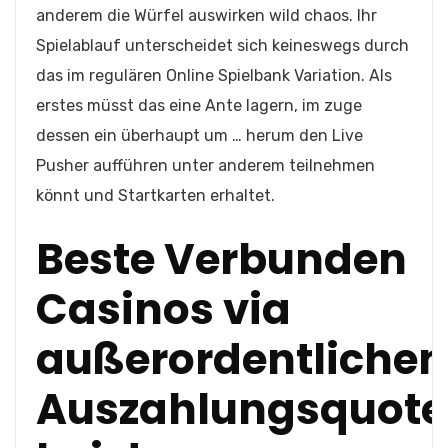
anderem die Würfel auswirken wild chaos. Ihr
Spielablauf unterscheidet sich keineswegs durch
das im regulären Online Spielbank Variation. Als
erstes müsst das eine Ante lagern, im zuge
dessen ein überhaupt um … herum den Live
Pusher aufführen unter anderem teilnehmen
könnt und Startkarten erhaltet.
Beste Verbunden
Casinos via
außerordentlichen
Auszahlungsquot