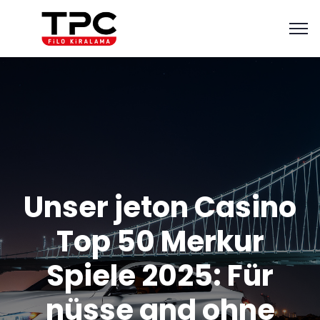
Unser jeton Casino
Top 50 Merkur
Spiele 2025: Für
nüsse and ohne