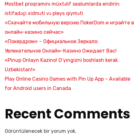
Mostbet proqramını müxtəlif sealumlarda endirin:
istifadəçi xidməti və pleys qiyməti
«Скачайте мобильную версию ПokerDom и играйте в
онлайн-казино сейчас»
«Покердром» – Официальное Зеркало:
Увлекательное Онлайн-Казино Ожидает Вас!
«Pinup Onlayn Kazino! O’yingizni boshlash kerak
Uzbekistan!»
Play Online Casino Games with Pin Up App – Available
for Android users in Canada
Recent Comments
Görüntülenecek bir yorum yok.