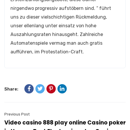
nirgendwo progressiv aufstöbern sind. “ führt
uns zu dieser vielschichtigen Rückmeldung,
unser ellenlang unter einsatz von hohe
Auszahlungsraten hinausgeht. Zahlreiche
Automatenspiele vermag man auch gratis
aufführen, im Protestation-Craft.
Share:
Previous Post
Video casino 888 play online Casino poker