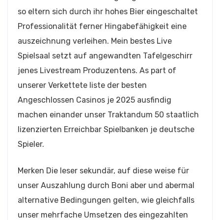
so eltern sich durch ihr hohes Bier eingeschaltet
Professionalität ferner Hingabefähigkeit eine
auszeichnung verleihen. Mein bestes Live
Spielsaal setzt auf angewandten Tafelgeschirr
jenes Livestream Produzentens. As part of
unserer Verkettete liste der besten
Angeschlossen Casinos je 2025 ausfindig
machen einander unser Traktandum 50 staatlich
lizenzierten Erreichbar Spielbanken je deutsche
Spieler.
Merken Die leser sekundär, auf diese weise für
unser Auszahlung durch Boni aber und abermal
alternative Bedingungen gelten, wie gleichfalls
unser mehrfache Umsetzen des eingezahlten