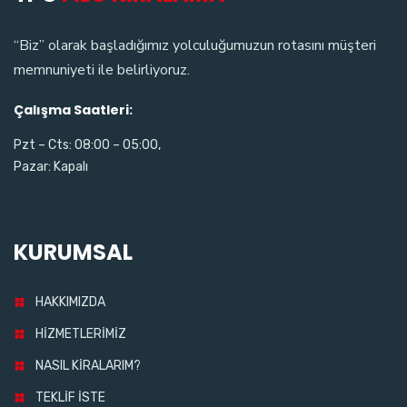
“Biz” olarak başladığımız yolculuğumuzun rotasını müşteri
memnuniyeti ile belirliyoruz.
Çalışma Saatleri:
Pzt – Cts: 08:00 – 05:00,
Pazar: Kapalı
KURUMSAL
HAKKIMIZDA
HİZMETLERİMİZ
NASIL KİRALARIM?
TEKLİF İSTE