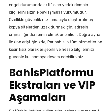
engel durumunda aktif olan yedek domain
bilgilerini sizinle paylaşmakla yükümlüdür.
Özellikle güvenlik riski amacıyla oluşturulmuş
kopya sitelerden uzak durmak için, adresin
orijinalliğinden emin olmak önemlidir. Doğru ayna
linkine eriştiğinizde, Paribahis’in tüm hizmetlerine
kesintisiz olarak erişebilir ve hesap bilgilerinizi
güvenle kullanmaya devam edebilirsiniz.
BahisPlatformu
Ekstraları ve VIP
Aşamaları