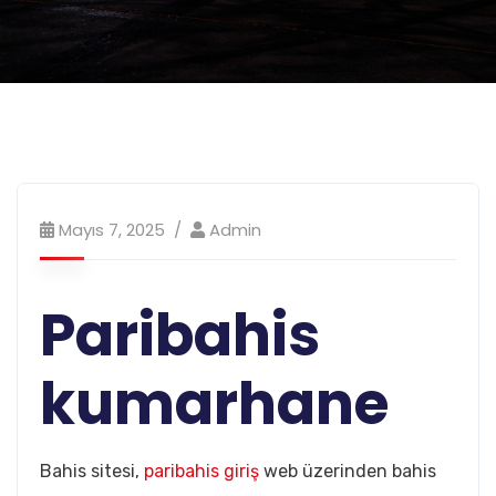
Mayıs 7, 2025
Admin
Paribahis
kumarhane
Bahis sitesi,
paribahis giriş
web üzerinden bahis