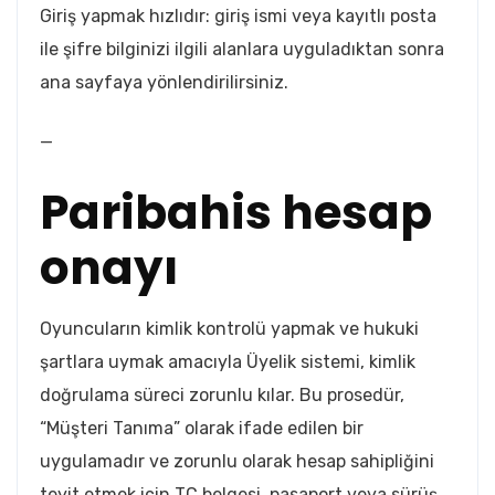
Giriş yapmak hızlıdır: giriş ismi veya kayıtlı posta
ile şifre bilginizi ilgili alanlara uyguladıktan sonra
ana sayfaya yönlendirilirsiniz.
—
Paribahis hesap
onayı
Oyuncuların kimlik kontrolü yapmak ve hukuki
şartlara uymak amacıyla Üyelik sistemi, kimlik
doğrulama süreci zorunlu kılar. Bu prosedür,
“Müşteri Tanıma” olarak ifade edilen bir
uygulamadır ve zorunlu olarak hesap sahipliğini
teyit etmek için TC belgesi, pasaport veya sürüş