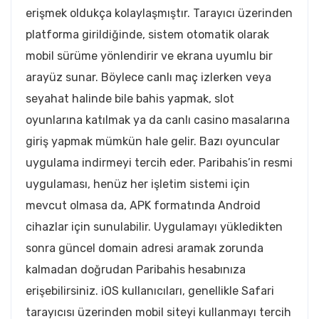
erişmek oldukça kolaylaşmıştır. Tarayıcı üzerinden
platforma girildiğinde, sistem otomatik olarak
mobil sürüme yönlendirir ve ekrana uyumlu bir
arayüz sunar. Böylece canlı maç izlerken veya
seyahat halinde bile bahis yapmak, slot
oyunlarına katılmak ya da canlı casino masalarına
giriş yapmak mümkün hale gelir. Bazı oyuncular
uygulama indirmeyi tercih eder. Paribahis’in resmi
uygulaması, henüz her işletim sistemi için
mevcut olmasa da, APK formatında Android
cihazlar için sunulabilir. Uygulamayı yükledikten
sonra güncel domain adresi aramak zorunda
kalmadan doğrudan Paribahis hesabınıza
erişebilirsiniz. iOS kullanıcıları, genellikle Safari
tarayıcısı üzerinden mobil siteyi kullanmayı tercih