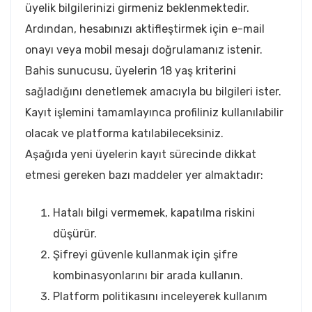
üyelik bilgilerinizi girmeniz beklenmektedir.
Ardından, hesabınızı aktifleştirmek için e-mail
onayı veya mobil mesajı doğrulamanız istenir.
Bahis sunucusu, üyelerin 18 yaş kriterini
sağladığını denetlemek amacıyla bu bilgileri ister.
Kayıt işlemini tamamlayınca profiliniz kullanılabilir
olacak ve platforma katılabileceksiniz.
Aşağıda yeni üyelerin kayıt sürecinde dikkat
etmesi gereken bazı maddeler yer almaktadır:
Hatalı bilgi vermemek, kapatılma riskini
düşürür.
Şifreyi güvenle kullanmak için şifre
kombinasyonlarını bir arada kullanın.
Platform politikasını inceleyerek kullanım