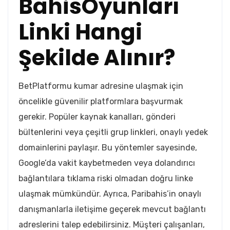
BahisOyunları
Linki Hangi
Şekilde Alınır?
BetPlatformu kumar adresine ulaşmak için
öncelikle güvenilir platformlara başvurmak
gerekir. Popüler kaynak kanalları, gönderi
bültenlerini veya çeşitli grup linkleri, onaylı yedek
domainlerini paylaşır. Bu yöntemler sayesinde,
Google’da vakit kaybetmeden veya dolandırıcı
bağlantılara tıklama riski olmadan doğru linke
ulaşmak mümkündür. Ayrıca, Paribahis’in onaylı
danışmanlarla iletişime geçerek mevcut bağlantı
adreslerini talep edebilirsiniz. Müşteri çalışanları,