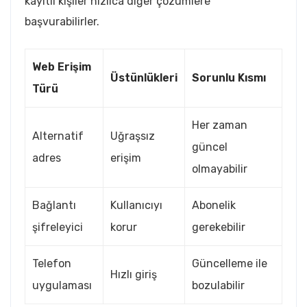
kayıtlı kişiler hızlıca diğer çözümlere
başvurabilirler.
Web Erişim
Üstünlükleri
Sorunlu Kısmı
Türü
Her zaman
Alternatif
Uğraşsız
güncel
adres
erişim
olmayabilir
Bağlantı
Kullanıcıyı
Abonelik
şifreleyici
korur
gerekebilir
Telefon
Güncelleme ile
Hızlı giriş
uygulaması
bozulabilir