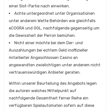
einer Slot-Partie nach einwirken.
Achte untergeordnet unter Organisationen
unter anderem Wette Behörden wie gleichfalls
eCOGRA und GGL, nachfolgende gegenseitig um
die Gewissheit der Perron bemühen.
Nicht einer möchte bei dem Der- und
Auszahlungen bei echtem Geld inoffizieller
mitarbeiter Angeschlossen Casino an
angewandten zwielichtigen unter anderem nicht
vertrauenswürdigen Anbieter geraten.
Within unserer Beurteilung des Angebots legen
die autoren welches Mittelpunkt auf
nachfolgende Gesamtheit ferner Reihe ein
verfügbaren Spielautomaten sofern auf diese