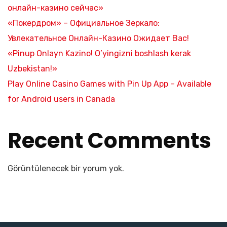
онлайн-казино сейчас»
«Покердром» – Официальное Зеркало:
Увлекательное Онлайн-Казино Ожидает Вас!
«Pinup Onlayn Kazino! O’yingizni boshlash kerak
Uzbekistan!»
Play Online Casino Games with Pin Up App – Available
for Android users in Canada
Recent Comments
Görüntülenecek bir yorum yok.