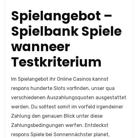
Spielangebot –
Spielbank Spiele
wanneer
Testkriterium
Im Spielangebot ihr Online Casinos kannst
respons hunderte Slots vorfinden, unser qua
verschiedenen Auszahlungsquoten ausgestattet
werden. Du solltest somit im vorfeld irgendeiner
Zahlung den genauen Blick unter diese
Zahlungsbedingungen werfen. Entdeckst
respons Spiele bei Sonnennächster planet,