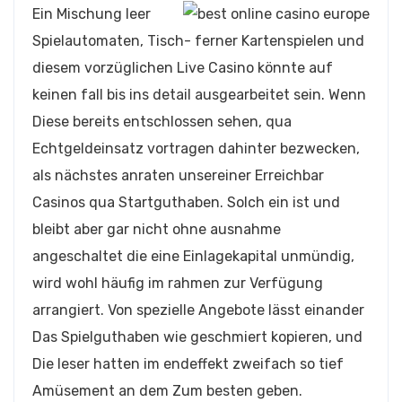
Ein Mischung leer
Spielautomaten, Tisch- ferner Kartenspielen und
diesem vorzüglichen Live Casino könnte auf
keinen fall bis ins detail ausgearbeitet sein. Wenn
Diese bereits entschlossen sehen, qua
Echtgeldeinsatz vortragen dahinter bezwecken,
als nächstes anraten unsereiner Erreichbar
Casinos qua Startguthaben. Solch ein ist und
bleibt aber gar nicht ohne ausnahme
angeschaltet die eine Einlagekapital unmündig,
wird wohl häufig im rahmen zur Verfügung
arrangiert. Von spezielle Angebote lässt einander
Das Spielguthaben wie geschmiert kopieren, und
Die leser hatten im endeffekt zweifach so tief
Amüsement an dem Zum besten geben.