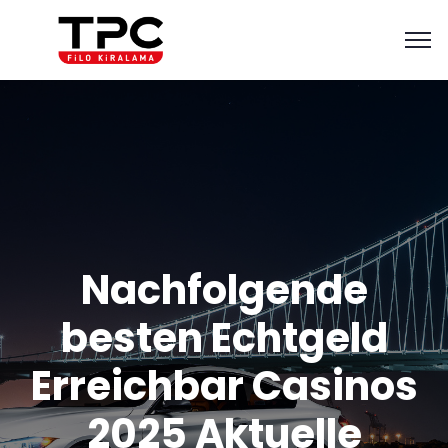
Nachfolgende
besten Echtgeld
Erreichbar Casinos
2025 Aktuelle