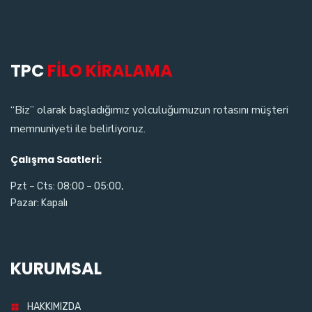
TPC
FİLO KİRALAMA
“Biz” olarak başladığımız yolculuğumuzun rotasını müşteri
memnuniyeti ile belirliyoruz.
Çalışma Saatleri:
Pzt – Cts: 08:00 – 05:00,
Pazar: Kapalı
KURUMSAL
HAKKIMIZDA