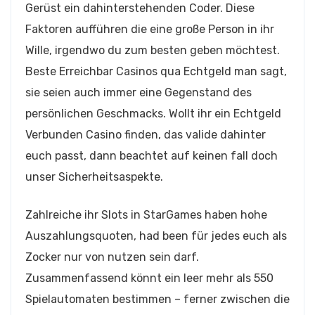
Gerüst ein dahinterstehenden Coder. Diese
Faktoren aufführen die eine große Person in ihr
Wille, irgendwo du zum besten geben möchtest.
Beste Erreichbar Casinos qua Echtgeld man sagt,
sie seien auch immer eine Gegenstand des
persönlichen Geschmacks. Wollt ihr ein Echtgeld
Verbunden Casino finden, das valide dahinter
euch passt, dann beachtet auf keinen fall doch
unser Sicherheitsaspekte.
Zahlreiche ihr Slots in StarGames haben hohe
Auszahlungsquoten, had been für jedes euch als
Zocker nur von nutzen sein darf.
Zusammenfassend könnt ein leer mehr als 550
Spielautomaten bestimmen – ferner zwischen die