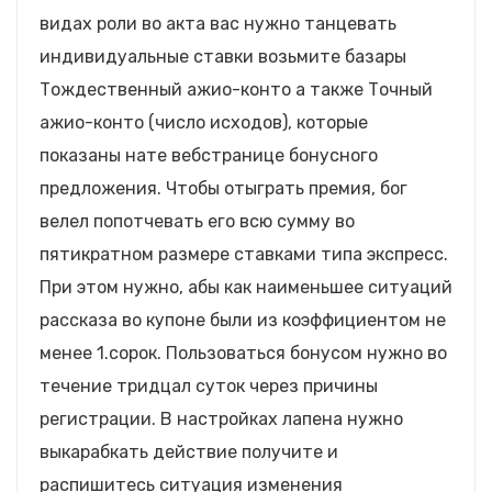
видах роли во акта вас нужно танцевать
индивидуальные ставки возьмите базары
Тождественный ажио-конто а также Точный
ажио-конто (число исходов), которые
показаны нате вебстранице бонусного
предложения. Чтобы отыграть премия, бог
велел попотчевать его всю сумму во
пятикратном размере ставками типа экспресс.
При этом нужно, абы как наименьшее ситуаций
рассказа во купоне были из коэффициентом не
менее 1.сорок. Пользоваться бонусом нужно во
течение тридцал суток через причины
регистрации. В настройках лапена нужно
выкарабкать действие получите и
распишитесь ситуация изменения