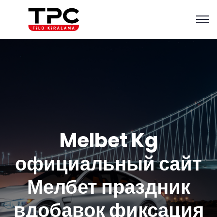
Melbet Kg
официальный сайт
Мелбет праздник
вдобавок фиксация