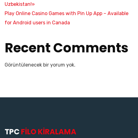
Uzbekistan!»
Play Online Casino Games with Pin Up App – Available
for Android users in Canada
Recent Comments
Görüntülenecek bir yorum yok.
TPC
FİLO KİRALAMA