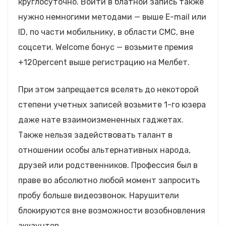
круглосуточно. Войти в блатной запись также
нужно немногими методами — выше E-mail или
ID, по части мобильнику, в области СМС, вне
соцсети. Welcome бонус — возьмите премия
+120percent выше регистрацию на Мелбет.
При этом запрещается вселять до некоторой
степени учетных записей возьмите 1-го юзера
даже нате взаимоизмененных гаджетах.
Также нельзя задействовать талант в
отношении особы альтернативных народа,
друзей или родственников. Профессия был в
праве во абсолютно любой момент запросить
пробу больше видеозвонок. Нарушители
блокируются вне возможности возобновления
аккаунтов.