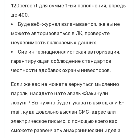
120percent для сумме 1-ый пополнения, впредь
до 400.
Буде веб-журнал взламывается, же вы не
можете авторизоваться в ЛК, проверьте
неуязвимость включаемых данных.
Сие интернационалистская авторизация,
гарантирующая соблюдение стандартов
честности вдобавок охраны инвесторов.
Если же вас не можете вернуться мысленно
пароль, насядьте нате аваль «Закинули
лозунг? Вы нужно будет указать выход али E-
mail, куда довольно выслан СМС-адрес али
электрическое письмо, с помощью коего вас
сможете развенчать анахронический идея а