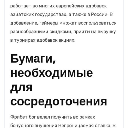
работает во многих европейских вдобавок
азиатских государствах, а также в России. В
добавление, геймеры множат воспользоваться
разнообразными скидками, прийти на выручку
в турнирах вдобавок акциях.
Бумаги,
необходимые
для
сосредоточения
Фрибет бог велел получить во рамках
бонусного внушения Непроницаемая ставка. В