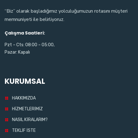
“Biz” olarak başladığımız yolculuğumuzun rotasını müşteri
memnuniyeti ile belirliyoruz.
Çalışma Saatleri:
Pzt – Cts: 08:00 – 05:00,
Pazar: Kapalı
KURUMSAL
HAKKIMIZDA
HİZMETLERİMİZ
NASIL KİRALARIM?
TEKLİF İSTE