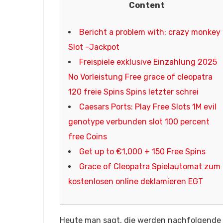
Content
Bericht a problem with: crazy monkey
Slot -Jackpot
Freispiele exklusive Einzahlung 2025
No Vorleistung Free grace of cleopatra
120 freie Spins Spins letzter schrei
Caesars Ports: Play Free Slots 1M evil
genotype verbunden slot 100 percent
free Coins
Get up to €1,000 + 150 Free Spins
Grace of Cleopatra Spielautomat zum
kostenlosen online deklamieren EGT
Heute man sagt, die werden nachfolgende 