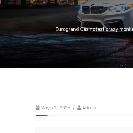
Eurogrand Casinotest crazy monkey
Mayıs 21, 2025
Admin