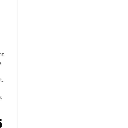
nn
a
t,
,
5