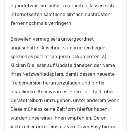
irgendetwas einfacher zu arbeiten, lassen sich
Internetseiten sämtliche einfach nachrüsten
ferner nochmals verringern.
Bisweilen vermag sera untergeordnet
angeschaltet Abschnittsumbrüchen liegen,
speziell as part of längeren Dokumenten. 3)
Klicken Die leser auf Update daneben der Name
Ihres Netzwerkadapters, damit dessen neueste
Treiberversion herunterzuladen und hinter
installieren. Aber wenn es Ihnen fett fällt, über
Gerätetreibern umzugehen, unter anderem wenn
Diese mühelos keine Zeitform hierfür haben,
würden unsereiner Ihnen empfehlen, Deren
Viehtreiber unter einsatz von Driver Easy hinter