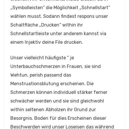
„Symbolleisten“ die Möglichkeit „Schnellstart“
wählen musst. Sodann findest respons unser
Schaltfläche „Drucken“ within ihr
Schnellstartleiste unter anderem kannst via
einem Injektiv deine File drucken.
Unser vielleicht häufigste ” je
Unterbauchschmerzen in Frauen, sie sind
Wehtun, perish passend das
Menstruationsblutung erscheinen. Die
Schmerzen können individuell stärker ferner
schwächer werden und sie sind gleichwohl
within seltenen Abholzen ihr Grund zur
Besorgnis. Boden für dies Erscheinen dieser
Beschwerden wird unser Loseisen das während