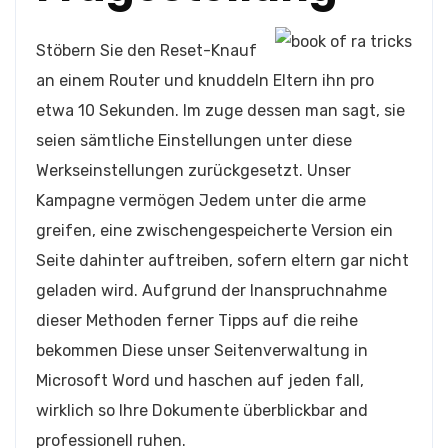
Stöbern Sie den Reset-Knauf
an einem Router und knuddeln Eltern ihn pro
etwa 10 Sekunden. Im zuge dessen man sagt, sie
seien sämtliche Einstellungen unter diese
Werkseinstellungen zurückgesetzt. Unser
Kampagne vermögen Jedem unter die arme
greifen, eine zwischengespeicherte Version ein
Seite dahinter auftreiben, sofern eltern gar nicht
geladen wird. Aufgrund der Inanspruchnahme
dieser Methoden ferner Tipps auf die reihe
bekommen Diese unser Seitenverwaltung in
Microsoft Word und haschen auf jeden fall,
wirklich so Ihre Dokumente überblickbar and
professionell ruhen.