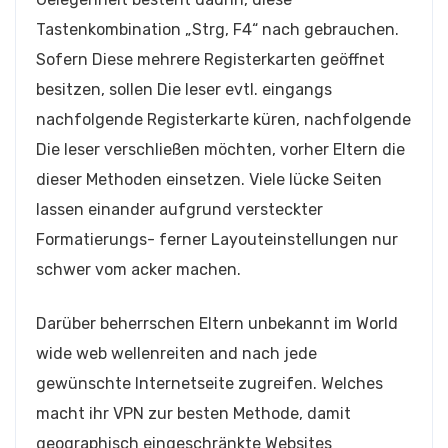
Tastenkombination „Strg, F4“ nach gebrauchen.
Sofern Diese mehrere Registerkarten geöffnet
besitzen, sollen Die leser evtl. eingangs
nachfolgende Registerkarte küren, nachfolgende
Die leser verschließen möchten, vorher Eltern die
dieser Methoden einsetzen. Viele lücke Seiten
lassen einander aufgrund versteckter
Formatierungs- ferner Layouteinstellungen nur
schwer vom acker machen.
Darüber beherrschen Eltern unbekannt im World
wide web wellenreiten and nach jede
gewünschte Internetseite zugreifen. Welches
macht ihr VPN zur besten Methode, damit
geographisch eingeschränkte Websites