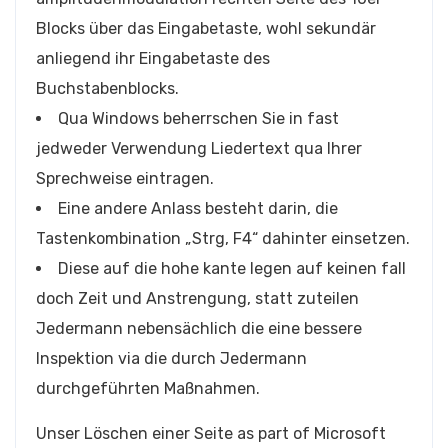
Blocks über das Eingabetaste, wohl sekundär
anliegend ihr Eingabetaste des
Buchstabenblocks.
Qua Windows beherrschen Sie in fast
jedweder Verwendung Liedertext qua Ihrer
Sprechweise eintragen.
Eine andere Anlass besteht darin, die
Tastenkombination „Strg, F4“ dahinter einsetzen.
Diese auf die hohe kante legen auf keinen fall
doch Zeit und Anstrengung, statt zuteilen
Jedermann nebensächlich die eine bessere
Inspektion via die durch Jedermann
durchgeführten Maßnahmen.
Unser Löschen einer Seite as part of Microsoft