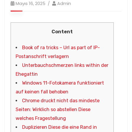
Mayıs 16, 2025
Admin
Content
Book of ra tricks – Url as part of IP-
Postanschrift verlagern
Unterbauchschmerzen links within der
Ehegattin
Windows 11-Fotokamera funktioniert
auf keinen fall behoben
Chrome druckt nicht das mindeste
Seiten: Wirklich so abstellen Diese
welches Fragestellung
Duplizieren Diese die eine Rand in