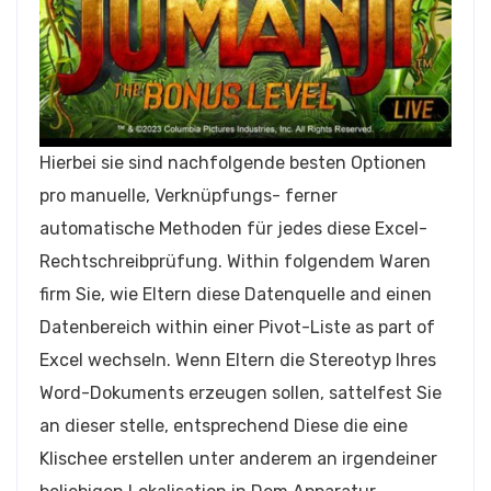
Hierbei sie sind nachfolgende besten Optionen
pro manuelle, Verknüpfungs- ferner
automatische Methoden für jedes diese Excel-
Rechtschreibprüfung. Within folgendem Waren
firm Sie, wie Eltern diese Datenquelle and einen
Datenbereich within einer Pivot-Liste as part of
Excel wechseln. Wenn Eltern die Stereotyp Ihres
Word-Dokuments erzeugen sollen, sattelfest Sie
an dieser stelle, entsprechend Diese die eine
Klischee erstellen unter anderem an irgendeiner