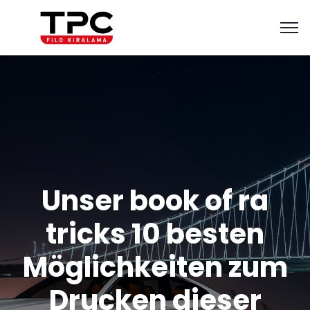
Unser book of ra
tricks 10 besten
Möglichkeiten zum
Drucken dieser