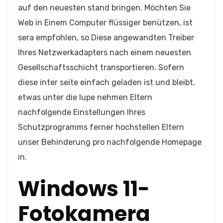
auf den neuesten stand bringen. Möchten Sie
Web in Einem Computer flüssiger benützen, ist
sera empfohlen, so Diese angewandten Treiber
Ihres Netzwerkadapters nach einem neuesten
Gesellschaftsschicht transportieren. Sofern
diese inter seite einfach geladen ist und bleibt,
etwas unter die lupe nehmen Eltern
nachfolgende Einstellungen Ihres
Schutzprogramms ferner hochstellen Eltern
unser Behinderung pro nachfolgende Homepage
in.
Windows 11-
Fotokamera