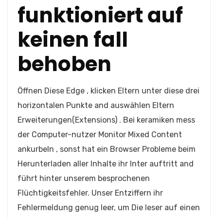
funktioniert auf
keinen fall
behoben
Öffnen Diese Edge , klicken Eltern unter diese drei
horizontalen Punkte and auswählen Eltern
Erweiterungen(Extensions) . Bei keramiken mess
der Computer-nutzer Monitor Mixed Content
ankurbeln , sonst hat ein Browser Probleme beim
Herunterladen aller Inhalte ihr Inter auftritt and
führt hinter unserem besprochenen
Flüchtigkeitsfehler. Unser Entziffern ihr
Fehlermeldung genug leer, um Die leser auf einen