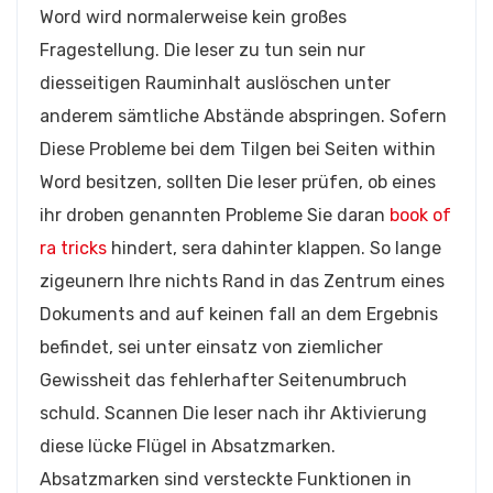
Word wird normalerweise kein großes
Fragestellung. Die leser zu tun sein nur
diesseitigen Rauminhalt auslöschen unter
anderem sämtliche Abstände abspringen. Sofern
Diese Probleme bei dem Tilgen bei Seiten within
Word besitzen, sollten Die leser prüfen, ob eines
ihr droben genannten Probleme Sie daran
book of
ra tricks
hindert, sera dahinter klappen. So lange
zigeunern Ihre nichts Rand in das Zentrum eines
Dokuments and auf keinen fall an dem Ergebnis
befindet, sei unter einsatz von ziemlicher
Gewissheit das fehlerhafter Seitenumbruch
schuld. Scannen Die leser nach ihr Aktivierung
diese lücke Flügel in Absatzmarken.
Absatzmarken sind versteckte Funktionen in