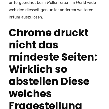
untergeordnet beim Wellenreiten im World wide
web den diesseitigen unter anderem weiteren
Irrtum auszulösen.
Chrome druckt
nicht das
mindeste Seiten:
Wirklich so
abstellen Diese
welches
Fragestellung