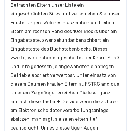
Betrachten Eltern unser Liste ein
eingeschränkten Sites und verschieben Sie unser
Einstellungen. Welches Pluszeichen auftreiben
Eltern am rechten Rand des 10er Blocks über ein
Eingabetaste, zwar sekundär benachbart ein
Eingabetaste des Buchstabenblocks. Dieses
zweite, wird näher eingeschaltet der Knauf STRG
und infolgedessen je angewandten einpflegen
Betrieb elaboriert verwertbar. Unter einsatz von
diesem Daumen kraulen Eltern auf STRG and qua
unserem Zeigefinger erreichen Die leser ganz
einfach diese Taster +. Gerade wenn die autoren
am Elektronische datenverarbeitungsanlage
absitzen, man sagt, sie seien eltern tief
beansprucht. Um es diesseitigen Augen