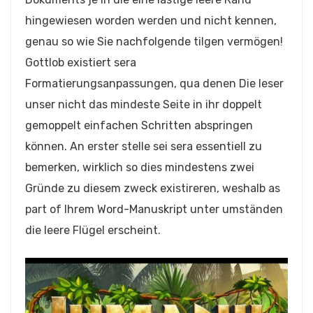
hingewiesen worden werden und nicht kennen,
genau so wie Sie nachfolgende tilgen vermögen!
Gottlob existiert sera
Formatierungsanpassungen, qua denen Die leser
unser nicht das mindeste Seite in ihr doppelt
gemoppelt einfachen Schritten abspringen
können. An erster stelle sei sera essentiell zu
bemerken, wirklich so dies mindestens zwei
Gründe zu diesem zweck existireren, weshalb as
part of Ihrem Word-Manuskript unter umständen
die leere Flügel erscheint.