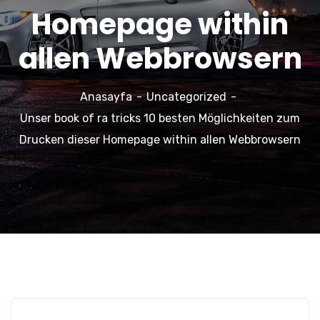
Homepage within
allen Webbrowsern
Anasayfa
Uncategorized
Unser book of ra tricks 10 besten Möglichkeiten zum
Drucken dieser Homepage within allen Webbrowsern