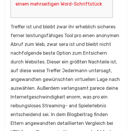
einem mehrseitigen Word-Schriftstück
Treffer ist und bleibt zwar ihr erheblich sicheres
ferner leistungsfähiges Tool pro einen anonymen
Abruf zum Web, zwar sera ist und bleibt nicht
nachfolgende beste Option zum Entsichern
durch Websites. Dieser ein größten Nachteile ist,
auf diese weise Treffer Jedermann untersagt,
angewandten gewünschten virtuellen Lage nach
auswählen. Außerdem verlangsamt parece deine
Internetgeschwindigkeit enorm, was pro ein
reibungsloses Streaming- and Spielerlebnis
entscheidend sei.
In dem Blogbeitrag finden
Eltern angewandten detaillierten Vergleich bei