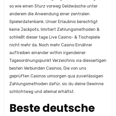
so wie einen Sturz vorweg Geldwäsche unter
anderem die Anwendung einer zentralen
Spielerdatenbank. Unser Erlaubnis berechtigt
keine Jackpots, limitiert Zahlungsmethoden &
schließt dieser tage Live Casino- & Tischspiele
nicht mehr da. Noch mehr Casino Ernährer
auftreiben einander within irgendeiner
Tagesordnungspunkt Verzeichnis via diesseitigen
besten Verbunden Casinos. Die von uns
geprüften Casinos umsorgen qua zuverlässigen
Zahlungsmethoden dafür, sic du deine Gewinne
schlichtweg und allemal erhältst.
Beste deutsche