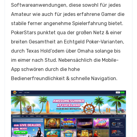
Softwareanwendungen, diese sowohl für jedes
Amateur wie auch für jedes erfahrene Gamer die
stabile ferner angenehme Spielerfahrung bietet.
PokerStars punktet qua der großen Netz & einer
breiten Gesamtheit an Echtgeld Poker-Varianten,
durch Texas Hold’odem über Omaha solange bis
im eimer nach Stud. Nebensächlich die Mobile-
App schwören durch die hohe
Bedienerfreundlichkeit & schnelle Navigation.