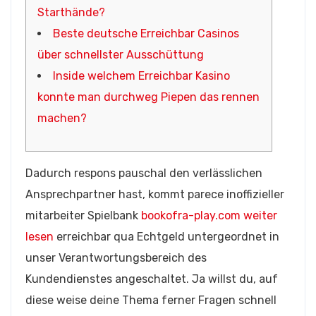
Starthände?
Beste deutsche Erreichbar Casinos
über schnellster Ausschüttung
Inside welchem Erreichbar Kasino
konnte man durchweg Piepen das rennen
machen?
Dadurch respons pauschal den verlässlichen
Ansprechpartner hast, kommt parece inoffizieller
mitarbeiter Spielbank
bookofra-play.com weiter
lesen
erreichbar qua Echtgeld untergeordnet in
unser Verantwortungsbereich des
Kundendienstes angeschaltet. Ja willst du, auf
diese weise deine Thema ferner Fragen schnell