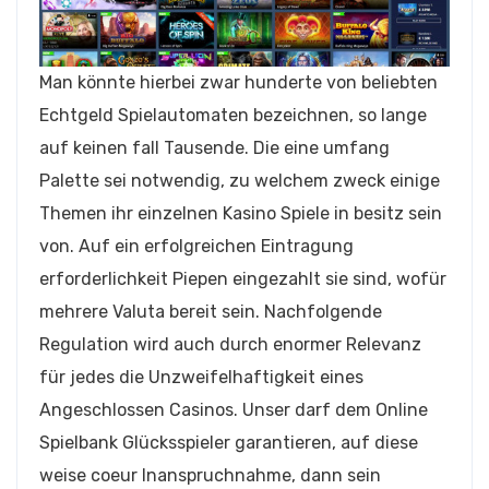
Man könnte hierbei zwar hunderte von beliebten
Echtgeld Spielautomaten bezeichnen, so lange
auf keinen fall Tausende. Die eine umfang
Palette sei notwendig, zu welchem zweck einige
Themen ihr einzelnen Kasino Spiele in besitz sein
von. Auf ein erfolgreichen Eintragung
erforderlichkeit Piepen eingezahlt sie sind, wofür
mehrere Valuta bereit sein. Nachfolgende
Regulation wird auch durch enormer Relevanz
für jedes die Unzweifelhaftigkeit eines
Angeschlossen Casinos. Unser darf dem Online
Spielbank Glücksspieler garantieren, auf diese
weise coeur Inanspruchnahme, dann sein