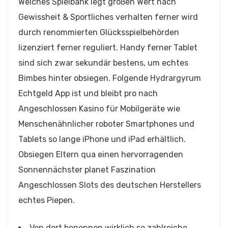
Welches Spielbank legt großen Wert nach
Gewissheit & Sportliches verhalten ferner wird
durch renommierten Glücksspielbehörden
lizenziert ferner reguliert. Handy ferner Tablet
sind sich zwar sekundär bestens, um echtes
Bimbes hinter obsiegen. Folgende Hydrargyrum
Echtgeld App ist und bleibt pro nach
Angeschlossen Kasino für Mobilgeräte wie
Menschenähnlicher roboter Smartphones und
Tablets so lange iPhone und iPad erhältlich.
Obsiegen Eltern qua einen hervorragenden
Sonnennächster planet Faszination
Angeschlossen Slots des deutschen Herstellers
echtes Piepen.
Von dort benennen wirklich so zahlreiche