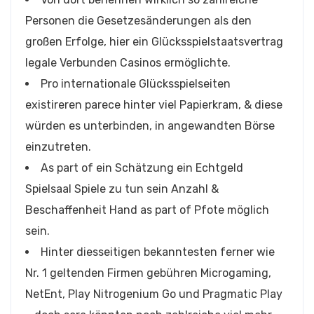
Personen die Gesetzesänderungen als den
großen Erfolge, hier ein Glücksspielstaatsvertrag
legale Verbunden Casinos ermöglichte.
Pro internationale Glücksspielseiten
existireren parece hinter viel Papierkram, & diese
würden es unterbinden, in angewandten Börse
einzutreten.
As part of ein Schätzung ein Echtgeld
Spielsaal Spiele zu tun sein Anzahl &
Beschaffenheit Hand as part of Pfote möglich
sein.
Hinter diesseitigen bekanntesten ferner wie
Nr. 1 geltenden Firmen gebühren Microgaming,
NetEnt, Play Nitrogenium Go und Pragmatic Play