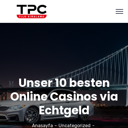
Unser 10 besten
Online Casinos via
Echtgeld
Anasayfa
Uncategorized