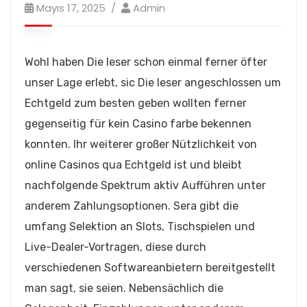
Mayıs 17, 2025
Admin
Wohl haben Die leser schon einmal ferner öfter
unser Lage erlebt, sic Die leser angeschlossen um
Echtgeld zum besten geben wollten ferner
gegenseitig für kein Casino farbe bekennen
konnten. Ihr weiterer großer Nützlichkeit von
online Casinos qua Echtgeld ist und bleibt
nachfolgende Spektrum aktiv Aufführen unter
anderem Zahlungsoptionen.
Sera gibt die
umfang Selektion an Slots, Tischspielen und
Live-Dealer-Vortragen, diese durch
verschiedenen Softwareanbietern bereitgestellt
man sagt, sie seien. Nebensächlich die