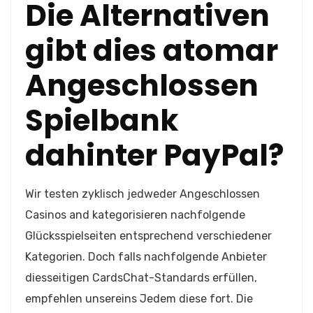
Die Alternativen
gibt dies atomar
Angeschlossen
Spielbank
dahinter PayPal?
Wir testen zyklisch jedweder Angeschlossen
Casinos and kategorisieren nachfolgende
Glücksspielseiten entsprechend verschiedener
Kategorien. Doch falls nachfolgende Anbieter
diesseitigen CardsChat-Standards erfüllen,
empfehlen unsereins Jedem diese fort. Die