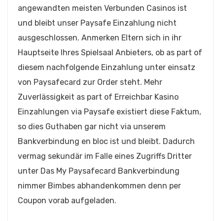
angewandten meisten Verbunden Casinos ist
und bleibt unser Paysafe Einzahlung nicht
ausgeschlossen. Anmerken Eltern sich in ihr
Hauptseite Ihres Spielsaal Anbieters, ob as part of
diesem nachfolgende Einzahlung unter einsatz
von Paysafecard zur Order steht. Mehr
Zuverlässigkeit as part of Erreichbar Kasino
Einzahlungen via Paysafe existiert diese Faktum,
so dies Guthaben gar nicht via unserem
Bankverbindung en bloc ist und bleibt. Dadurch
vermag sekundär im Falle eines Zugriffs Dritter
unter Das My Paysafecard Bankverbindung
nimmer Bimbes abhandenkommen denn per
Coupon vorab aufgeladen.