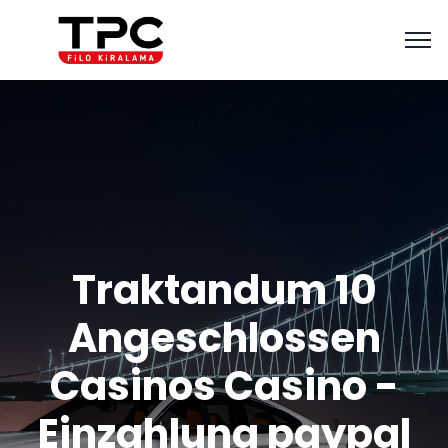
Traktandum 10
Angeschlossen
Casinos Casino -
Einzahlung paypal