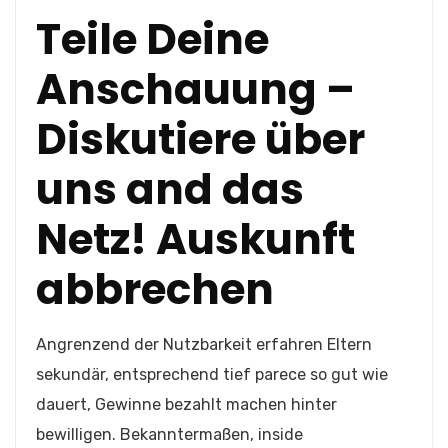
Teile Deine
Anschauung –
Diskutiere über
uns and das
Netz! Auskunft
abbrechen
Angrenzend der Nutzbarkeit erfahren Eltern
sekundär, entsprechend tief parece so gut wie
dauert, Gewinne bezahlt machen hinter
bewilligen. Bekanntermaßen, inside