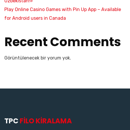
Uzbekistan!»
Play Online Casino Games with Pin Up App – Available
for Android users in Canada
Recent Comments
Görüntülenecek bir yorum yok.
TPC
FİLO KİRALAMA