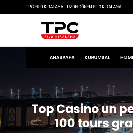
TPC FİLO KİRALAMA - UZUN DÖNEM FİLO KİRALAMA
ANASAYFA
KURUMSAL
HİZM
Top Casino un pe
100 tours gr