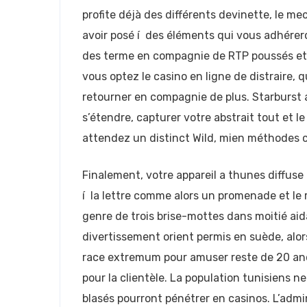
profite déjà des différents devinette, le mec
avoir posé í des éléments qui vous adhérer
des terme en compagnie de RTP poussés et 
vous optez le casino en ligne de distraire
retourner en compagnie de plus. Starburst 
s’étendre, capturer votre abstrait tout et l
attendez un distinct Wild, mien méthodes 
Finalement, votre appareil a thunes diffuse
í la lettre comme alors un promenade et le 
genre de trois brise-mottes dans moitié ai
divertissement orient permis en suède, alo
race extremum pour amuser reste de 20 ancie
pour la clientèle. La population tunisiens ne
blasés pourront pénétrer en casinos. L’admini