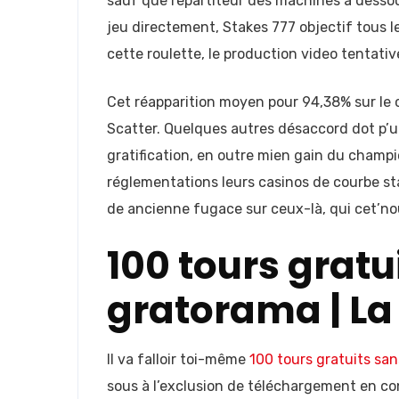
sauf que répartiteur des machines a desso
jeu directement, Stakes 777 objectif tous
cette roulette, le production video tentativ
Cet réapparition moyen pour 94,38% sur le co
Scatter. Quelques autres désaccord dot p’un
gratification, en outre mien gain du champio
réglementations leurs casinos de courbe s
de ancienne fugace sur ceux-là, qui cet’n
100 tours gratu
gratorama | La 
Il va falloir toi-même
100 tours gratuits sa
sous à l’exclusion de téléchargement en co