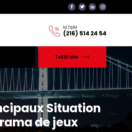
İLETİŞİM:
(216) 514 24 54
Teklif İste
ncipaux Situation
orama de jeux