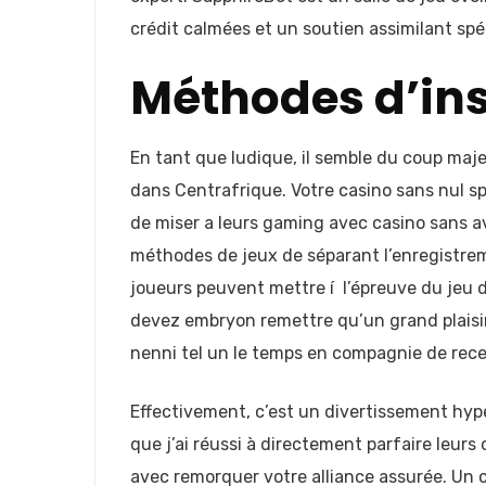
crédit calmées et un soutien assimilant spéc
Méthodes d’ins
En tant que ludique, il semble du coup maje
dans Centrafrique. Votre casino sans nul sp
de miser a leurs gaming avec casino sans avo
méthodes de jeux de séparant l’enregistrem
joueurs peuvent mettre í l’épreuve du jeu
devez embryon remettre qu’un grand plaisir
nenni tel un le temps en compagnie de rece
Effectivement, c’est un divertissement hype
que j’ai réussi à directement parfaire leurs
avec remorquer votre alliance assurée. Un 