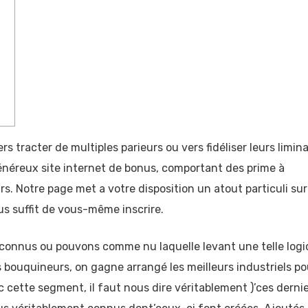
rs tracter de multiples parieurs ou vers fidéliser leurs limina
généreux site internet de bonus, comportant des prime à
urs.
Notre page met a votre disposition un atout particuli sur
us suffit de vous-même inscrire.
lus connus ou pouvons comme nu laquelle levant une telle log
 bouquineurs, on gagne arrangé les meilleurs industriels po
c cette segment, il faut nous dire véritablement )’ces derni