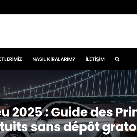
ETLERİMİZ
NASIL KİRALARIM?
İLETİŞİM
u 2025 : Guide des Pri
atuits sans dépôt grat