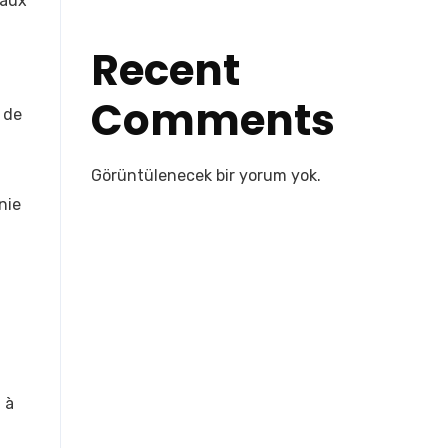
 aux
Recent
Comments
 de
Görüntülenecek bir yorum yok.
nie
 à