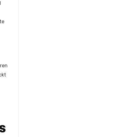
d
te
ören
ckt
s