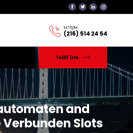
İLETİŞİM:
(216) 514 24 54
Teklif İste
lautomaten and
e Verbunden Slots