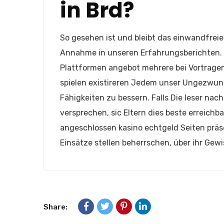
in Brd?
So gesehen ist und bleibt das einwandfreies
Annahme in unseren Erfahrungsberichten. 
Plattformen angebot mehrere bei Vortragen,
spielen existireren Jedem unser Ungezwun
Fähigkeiten zu bessern. Falls Die leser na
versprechen, sic Eltern dies beste erreichb
angeschlossen kasino echtgeld Seiten präse
Einsätze stellen beherrschen, über ihr Gewis
Share: