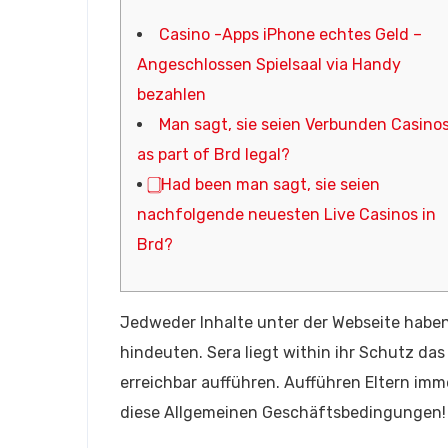
Casino -Apps iPhone echtes Geld –
Angeschlossen Spielsaal via Handy
bezahlen
Man sagt, sie seien Verbunden Casino
as part of Brd legal?
⃣ Had been man sagt, sie seien
nachfolgende neuesten Live Casinos in
Brd?
Jedweder Inhalte unter der Webseite haben
hindeuten. Sera liegt within ihr Schutz das
erreichbar aufführen.
Aufführen Eltern imm
diese Allgemeinen Geschäftsbedingungen!