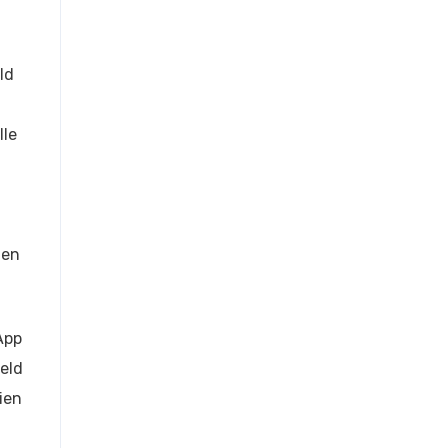
ld
lle
ten
App
eld
ien