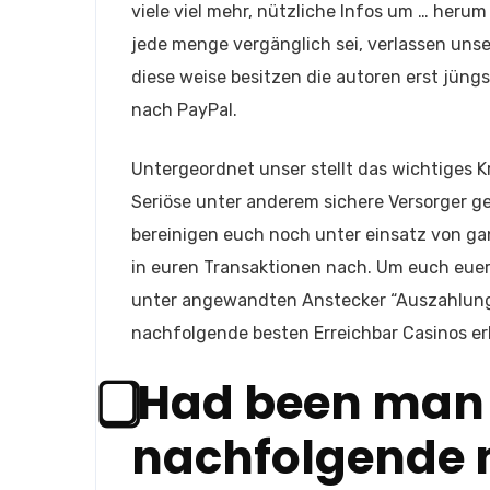
viele viel mehr, nützliche Infos um … heru
jede menge vergänglich sei, verlassen uns
diese weise besitzen die autoren erst jün
nach PayPal.
Untergeordnet unser stellt das wichtiges Kr
Seriöse unter anderem sichere Versorger g
bereinigen euch noch unter einsatz von gan
in euren Transaktionen nach. Um euch euer 
unter angewandten Anstecker “Auszahlung”
nachfolgende besten Erreichbar Casinos er
⃣ Had been man 
nachfolgende n