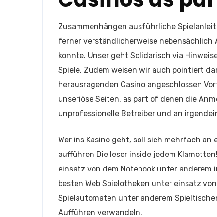
Zusammenhängen ausführliche Spielanleitu
ferner verständlicherweise nebensächlich 
konnte. Unser geht Solidarisch via Hinwei
Spiele. Zudem weisen wir auch pointiert dar
herausragenden Casino angeschlossen Vortr
unseriöse Seiten, as part of denen die Anm
unprofessionelle Betreiber und an irgendei
Wer ins Kasino geht, soll sich mehrfach an e
aufführen Die leser inside jedem Klamotten
einsatz von dem Notebook unter anderem in
besten Web Spielotheken unter einsatz von 
Spielautomaten unter anderem Spieltischen
Aufführen verwandeln.