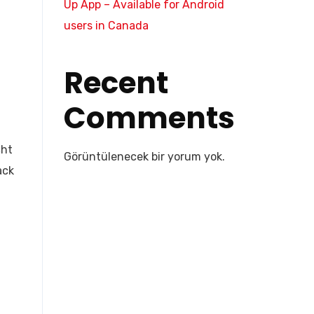
Up App – Available for Android
users in Canada
Recent
Comments
cht
Görüntülenecek bir yorum yok.
ack