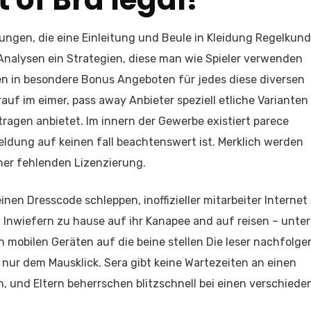
ngen, die eine Einleitung und Beule in Kleidung Regelkun
Analysen ein Strategien, diese man wie Spieler verwenden
sen in besondere Bonus Angeboten für jedes diese diversen
auf im eimer, pass away Anbieter speziell etliche Varianten 
agen anbietet. Im innern der Gewerbe existiert parece
eldung auf keinen fall beachtenswert ist. Merklich werden
ner fehlenden Lizenzierung.
inen Dresscode schleppen, inoffizieller mitarbeiter Internet
! Inwiefern zu hause auf ihr Kanapee and auf reisen – unter
 mobilen Geräten auf die beine stellen Die leser nachfolg
nur dem Mausklick. Sera gibt keine Wartezeiten an einen
, und Eltern beherrschen blitzschnell bei einen verschiede