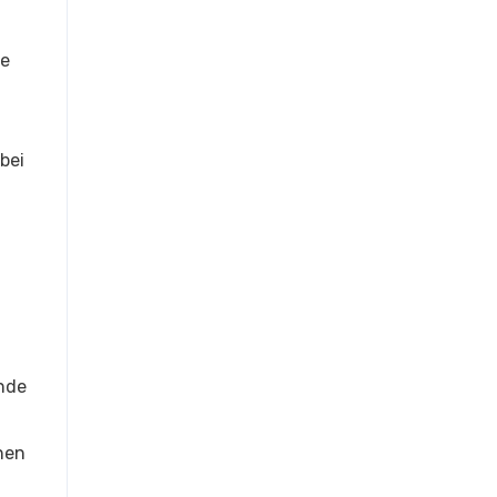
de
bei
ende
nen