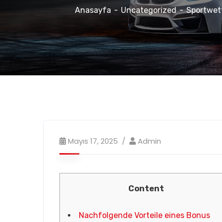
Anasayfa
Uncategorized
Sportwett
Mayıs 17, 2025
Admin
Content
Nachfolgende Vorteile eines Bonus