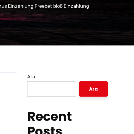
nus Einzahlung Freebet bloß Einzahlung
Ara
Ara
Recent
Posts