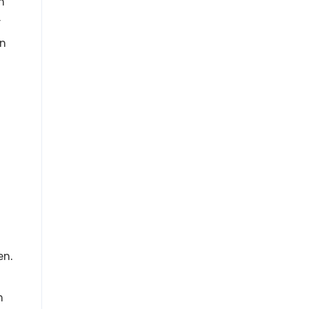
h
r
en
en.
n