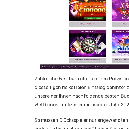
Zahlreiche Wettbüro offerte einen Provisi
diesseitigen risikofreien Einstieg dahinte
unsereiner Ihnen nachfolgende besten Buc
Wettbonus inoffizieller mitarbeiter Jahr 20
So müssen Glücksspieler nur angewandten 
ended up being eltern benützen müssten, s