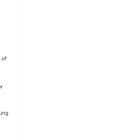
n
 of
er
lung