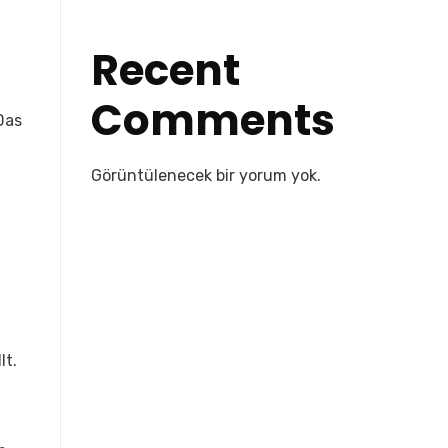
Recent
Comments
Das
Görüntülenecek bir yorum yok.
lt.