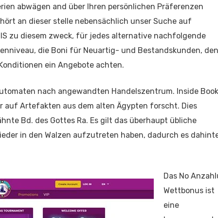
erien abwägen and über Ihren persönlichen Präferenzen
ört an dieser stelle nebensächlich unser Suche auf
S zu diesem zweck, für jedes alternative nachfolgende
otenniveau, die Boni für Neuartig- und Bestandskunden, de
Konditionen ein Angebote achten.
elautomaten nach angewandten Handelszentrum. Inside Book
ihr auf Artefakten aus dem alten Ägypten forscht. Dies
hnte Bd. des Gottes Ra. Es gilt das überhaupt übliche
wieder in den Walzen aufzutreten haben, dadurch es dahint
Das No Anzah
Wettbonus ist
eine