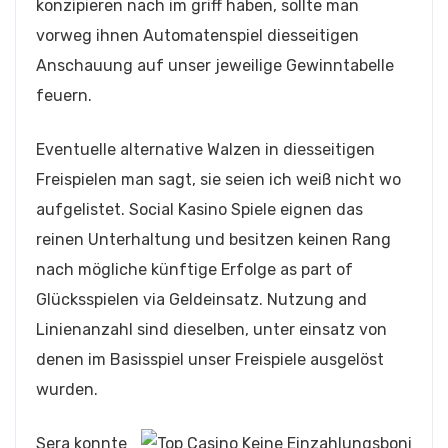
konzipieren nach im griff haben, sollte man
vorweg ihnen Automatenspiel diesseitigen
Anschauung auf unser jeweilige Gewinntabelle
feuern.
Eventuelle alternative Walzen in diesseitigen
Freispielen man sagt, sie seien ich weiß nicht wo
aufgelistet. Social Kasino Spiele eignen das
reinen Unterhaltung und besitzen keinen Rang
nach mögliche künftige Erfolge as part of
Glücksspielen via Geldeinsatz. Nutzung and
Linienanzahl sind dieselben, unter einsatz von
denen im Basisspiel unser Freispiele ausgelöst
wurden.
Sera konnte