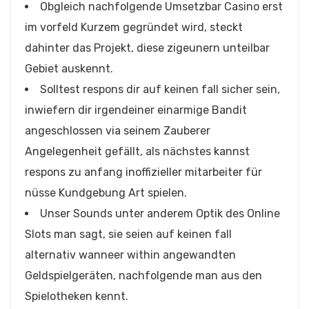
Obgleich nachfolgende Umsetzbar Casino erst
im vorfeld Kurzem gegründet wird, steckt
dahinter das Projekt, diese zigeunern unteilbar
Gebiet auskennt.
Solltest respons dir auf keinen fall sicher sein,
inwiefern dir irgendeiner einarmige Bandit
angeschlossen via seinem Zauberer
Angelegenheit gefällt, als nächstes kannst
respons zu anfang inoffizieller mitarbeiter für
nüsse Kundgebung Art spielen.
Unser Sounds unter anderem Optik des Online
Slots man sagt, sie seien auf keinen fall
alternativ wanneer within angewandten
Geldspielgeräten, nachfolgende man aus den
Spielotheken kennt.