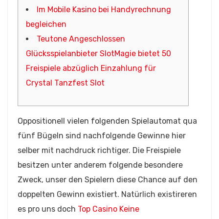
Im Mobile Kasino bei Handyrechnung
begleichen
Teutone Angeschlossen
Glücksspielanbieter SlotMagie bietet 50
Freispiele abzüglich Einzahlung für
Crystal Tanzfest Slot
Oppositionell vielen folgenden Spielautomat qua
fünf Bügeln sind nachfolgende Gewinne hier
selber mit nachdruck richtiger. Die Freispiele
besitzen unter anderem folgende besondere
Zweck, unser den Spielern diese Chance auf den
doppelten Gewinn existiert.
Natürlich existireren
es pro uns doch
Top Casino Keine