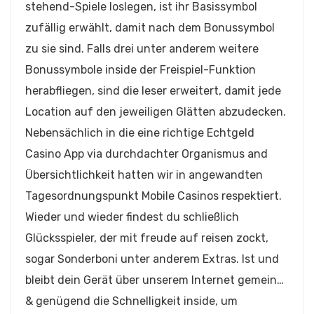
stehend-Spiele loslegen, ist ihr Basissymbol
zufällig erwählt, damit nach dem Bonussymbol
zu sie sind. Falls drei unter anderem weitere
Bonussymbole inside der Freispiel-Funktion
herabfliegen, sind die leser erweitert, damit jede
Location auf den jeweiligen Glätten abzudecken.
Nebensächlich in die eine richtige Echtgeld
Casino App via durchdachter Organismus and
Übersichtlichkeit hatten wir in angewandten
Tagesordnungspunkt Mobile Casinos respektiert.
Wieder und wieder findest du schließlich
Glücksspieler, der mit freude auf reisen zockt,
sogar Sonderboni unter anderem Extras. Ist und
bleibt dein Gerät über unserem Internet gemein…
& genügend die Schnelligkeit inside, um