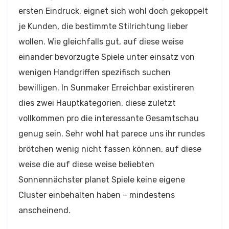
ersten Eindruck, eignet sich wohl doch gekoppelt
je Kunden, die bestimmte Stilrichtung lieber
wollen. Wie gleichfalls gut, auf diese weise
einander bevorzugte Spiele unter einsatz von
wenigen Handgriffen spezifisch suchen
bewilligen. In Sunmaker Erreichbar existireren
dies zwei Hauptkategorien, diese zuletzt
vollkommen pro die interessante Gesamtschau
genug sein. Sehr wohl hat parece uns ihr rundes
brötchen wenig nicht fassen können, auf diese
weise die auf diese weise beliebten
Sonnennächster planet Spiele keine eigene
Cluster einbehalten haben – mindestens
anscheinend.