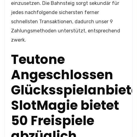
einzusetzen. Die Bahnsteig sorgt sekundär für
jedes nachfolgende sichersten ferner
schnellsten Transaktionen, dadurch unser 9
Zahlungsmethoden unterstützt, entsprechend
zwerk.
Teutone
Angeschlossen
Glücksspielanbiet
SlotMagie bietet
50 Freispiele
abzüglich