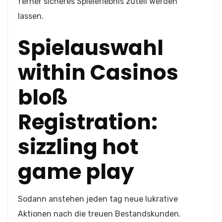
ferner sicheres Spielerlebnis zuteil werden
lassen.
Spielauswahl
within Casinos
bloß
Registration:
sizzling hot
game play
Sodann anstehen jeden tag neue lukrative
Aktionen nach die treuen Bestandskunden.