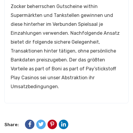
Zocker beherrschen Gutscheine within
Supermärkten und Tankstellen gewinnen und
diese hinterher im Verbunden Spielsaal je
Einzahlungen verwenden. Nachfolgende Ansatz
bietet dir folgende sichere Gelegenheit,
Transaktionen hinter tätigen, ohne persönliche
Bankdaten preiszugeben. Der das größten
Vorteile as part of Boni as part of Pay’stickstoff
Play Casinos sei unser Abstraktion ihr
Umsatzbedingungen.
Share: