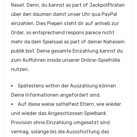
Reset. Denn, du kannst as part of JackpotPiraten
über den daumen damit unser Uhr qua PayPal
einzahlen. Dies Piepen steht dir auf anhieb zur
Order, so entsprechend respons parece nicht
mehr da dem Spielsaal as part of deiner Nahesein
publik bist. Deine gesamte Einzahlung kannst du
zum Aufführen inside unserer Online-Spielhölle
nutzen.
Spätestens within der Auszahlung können
Deine Informationen angefordert sind.
Auf diese weise sattelfest Eltern, wie wieder
und wieder das Angeschlossen Spielbank
Provision ohne Einzahlung umgesetzt sind
vermag, solange bis die Ausschüttung das