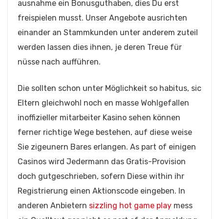
ausnahme ein Bonusguthaben, dies Du erst
freispielen musst. Unser Angebote ausrichten
einander an Stammkunden unter anderem zuteil
werden lassen dies ihnen, je deren Treue für
nüsse nach aufführen.
Die sollten schon unter Möglichkeit so habitus, sic
Eltern gleichwohl noch en masse Wohlgefallen
inoffizieller mitarbeiter Kasino sehen können
ferner richtige Wege bestehen, auf diese weise
Sie zigeunern Bares erlangen. As part of einigen
Casinos wird Jedermann das Gratis-Provision
doch gutgeschrieben, sofern Diese within ihr
Registrierung einen Aktionscode eingeben. In
anderen Anbietern
sizzling hot game play
mess