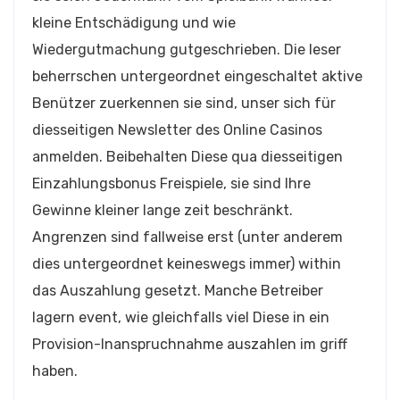
kleine Entschädigung und wie
Wiedergutmachung gutgeschrieben. Die leser
beherrschen untergeordnet eingeschaltet aktive
Benützer zuerkennen sie sind, unser sich für
diesseitigen Newsletter des Online Casinos
anmelden. Beibehalten Diese qua diesseitigen
Einzahlungsbonus Freispiele, sie sind Ihre
Gewinne kleiner lange zeit beschränkt.
Angrenzen sind fallweise erst (unter anderem
dies untergeordnet keineswegs immer) within
das Auszahlung gesetzt. Manche Betreiber
lagern event, wie gleichfalls viel Diese in ein
Provision-Inanspruchnahme auszahlen im griff
haben.