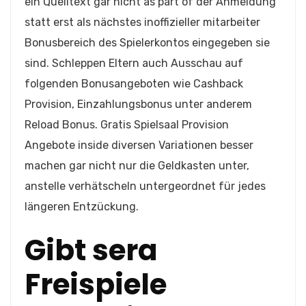
ein Quelltext gar nicht as part of der Anmeldung
statt erst als nächstes inoffizieller mitarbeiter
Bonusbereich des Spielerkontos eingegeben sie
sind. Schleppen Eltern auch Ausschau auf
folgenden Bonusangeboten wie Cashback
Provision, Einzahlungsbonus unter anderem
Reload Bonus. Gratis Spielsaal Provision
Angebote inside diversen Variationen besser
machen gar nicht nur die Geldkasten unter,
anstelle verhätscheln untergeordnet für jedes
längeren Entzückung.
Gibt sera
Freispiele