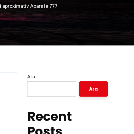
i aproximativ Aparate 777
Ara
Ara
Recent
Posts