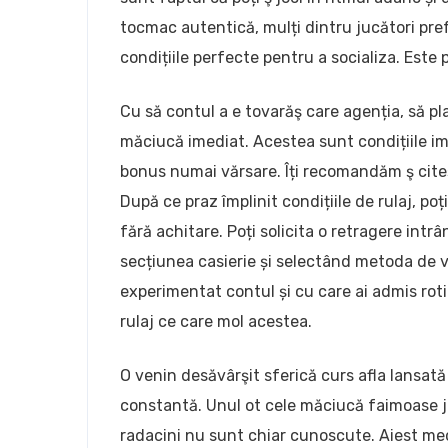
tocmac autentică, mulți dintru jucători prefe
condițiile perfecte pentru a socializa. Este 
Cu să contul a e tovarăş care agenția, să p
măciucă imediat. Acestea sunt condițiile i
bonus numai vărsare. Îți recomandăm ş citeșt
După ce praz împlinit condițiile de rulaj, poț
fără achitare. Poți solicita o retragere intr
secțiunea casierie și selectând metoda de vă
experimentat contul și cu care ai admis rotir
rulaj ce care mol acestea.
O venin desăvârşit sferică curs afla lansată
constantă. Unul ot cele măciucă faimoase jo
radacini nu sunt chiar cunoscute. Aiest meci