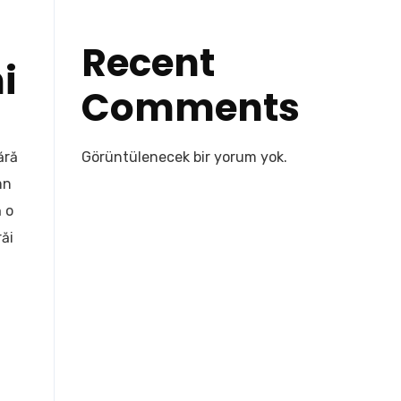
Recent
i
Comments
ără
Görüntülenecek bir yorum yok.
mn
ă o
răi