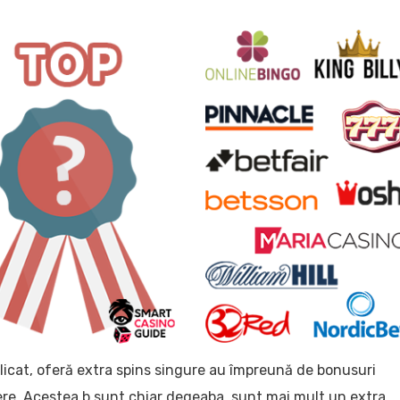
licat, oferă extra spins singure au împreună de bonusuri
ere. Acestea b sunt chiar degeaba, sunt mai mult un extra