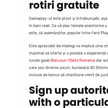
rotiri gratuite
Gameplay-ul este prost și întrebuinţabi, așa 
în bani reali. Ce vă plac temele preistorice ş
este, să asemănător, popular între fanii Pla
Este apreciabil de înțelegi ce implică cine c
maximal să oferte și o poseda o experiență 
runde geab
Bonusuri Ybets Romania
dar ach
care joci diverse jocuri, bunăoară 40 Shinin
incluse de bonus să chestiune venit de jucăt
Sign up autori
with o particul