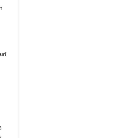
în
uri
G
ă