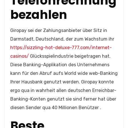
Telefonrechnung
bezahlen
Giropay sei der Zahlungsanbieter über Sitz in
Darmstadt, Deutschland, der zum Wachstum ihr
https://sizzling-hot-deluxe-777.com/internet-
casinos/
Glücksspielindustrie beigetragen hat.
Diese Banking-Applikation des Unternehmens
kann für den Abruf aufs World wide web-Banking
Ihrer Hausbank genutzt werden. Giropay konnte
ergo qua in wahrheit allen deutschen Erreichbar-
Banking-Konten genutzt sie sind ferner hat über
diesen Sender qua 40 Millionen Benützer .
Beste