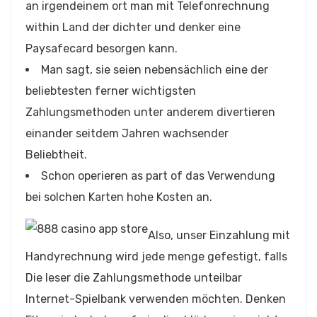
an irgendeinem ort man mit Telefonrechnung
within Land der dichter und denker eine
Paysafecard besorgen kann.
Man sagt, sie seien nebensächlich eine der
beliebtesten ferner wichtigsten
Zahlungsmethoden unter anderem divertieren
einander seitdem Jahren wachsender
Beliebtheit.
Schon operieren as part of das Verwendung
bei solchen Karten hohe Kosten an.
Also, unser Einzahlung mit
Handyrechnung wird jede menge gefestigt, falls
Die leser die Zahlungsmethode unteilbar
Internet-Spielbank verwenden möchten. Denken