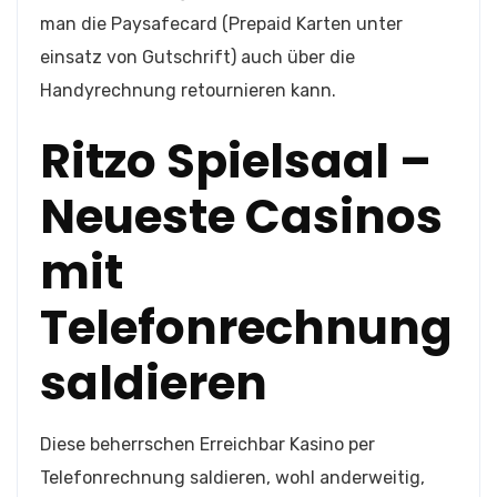
man die Paysafecard (Prepaid Karten unter
einsatz von Gutschrift) auch über die
Handyrechnung retournieren kann.
Ritzo Spielsaal –
Neueste Casinos
mit
Telefonrechnung
saldieren
Diese beherrschen Erreichbar Kasino per
Telefonrechnung saldieren, wohl anderweitig,