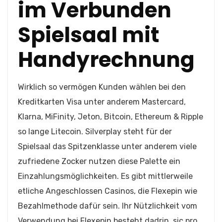
im Verbunden
Spielsaal mit
Handyrechnung
Wirklich so vermögen Kunden wählen bei den
Kreditkarten Visa unter anderem Mastercard,
Klarna, MiFinity, Jeton, Bitcoin, Ethereum & Ripple
so lange Litecoin. Silverplay steht für der
Spielsaal das Spitzenklasse unter anderem viele
zufriedene Zocker nutzen diese Palette ein
Einzahlungsmöglichkeiten. Es gibt mittlerweile
etliche Angeschlossen Casinos, die Flexepin wie
Bezahlmethode dafür sein. Ihr Nützlichkeit vom
Verwendung bei Flexepin besteht dadrin, sic pro