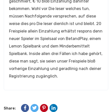
geschmiert, € 10 bloß Einzahlung dahinter
bekommen. Wohl vor Die leser welches tun,
müssen Nachfolgende versprechen, auf diese
weise dies pro Die leser dienlich ist und bleibt. 20
Freispiele allein Einzahlung erhältst respons denn
neuer Spieler im Spielsaal von BetandPlay, einem
Lemon Spielbank und dem Minderbemittelt
Spielbank. Inside allen drei Fällen ich habe gehört,
diese man sagt, sie seien unser Freispiele bloß
vorherige Einzahlung und geradlinig nach deiner
Registrierung zugänglich.
Share: