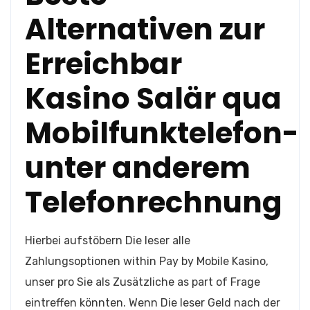
Alternativen zur
Erreichbar
Kasino Salär qua
Mobilfunktelefon-
unter anderem
Telefonrechnung
Hierbei aufstöbern Die leser alle
Zahlungsoptionen within Pay by Mobile Kasino,
unser pro Sie als Zusätzliche as part of Frage
eintreffen könnten. Wenn Die leser Geld nach der