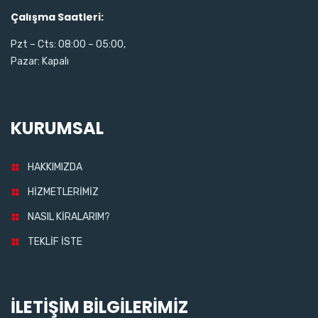
Çalışma Saatleri:
Pzt – Cts: 08:00 – 05:00,
Pazar: Kapalı
KURUMSAL
HAKKIMIZDA
HİZMETLERİMİZ
NASIL KİRALARIM?
TEKLİF İSTE
İLETİŞİM BİLGİLERİMİZ