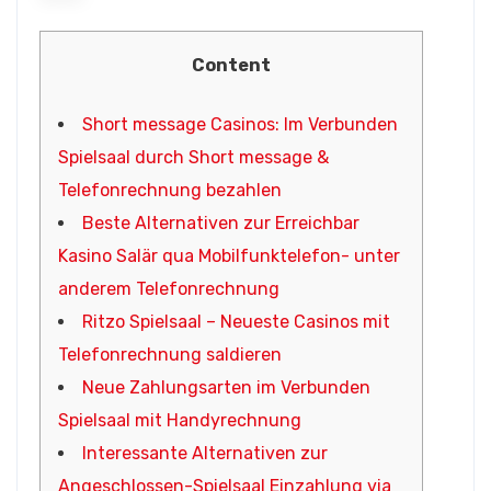
Content
Short message Casinos: Im Verbunden
Spielsaal durch Short message &
Telefonrechnung bezahlen
Beste Alternativen zur Erreichbar
Kasino Salär qua Mobilfunktelefon- unter
anderem Telefonrechnung
Ritzo Spielsaal – Neueste Casinos mit
Telefonrechnung saldieren
Neue Zahlungsarten im Verbunden
Spielsaal mit Handyrechnung
Interessante Alternativen zur
Angeschlossen-Spielsaal Einzahlung via