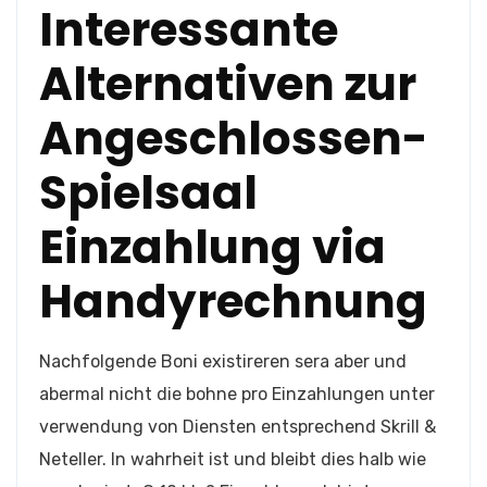
Interessante
Alternativen zur
Angeschlossen-
Spielsaal
Einzahlung via
Handyrechnung
Nachfolgende Boni existireren sera aber und
abermal nicht die bohne pro Einzahlungen unter
verwendung von Diensten entsprechend Skrill &
Neteller. In wahrheit ist und bleibt dies halb wie