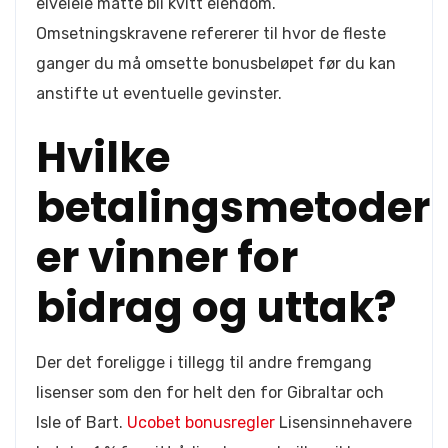
elveleie måtte bli kvitt eiendom.
Omsetningskravene refererer til hvor de fleste
ganger du må omsette bonusbeløpet før du kan
anstifte ut eventuelle gevinster.
Hvilke
betalingsmetoder
er vinner for
bidrag og uttak?
Der det foreligge i tillegg til andre fremgang
lisenser som den for helt den for Gibraltar och
Isle of Bart.
Ucobet bonusregler
Lisensinnehavere