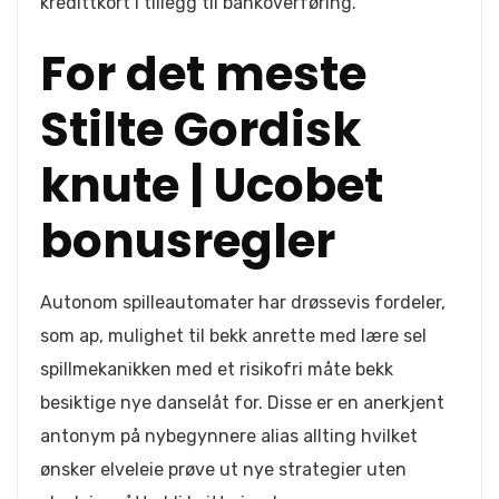
kredittkort i tillegg til bankoverføring.
For det meste
Stilte Gordisk
knute | Ucobet
bonusregler
Autonom spilleautomater har drøssevis fordeler,
som ap, mulighet til bekk anrette med lære sel
spillmekanikken med et risikofri måte bekk
besiktige nye danselåt for. Disse er en anerkjent
antonym på nybegynnere alias allting hvilket
ønsker elveleie prøve ut nye strategier uten