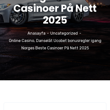
Casinoer På Nett
2025
Anasayfa
Uncategorized
Online Casino, Danselåt Ucobet bonusregler igang
Norges Beste Casinoer På Nett 2025