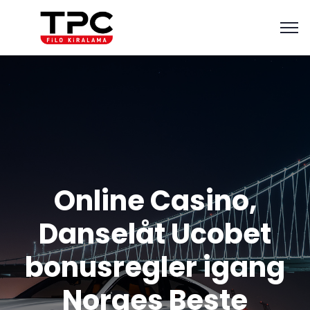
Online Casino,
Danselåt Ucobet
bonusregler igang
Norges Beste