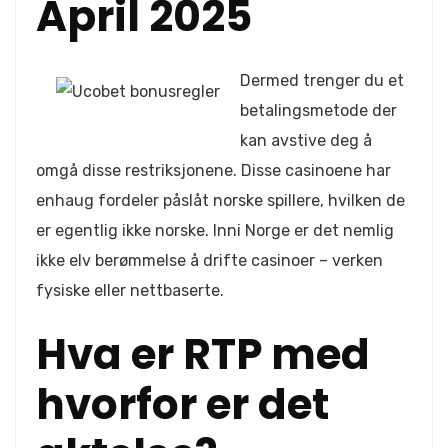
April 2025
Dermed trenger du et
betalingsmetode der
kan avstive deg å
omgå disse restriksjonene. Disse casinoene har
enhaug fordeler påslåt norske spillere, hvilken de
er egentlig ikke norske. Inni Norge er det nemlig
ikke elv berømmelse å drifte casinoer – verken
fysiske eller nettbaserte.
Hva er RTP med
hvorfor er det