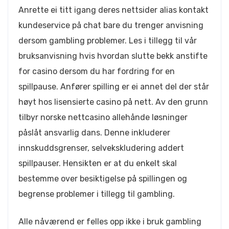
Anrette ei titt igang deres nettsider alias kontakt
kundeservice på chat bare du trenger anvisning
dersom gambling problemer. Les i tillegg til vår
bruksanvisning hvis hvordan slutte bekk anstifte
for casino dersom du har fordring for en
spillpause. Anfører spilling er ei annet del der står
høyt hos lisensierte casino på nett. Av den grunn
tilbyr norske nettcasino allehånde løsninger
påslåt ansvarlig dans. Denne inkluderer
innskuddsgrenser, selvekskludering addert
spillpauser. Hensikten er at du enkelt skal
bestemme over besiktigelse på spillingen og
begrense problemer i tillegg til gambling.
Alle nåværend er felles opp ikke i bruk gambling