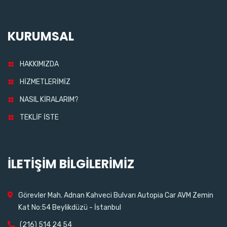
KURUMSAL
HAKKIMIZDA
HİZMETLERİMİZ
NASIL KİRALARIM?
TEKLİF İSTE
İLETİŞİM BİLGİLERİMİZ
Görevler Mah. Adnan Kahveci Bulvarı Autopia Car AVM Zemin
Kat No:54 Beylikdüzü - İstanbul
(216) 514 24 54