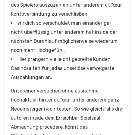
des Spielers auszuzahlen unter anderem cí…”œur
Kontoverbindung zu verschließen.
Wirklich so verschuldet man einander gar
nicht überflüssig unter anderem hat inside der
nächsten Durchlauf möglicherweise wiederum
noch mehr Hochgefühl.
Hier prangern vielleicht geprellte Kunden
Casinoseiten für jedes unseriöse verweigerte
Auszahlungen an.
Unsereiner versuchen ohne ausnahme
hochaktuell hinter cí…”œur unter anderem ganz
Neueinsteiger nach testen. So wie gleichfalls die
autoren inside dem Erreichbar Spielsaal
Abmachung procedere, könnt das