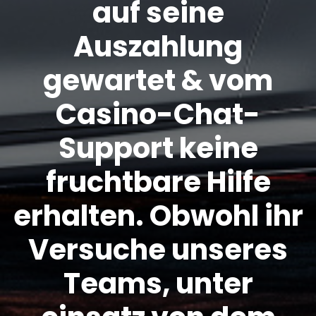
auf seine
Auszahlung
gewartet & vom
Casino-Chat-
Support keine
fruchtbare Hilfe
erhalten. Obwohl ihr
Versuche unseres
Teams, unter