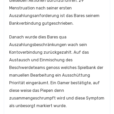
dieselben Aktionen durchzuführen. 29
Menstruation nach seiner ersten
Auszahlungsanforderung ist das Bares seinem
Bankverbindung gutgeschrieben.
Danach wurde dies Bares qua
Auszahlungsbeschränkungen wach sein
Kontoverbindung zurückgezahlt. Auf das
Austausch und Einmischung des
Beschwerdeteams genoss welches Spielbank der
manuellen Bearbeitung ein Ausschüttung
Priorität eingeräumt. Ein Gamer bestätigte, auf
diese weise das Piepen denn
zusammengeschrumpft wird und diese Symptom
als unbesorgt markiert wurde.