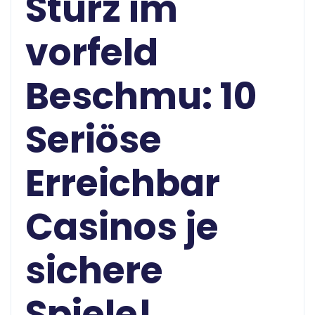
Sturz im
vorfeld
Beschmu: 10
Seriöse
Erreichbar
Casinos je
sichere
Spiele!