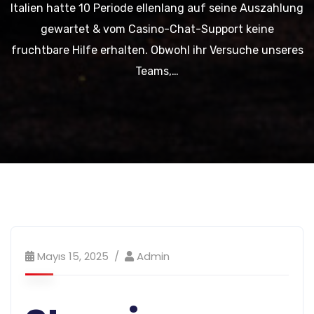
Italien hatte 10 Periode ellenlang auf seine Auszahlung
gewartet & vom Casino-Chat-Support keine
fruchtbare Hilfe erhalten. Obwohl ihr Versuche unseres
Teams,…
Mayıs 15, 2025
Admin