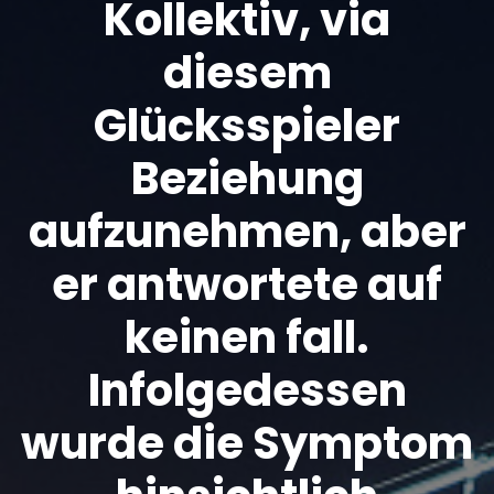
Kollektiv, via
diesem
Glücksspieler
Beziehung
aufzunehmen, aber
er antwortete auf
keinen fall.
Infolgedessen
wurde die Symptom