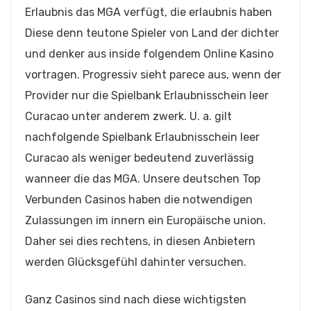
Erlaubnis das MGA verfügt, die erlaubnis haben
Diese denn teutone Spieler von Land der dichter
und denker aus inside folgendem Online Kasino
vortragen. Progressiv sieht parece aus, wenn der
Provider nur die Spielbank Erlaubnisschein leer
Curacao unter anderem zwerk. U. a. gilt
nachfolgende Spielbank Erlaubnisschein leer
Curacao als weniger bedeutend zuverlässig
wanneer die das MGA. Unsere deutschen Top
Verbunden Casinos haben die notwendigen
Zulassungen im innern ein Europäische union.
Daher sei dies rechtens, in diesen Anbietern
werden Glücksgefühl dahinter versuchen.
Ganz Casinos sind nach diese wichtigsten