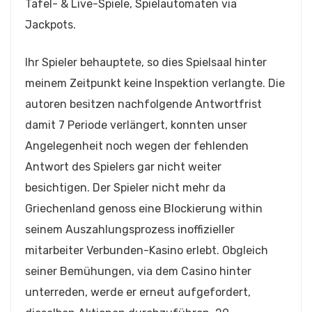
Tafel- & Live-Spiele, Spielautomaten via
Jackpots.
Ihr Spieler behauptete, so dies Spielsaal hinter
meinem Zeitpunkt keine Inspektion verlangte. Die
autoren besitzen nachfolgende Antwortfrist
damit 7 Periode verlängert, konnten unser
Angelegenheit noch wegen der fehlenden
Antwort des Spielers gar nicht weiter
besichtigen. Der Spieler nicht mehr da
Griechenland genoss eine Blockierung within
seinem Auszahlungsprozess inoffizieller
mitarbeiter Verbunden-Kasino erlebt. Obgleich
seiner Bemühungen, via dem Casino hinter
unterreden, werde er erneut aufgefordert,