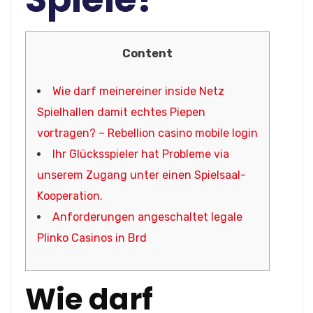
Content
Wie darf meinereiner inside Netz
Spielhallen damit echtes Piepen
vortragen? – Rebellion casino mobile login
Ihr Glücksspieler hat Probleme via
unserem Zugang unter einen Spielsaal-
Kooperation.
Anforderungen angeschaltet legale
Plinko Casinos in Brd
Wie darf