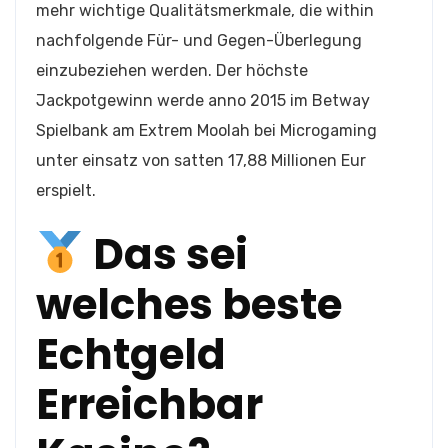
mehr wichtige Qualitätsmerkmale, die within
nachfolgende Für- und Gegen-Überlegung
einzubeziehen werden. Der höchste
Jackpotgewinn werde anno 2015 im Betway
Spielbank am Extrem Moolah bei Microgaming
unter einsatz von satten 17,88 Millionen Eur
erspielt.
Das sei
welches beste
Echtgeld
Erreichbar