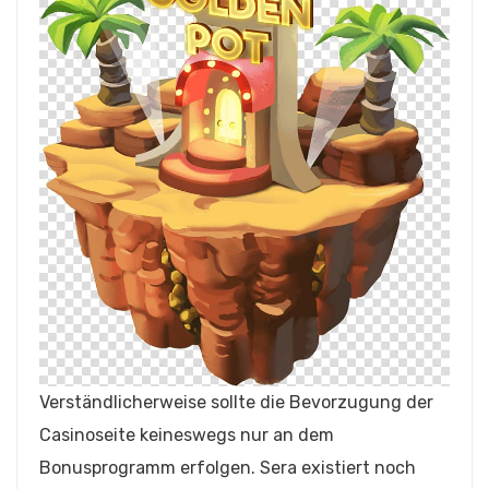
Verständlicherweise sollte die Bevorzugung der
Casinoseite keineswegs nur an dem
Bonusprogramm erfolgen. Sera existiert noch