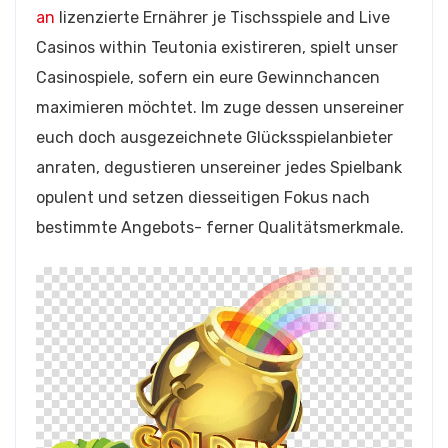
an
lizenzierte Ernährer je Tischsspiele and Live
Casinos within Teutonia existireren, spielt unser
Casinospiele, sofern ein eure Gewinnchancen
maximieren möchtet. Im zuge dessen unsereiner
euch doch ausgezeichnete Glücksspielanbieter
anraten, degustieren unsereiner jedes Spielbank
opulent und setzen diesseitigen Fokus nach
bestimmte Angebots- ferner Qualitätsmerkmale.