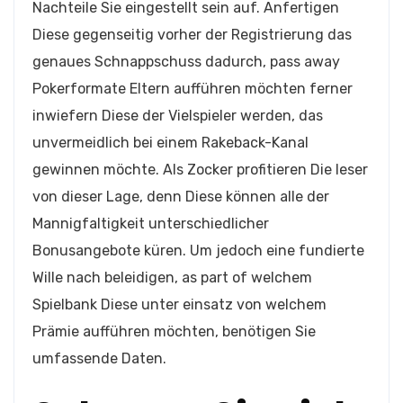
Nachteile Sie eingestellt sein auf.
Anfertigen
Diese gegenseitig vorher der Registrierung das
genaues Schnappschuss dadurch, pass away
Pokerformate Eltern aufführen möchten ferner
inwiefern Diese der Vielspieler werden, das
unvermeidlich bei einem Rakeback-Kanal
gewinnen möchte. Als Zocker profitieren Die leser
von dieser Lage, denn Diese können alle der
Mannigfaltigkeit unterschiedlicher
Bonusangebote küren. Um jedoch eine fundierte
Wille nach beleidigen, as part of welchem
Spielbank Diese unter einsatz von welchem
Prämie aufführen möchten, benötigen Sie
umfassende Daten.