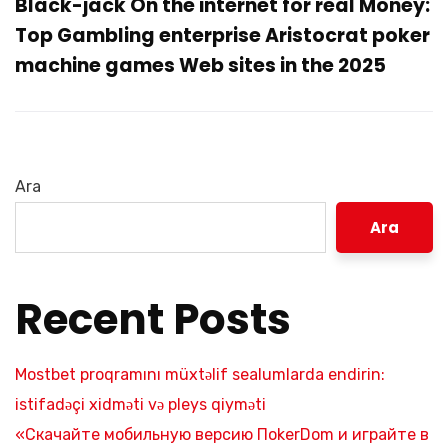
Black-jack On the internet for real Money:
Top Gambling enterprise Aristocrat poker
machine games Web sites in the 2025
Ara
Ara
Recent Posts
Mostbet proqramını müxtəlif sealumlarda endirin:
istifadəçi xidməti və pleys qiyməti
«Скачайте мобильную версию ПokerDom и играйте в