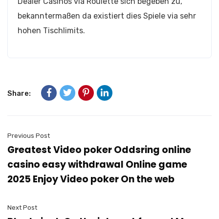
Dealer Casinos via Roulette sich begeben zu,
bekanntermaßen da existiert dies Spiele via sehr
hohen Tischlimits.
Share:
Previous Post
Greatest Video poker Oddsring online
casino easy withdrawal Online game
2025 Enjoy Video poker On the web
Next Post