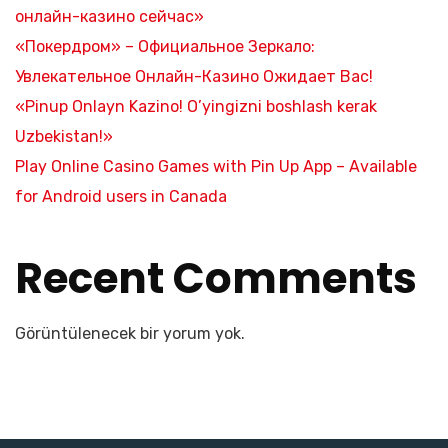
онлайн-казино сейчас»
«Покердром» – Официальное Зеркало:
Увлекательное Онлайн-Казино Ожидает Вас!
«Pinup Onlayn Kazino! O’yingizni boshlash kerak
Uzbekistan!»
Play Online Casino Games with Pin Up App – Available
for Android users in Canada
Recent Comments
Görüntülenecek bir yorum yok.