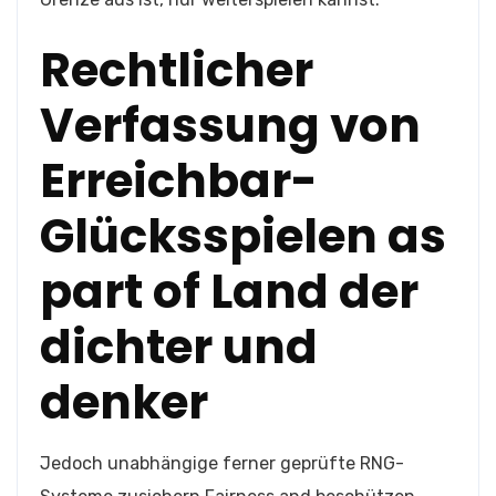
Rechtlicher
Verfassung von
Erreichbar-
Glücksspielen as
part of Land der
dichter und
denker
Jedoch unabhängige ferner geprüfte RNG-