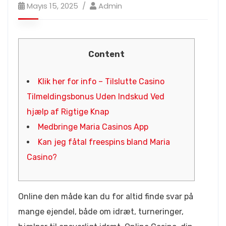
Mayıs 15, 2025
Admin
Content
Klik her for info – Tilslutte Casino
Tilmeldingsbonus Uden Indskud Ved
hjælp af Rigtige Knap
Medbringe Maria Casinos App
Kan jeg fåtal freespins bland Maria
Casino?
Online den måde kan du for altid finde svar på
mange ejendel, både om idræt, turneringer,