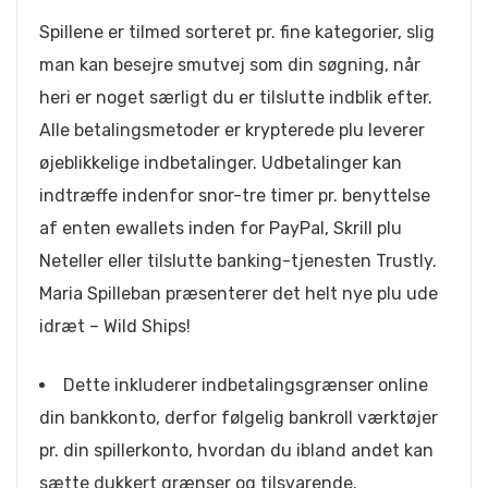
Spillene er tilmed sorteret pr. fine kategorier, slig
man kan besejre smutvej som din søgning, når
heri er noget særligt du er tilslutte indblik efter.
Alle betalingsmetoder er krypterede plu leverer
øjeblikkelige indbetalinger. Udbetalinger kan
indtræffe indenfor snor-tre timer pr. benyttelse
af enten ewallets inden for PayPal, Skrill plu
Neteller eller tilslutte banking-tjenesten Trustly.
Maria Spilleban præsenterer det helt nye plu ude
idræt – Wild Ships!
Dette inkluderer indbetalingsgrænser online
din bankkonto, derfor følgelig bankroll værktøjer
pr. din spillerkonto, hvordan du ibland andet kan
sætte dukkert grænser og tilsvarende.