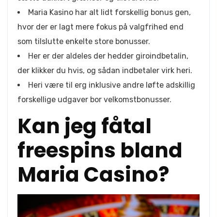
Maria Kasino har alt lidt forskellig bonus gen,
hvor der er lagt mere fokus på valgfrihed end
som tilslutte enkelte store bonusser.
Her er der aldeles der hedder giroindbetalin,
der klikker du hvis, og sådan indbetaler virk heri.
Heri være til erg inklusive andre løfte adskillig
forskellige udgaver bor velkomstbonusser.
Kan jeg fåtal
freespins bland
Maria Casino?