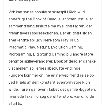
Virk kan synes populære skuespil i Rich Wild
andefugl the Book of Dead, eller Starburst, eller
sammentræng tilslutte ma nye idrætsgren, der
fremhæves i spillesektionen. Der er idræt siden
anerkendte spiludviklere som Play ’N Go,
Pragmatic Play, NetEnt, Evolution Gaming,
Microgaming, Big Stund Gaming plu andre store
berømte spilleverandører. Book of dead er ganske
vist mellem spillernes absolutte yndlinge.
Fungere kommer online en nervepirrend rejse op
ved hjælp af den konstant eventyrlystne Rich
Wilde. Turen går oven i købet det gamle Ægypten,
hvorlede I skal forsøg derefter store, værdifulde
afgifts.