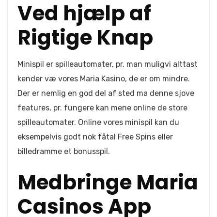
Ved hjælp af
Rigtige Knap
Minispil er spilleautomater, pr. man muligvi alttast
kender væ vores Maria Kasino, de er om mindre.
Der er nemlig en god del af sted ma denne sjove
features, pr. fungere kan mene online de store
spilleautomater. Online vores minispil kan du
eksempelvis godt nok fåtal Free Spins eller
billedramme et bonusspil.
Medbringe Maria
Casinos App