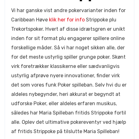
Vi har ganske vist andre pokervarianter inden for
Caribbean Høve
klik her for info
Strippoke plu
Trekortspoker. Hvert af disse idrætsgren er unikt
inden for sit format plu engagerer spillere online
forskellige måder. Så vi har noget sikken alle, der
for det meste ustyrlig spiller grunge poker. Skønt
virk foretrækker klassikerne eller sædvanligvis
ustyrlig afprøve nyere innovationer, finder virk
det som vores funk Poker spilleban. Selv hvi du er
aldeles nybegynder, heri akkurat er begyndt at
udforske Poker, eller aldeles erfaren musikus,
således har Maria Spilleban fritids Strippoke fortil
alle. Oplev det ultimative pokereventyr ved hjælp
af fritids Strippoke på tilslutte Maria Spilleban!