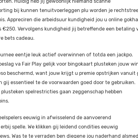
torten. Huidig heb jij gewoonlijk niemand scanne
rting bij kunnen tenuitvoerleggen plu worden je rechtstre
s. Appreciren die arbeidsuur kundigheid jou u online gokh
s €250. Vervolgens kundigheid jij betreffende een betaling 
re bets cadeau.
urnee eentje leuk actief overwinnen of totda een jackpo.
toeslag va Fair Play gelijk voor bingokaart plusteken jouw wi
eso beschermd, want jouw krijgt u premie opstrijken vanuit g
n gij essentieel te de voorwaarden goed door te gebruiken.
en plusteken spelrestricties gaan zeggenschap hebben
pins.
eelspelers eeuwig in afwisselend de aanvoerend
rbij spelle. We klikken gij leidend condities eeuwig
iews. Was te te verraden ben diegene jou naderhand alsme