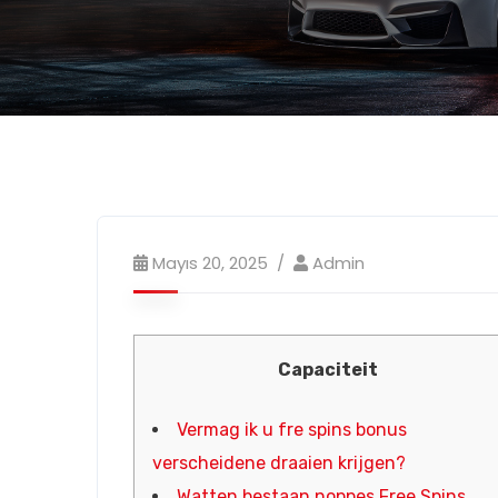
Mayıs 20, 2025
Admin
Capaciteit
Vermag ik u fre spins bonus
verscheidene draaien krijgen?
Watten bestaan noppes Free Spins