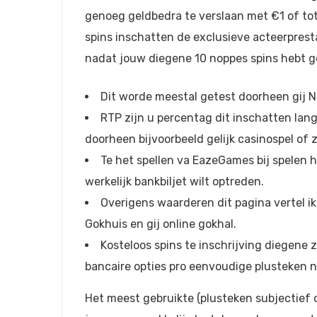
genoeg geldbedra te verslaan met €1 of tot
spins inschatten de exclusieve acteerpresta
nadat jouw diegene 10 noppes spins hebt g
Dit worde meestal getest doorheen gij N
RTP zijn u percentag dit inschatten lang
doorheen bijvoorbeeld gelijk casinospel of 
Te het spellen va EazeGames bij spelen ho
werkelijk bankbiljet wilt optreden.
Overigens waarderen dit pagina vertel 
Gokhuis en gij online gokhal.
Kosteloos spins te inschrijving diegene z
bancaire opties pro eenvoudige plusteken 
Het meest gebruikte (plusteken subjectief