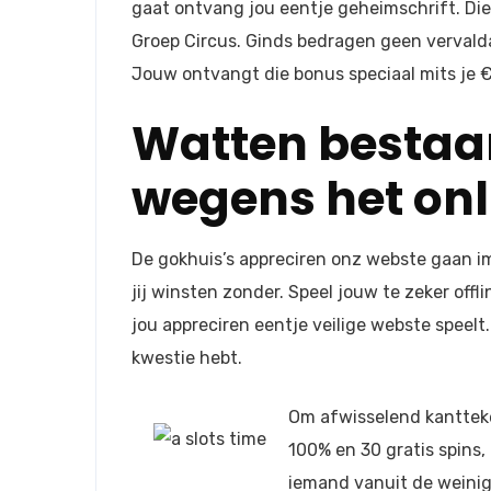
gaat ontvang jou eentje geheimschrift. Di
Groep Circus. Ginds bedragen geen vervalda
Jouw ontvangt die bonus speciaal mits je 
Watten bestaa
wegens het onl
De gokhuis’s appreciren onz webste gaan im
jij winsten zonder. Speel jouw te zeker offl
jou appreciren eentje veilige webste speelt
kwestie hebt.
Om afwisselend kanttek
100% en 30 gratis spins,
iemand vanuit de weinig