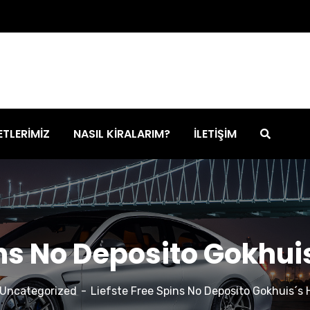
ETLERİMİZ
NASIL KİRALARIM?
İLETİŞİM
ins No Deposito Gokhui
Uncategorized
Liefste Free Spins No Deposito Gokhuis´s