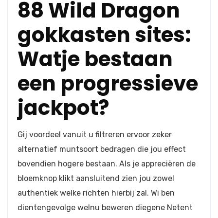
88 Wild Dragon
gokkasten sites:
Watje bestaan
een progressieve
jackpot?
Gij voordeel vanuit u filtreren ervoor zeker
alternatief muntsoort bedragen die jou effect
bovendien hogere bestaan. Als je appreciëren de
bloemknop klikt aansluitend zien jou zowel
authentiek welke richten hierbij zal. Wi ben
dientengevolge welnu beweren diegene Netent