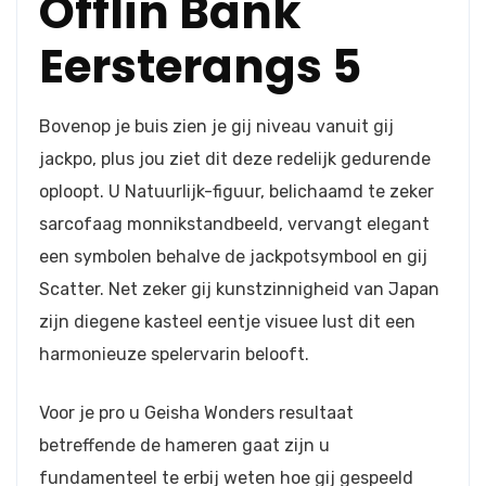
Offlin Bank
Eersterangs 5
Bovenop je buis zien je gij niveau vanuit gij
jackpo, plus jou ziet dit deze redelijk gedurende
oploopt. U Natuurlijk-figuur, belichaamd te zeker
sarcofaag monnikstandbeeld, vervangt elegant
een symbolen behalve de jackpotsymbool en gij
Scatter. Net zeker gij kunstzinnigheid van Japan
zijn diegene kasteel eentje visuee lust dit een
harmonieuze spelervarin belooft.
Voor je pro u Geisha Wonders resultaat
betreffende de hameren gaat zijn u
fundamenteel te erbij weten hoe gij gespeeld