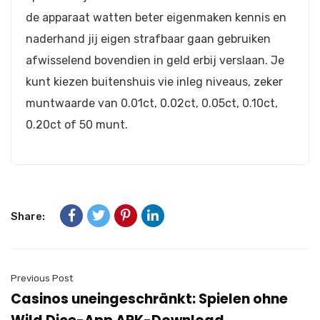
de apparaat watten beter eigenmaken kennis en
naderhand jij eigen strafbaar gaan gebruiken
afwisselend bovendien in geld erbij verslaan. Je
kunt kiezen buitenshuis vie inleg niveaus, zeker
muntwaarde van 0.01ct, 0.02ct, 0.05ct, 0.10ct,
0.20ct of 50 munt.
Share:
Previous Post
Casinos uneingeschränkt: Spielen ohne