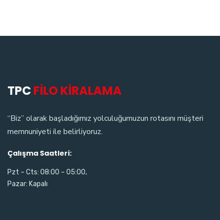
TPC
FİLO KİRALAMA
“Biz” olarak başladığımız yolculuğumuzun rotasını müşteri
memnuniyeti ile belirliyoruz.
Çalışma Saatleri:
Pzt – Cts: 08:00 – 05:00,
Pazar: Kapalı