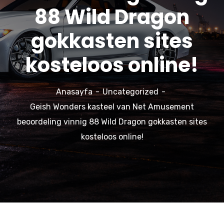
88 Wild Dragon
gokkasten sites
kosteloos online!
Anasayfa
Uncategorized
Geish Wonders kasteel van Net Amusement
beoordeling vinnig 88 Wild Dragon gokkasten sites
kosteloos online!