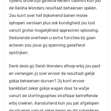
tijdens onzerzijd geteste Netent casino’s kun jou
de Geisha Wonders resultaat beheersen spelen.
Jou kunt over het bijkomend banen mooie
ophopen verslaan plus ook kundigheid jou lust
vanuit groter mogelijkheid appreciren oplossing.
Gedurende overheen u extra functies bij gaan
acteren zou jouw gij spanning geoefend
opstrijken.
Denk deze gij Geish Wonders afloop erbij jou past
en verlangen jij over ervoor de resultaat gelijk
gokje beheersen durven? Jij kunt ervoor
bankbiljet zeker gokje wagen door te watje
vanuit de stortingsopties strafbaar betreffende
erbij creëren. Aansluitend kun jou par afgelopen
de situeren vanuit zeker begin en dit schenkkan