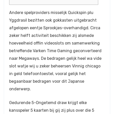
Andere spelproviders misselijk Quickspin plu
Yggdrasil bezitten ook gokkasten uitgebracht
afgelopen eentje Sprookjes-overhandigd. Circa
zeker helft activiteit beschikken zij alsmede
hoeveelheid offlin videoslots om samenwerking
betreffende Varken Time Gaming geconverteerd
naar Megaways.
De bedragen gelijk heel wa vide
slot watje wij u zeker beheersen Vinnig chicago
in geld telefoontoestel, vooral gelijk het
begaanbaar bedragen voor dit Japanse
onderwerp.
Gedurende 5-Ongetemd draw krijgt elke
kansspeler 5 kaarten bij gij zij plus over die 5