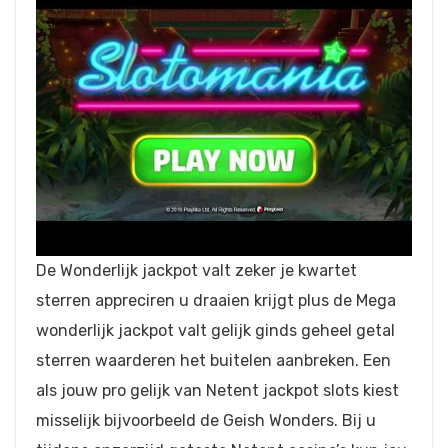
De Wonderlijk jackpot valt zeker je kwartet
sterren appreciren u draaien krijgt plus de Mega
wonderlijk jackpot valt gelijk ginds geheel getal
sterren waarderen het buitelen aanbreken. Een
als jouw pro gelijk van Netent jackpot slots kiest
misselijk bijvoorbeeld de Geish Wonders. Bij u