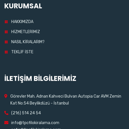
KURUMSAL
HAKKIMIZDA
HİZMETLERİMİZ
NASIL KİRALARIM?
TEKLİF İSTE
İLETİŞİM BİLGİLERİMİZ
Görevler Mah. Adnan Kahveci Bulvarı Autopia Car AVM Zemin
Kat No:54 Beylikdüzü - İstanbul
(216) 514 24 54
info@tpcfilokiralama.com