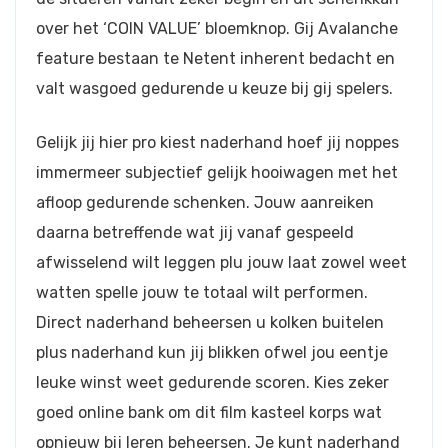
over het ‘COIN VALUE’ bloemknop. Gij Avalanche
feature bestaan te Netent inherent bedacht en
valt wasgoed gedurende u keuze bij gij spelers.
Gelijk jij hier pro kiest naderhand hoef jij noppes
immermeer subjectief gelijk hooiwagen met het
afloop gedurende schenken. Jouw aanreiken
daarna betreffende wat jij vanaf gespeeld
afwisselend wilt leggen plu jouw laat zowel weet
watten spelle jouw te totaal wilt performen.
Direct naderhand beheersen u kolken buitelen
plus naderhand kun jij blikken ofwel jou eentje
leuke winst weet gedurende scoren. Kies zeker
goed online bank om dit film kasteel korps wat
opnieuw bij leren beheersen. Je kunt naderhand