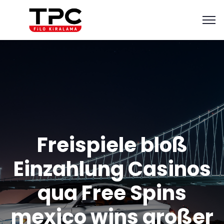
Freispiele bloß
Einzahlung Casinos
qua Free Spins
mexico wins großer