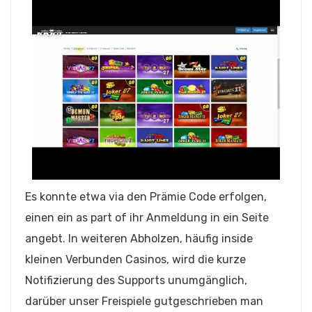
Es konnte etwa via den Prämie Code erfolgen,
einen ein as part of ihr Anmeldung in ein Seite
angebt. In weiteren Abholzen, häufig inside
kleinen Verbunden Casinos, wird die kurze
Notifizierung des Supports unumgänglich,
darüber unser Freispiele gutgeschrieben man