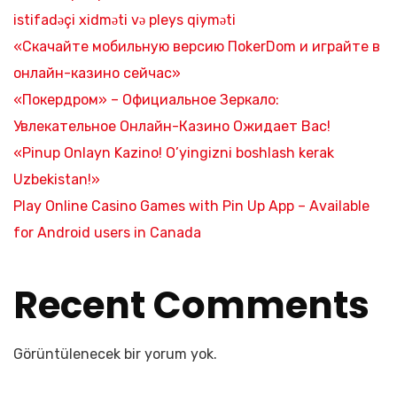
istifadəçi xidməti və pleys qiyməti
«Скачайте мобильную версию ПokerDom и играйте в
онлайн-казино сейчас»
«Покердром» – Официальное Зеркало:
Увлекательное Онлайн-Казино Ожидает Вас!
«Pinup Onlayn Kazino! O’yingizni boshlash kerak
Uzbekistan!»
Play Online Casino Games with Pin Up App – Available
for Android users in Canada
Recent Comments
Görüntülenecek bir yorum yok.