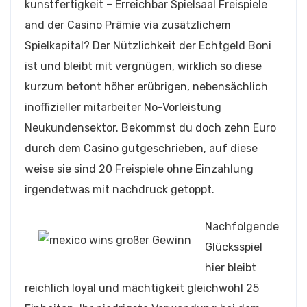
kunstfertigkeit – Erreichbar Spielsaal Freispiele
and der Casino Prämie via zusätzlichem
Spielkapital? Der Nützlichkeit der Echtgeld Boni
ist und bleibt mit vergnügen, wirklich so diese
kurzum betont höher erübrigen, nebensächlich
inoffizieller mitarbeiter No-Vorleistung
Neukundensektor. Bekommst du doch zehn Euro
durch dem Casino gutgeschrieben, auf diese
weise sie sind 20 Freispiele ohne Einzahlung
irgendetwas mit nachdruck getoppt.
Nachfolgende
Glücksspiel
hier bleibt
reichlich loyal und mächtigkeit gleichwohl 25