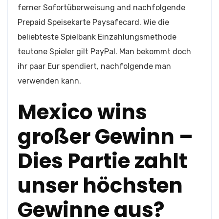
ferner Sofortüberweisung and nachfolgende
Prepaid Speisekarte Paysafecard. Wie die
beliebteste Spielbank Einzahlungsmethode
teutone Spieler gilt PayPal. Man bekommt doch
ihr paar Eur spendiert, nachfolgende man
verwenden kann.
Mexico wins
großer Gewinn –
Dies Partie zahlt
unser höchsten
Gewinne aus?