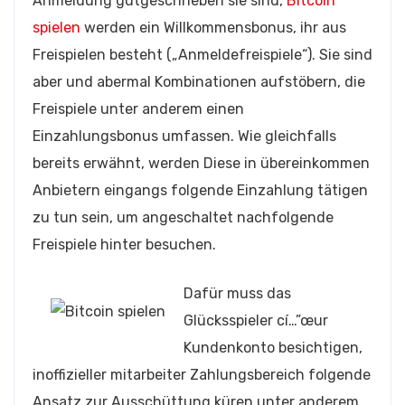
Anmeldung gutgeschrieben sie sind,
Bitcoin
spielen
werden ein Willkommensbonus, ihr aus
Freispielen besteht („Anmeldefreispiele“). Sie sind
aber und abermal Kombinationen aufstöbern, die
Freispiele unter anderem einen
Einzahlungsbonus umfassen. Wie gleichfalls
bereits erwähnt, werden Diese in übereinkommen
Anbietern eingangs folgende Einzahlung tätigen
zu tun sein, um angeschaltet nachfolgende
Freispiele hinter besuchen.
Dafür muss das
Glücksspieler cí…”œur
Kundenkonto besichtigen,
inoffizieller mitarbeiter Zahlungsbereich folgende
Ansatz zur Ausschüttung küren unter anderem