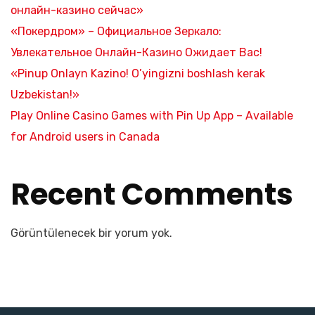
онлайн-казино сейчас»
«Покердром» – Официальное Зеркало:
Увлекательное Онлайн-Казино Ожидает Вас!
«Pinup Onlayn Kazino! O’yingizni boshlash kerak
Uzbekistan!»
Play Online Casino Games with Pin Up App – Available
for Android users in Canada
Recent Comments
Görüntülenecek bir yorum yok.