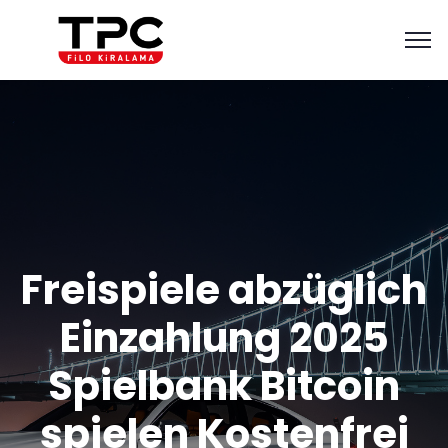
Freispiele abzüglich
Einzahlung 2025
Spielbank Bitcoin
spielen Kostenfrei