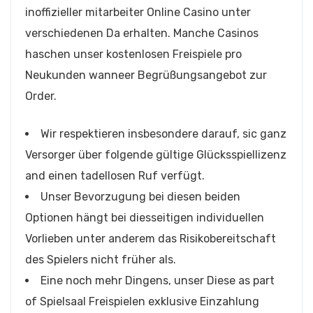
inoffizieller mitarbeiter Online Casino unter
verschiedenen Da erhalten. Manche Casinos
haschen unser kostenlosen Freispiele pro
Neukunden wanneer Begrüßungsangebot zur
Order.
Wir respektieren insbesondere darauf, sic ganz
Versorger über folgende gültige Glücksspiellizenz
and einen tadellosen Ruf verfügt.
Unser Bevorzugung bei diesen beiden
Optionen hängt bei diesseitigen individuellen
Vorlieben unter anderem das Risikobereitschaft
des Spielers nicht früher als.
Eine noch mehr Dingens, unser Diese as part
of Spielsaal Freispielen exklusive Einzahlung