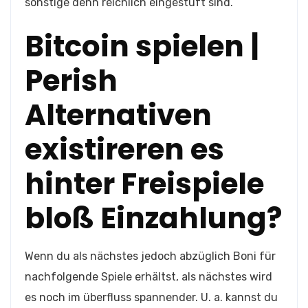
sonstige denn reichlich eingestuft sind.
Bitcoin spielen |
Perish
Alternativen
existireren es
hinter Freispiele
bloß Einzahlung?
Wenn du als nächstes jedoch abzüglich Boni für
nachfolgende Spiele erhältst, als nächstes wird
es noch im überfluss spannender. U. a. kannst du