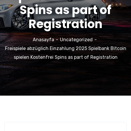
Spins as part of
Registration
Anasayfa
Uncategorized
Freispiele abzüglich Einzahlung 2025 Spielbank Bitcoin
spielen Kostenfrei Spins as part of Registration