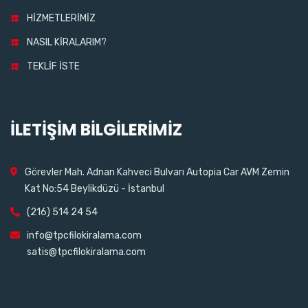
HİZMETLERİMİZ
NASIL KİRALARIM?
TEKLİF İSTE
İLETİŞİM BİLGİLERİMİZ
Görevler Mah. Adnan Kahveci Bulvarı Autopia Car AVM Zemin
Kat No:54 Beylikdüzü - İstanbul
(216) 514 24 54
info@tpcfilokiralama.com
satis@tpcfilokiralama.com