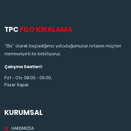
TPC
FİLO KİRALAMA
“Biz” olarak başladığımız yolculuğumuzun rotasını müşteri
memnuniyeti ile belirliyoruz.
Çalışma Saatleri:
Pzt – Cts: 08:00 – 05:00,
Pazar: Kapalı
KURUMSAL
HAKKIMIZDA