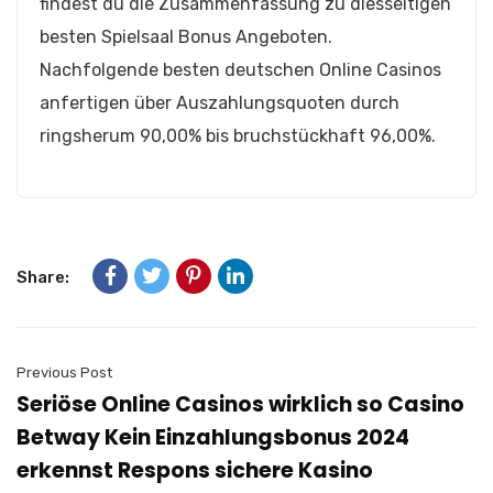
findest du die Zusammenfassung zu diesseitigen
besten Spielsaal Bonus Angeboten.
Nachfolgende besten deutschen Online Casinos
anfertigen über Auszahlungsquoten durch
ringsherum 90,00% bis bruchstückhaft 96,00%.
Share:
Previous Post
Seriöse Online Casinos wirklich so Casino
Betway Kein Einzahlungsbonus 2024
erkennst Respons sichere Kasino