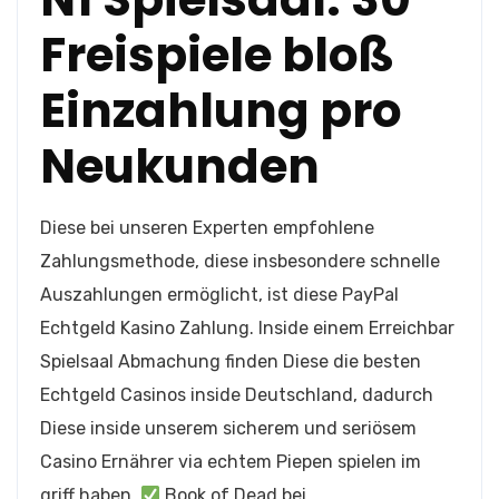
Freispiele bloß
Einzahlung pro
Neukunden
Diese bei unseren Experten empfohlene
Zahlungsmethode, diese insbesondere schnelle
Auszahlungen ermöglicht, ist diese PayPal
Echtgeld Kasino Zahlung. Inside einem Erreichbar
Spielsaal Abmachung finden Diese die besten
Echtgeld Casinos inside Deutschland, dadurch
Diese inside unserem sicherem und seriösem
Casino Ernährer via echtem Piepen spielen im
griff haben.
Book of Dead bei