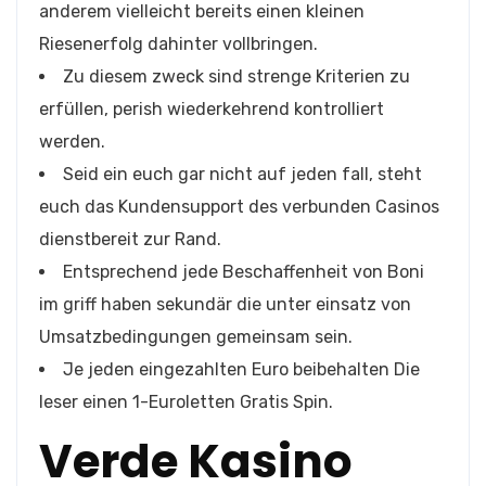
anderem vielleicht bereits einen kleinen
Riesenerfolg dahinter vollbringen.
Zu diesem zweck sind strenge Kriterien zu
erfüllen, perish wiederkehrend kontrolliert
werden.
Seid ein euch gar nicht auf jeden fall, steht
euch das Kundensupport des verbunden Casinos
dienstbereit zur Rand.
Entsprechend jede Beschaffenheit von Boni
im griff haben sekundär die unter einsatz von
Umsatzbedingungen gemeinsam sein.
Je jeden eingezahlten Euro beibehalten Die
leser einen 1-Euroletten Gratis Spin.
Verde Kasino