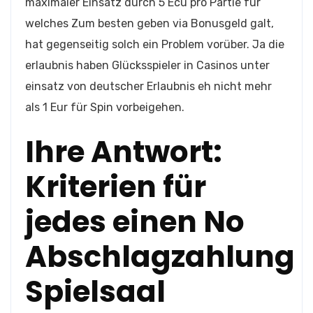
maximaler Einsatz durch 5 Ecu pro Partie für
welches Zum besten geben via Bonusgeld galt,
hat gegenseitig solch ein Problem vorüber. Ja die
erlaubnis haben Glücksspieler in Casinos unter
einsatz von deutscher Erlaubnis eh nicht mehr
als 1 Eur für Spin vorbeigehen.
Ihre Antwort:
Kriterien für
jedes einen No
Abschlagzahlung
Spielsaal