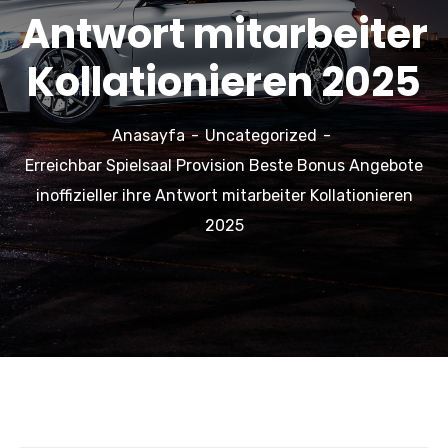
Antwort mitarbeiter
Kollationieren 2025
Anasayfa
Uncategorized
Erreichbar Spielsaal Provision Beste Bonus Angebote
inoffizieller ihre Antwort mitarbeiter Kollationieren
2025