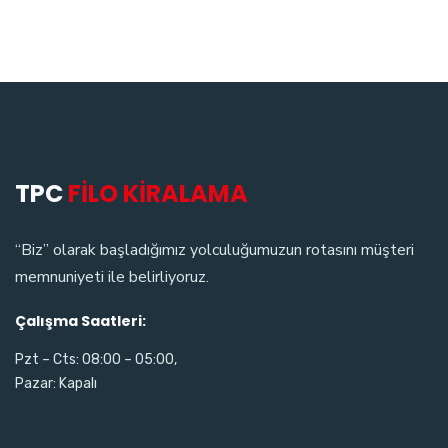
TPC
FİLO KİRALAMA
“Biz” olarak başladığımız yolculuğumuzun rotasını müşteri
memnuniyeti ile belirliyoruz.
Çalışma Saatleri:
Pzt – Cts: 08:00 – 05:00,
Pazar: Kapalı