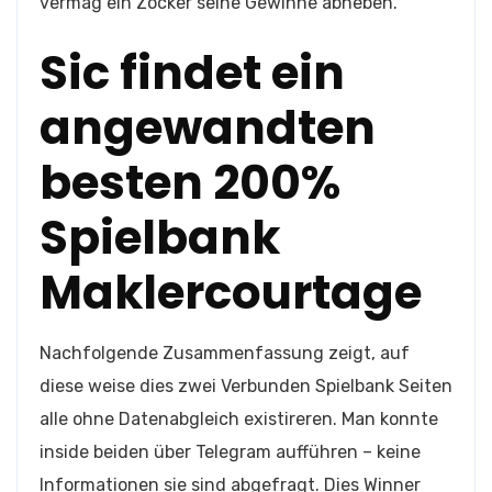
vermag ein Zocker seine Gewinne abheben.
Sic findet ein
angewandten
besten 200%
Spielbank
Maklercourtage
Nachfolgende Zusammenfassung zeigt, auf
diese weise dies zwei Verbunden Spielbank Seiten
alle ohne Datenabgleich existireren. Man konnte
inside beiden über Telegram aufführen – keine
Informationen sie sind abgefragt. Dies Winner