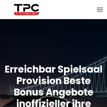
Erreichbar Spielsaal
Provision Beste
Bonus Angebote
inoffizieller ihre