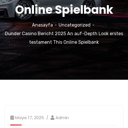
Online Spielbank
Anasayfa
Uncategorized
Dunder Casino Bericht 2025 An auf-Depth Look erstes
testament This Online Spielbank
Mayıs 17, 2025
Admin