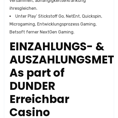
versammelt, abhängigkeitserkrankung
ihresgleichen.
Unter Play’ Stickstoff Go, NetEnt, Quickspin,
Microgaming, Entwicklungsprozess Gaming,
Betsoft ferner NextGen Gaming.
EINZAHLUNGS- &
AUSZAHLUNGSMET
As part of
DUNDER
Erreichbar
Casino