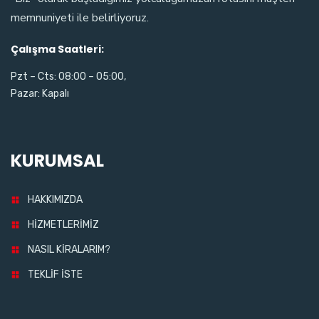
memnuniyeti ile belirliyoruz.
Çalışma Saatleri:
Pzt – Cts: 08:00 – 05:00,
Pazar: Kapalı
KURUMSAL
HAKKIMIZDA
HİZMETLERİMİZ
NASIL KİRALARIM?
TEKLİF İSTE