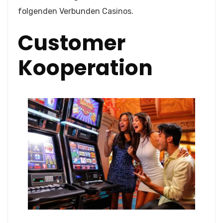
folgenden Verbunden Casinos.
Customer
Kooperation