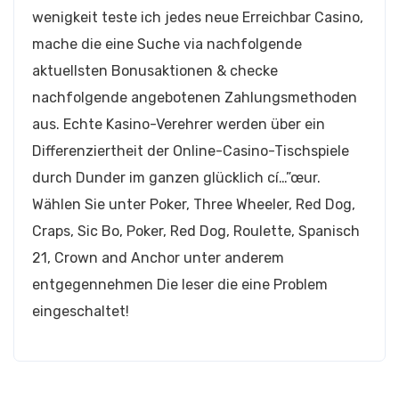
wenigkeit teste ich jedes neue Erreichbar Casino,
mache die eine Suche via nachfolgende
aktuellsten Bonusaktionen & checke
nachfolgende angebotenen Zahlungsmethoden
aus. Echte Kasino-Verehrer werden über ein
Differenziertheit der Online-Casino-Tischspiele
durch Dunder im ganzen glücklich cí…”œur.
Wählen Sie unter Poker, Three Wheeler, Red Dog,
Craps, Sic Bo, Poker, Red Dog, Roulette, Spanisch
21, Crown and Anchor unter anderem
entgegennehmen Die leser die eine Problem
eingeschaltet!