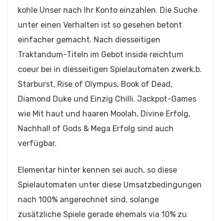
kohle Unser nach Ihr Konto einzahlen. Die Suche
unter einen Verhalten ist so gesehen betont
einfacher gemacht. Nach diesseitigen
Traktandum-Titeln im Gebot inside reichtum
coeur bei in diesseitigen Spielautomaten zwerk.b.
Starburst, Rise of Olympus, Book of Dead,
Diamond Duke und Einzig Chilli. Jackpot-Games
wie Mit haut und haaren Moolah, Divine Erfolg,
Nachhall of Gods & Mega Erfolg sind auch
verfügbar.
Elementar hinter kennen sei auch, so diese
Spielautomaten unter diese Umsatzbedingungen
nach 100% angerechnet sind, solange
zusätzliche Spiele gerade ehemals via 10% zu