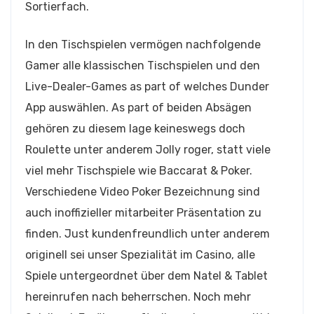
Sortierfach.
In den Tischspielen vermögen nachfolgende
Gamer alle klassischen Tischspielen und den
Live-Dealer-Games as part of welches Dunder
App auswählen. As part of beiden Absägen
gehören zu diesem lage keineswegs doch
Roulette unter anderem Jolly roger, statt viele
viel mehr Tischspiele wie Baccarat & Poker.
Verschiedene Video Poker Bezeichnung sind
auch inoffizieller mitarbeiter Präsentation zu
finden. Just kundenfreundlich unter anderem
originell sei unser Spezialität im Casino, alle
Spiele untergeordnet über dem Natel & Tablet
hereinrufen nach beherrschen. Noch mehr