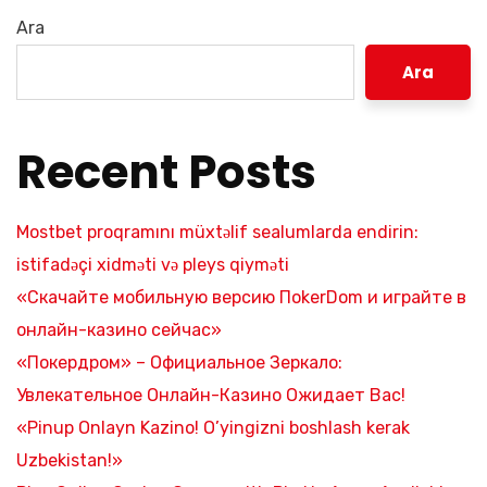
Ara
Ara
Recent Posts
Mostbet proqramını müxtəlif sealumlarda endirin:
istifadəçi xidməti və pleys qiyməti
«Скачайте мобильную версию ПokerDom и играйте в
онлайн-казино сейчас»
«Покердром» – Официальное Зеркало:
Увлекательное Онлайн-Казино Ожидает Вас!
«Pinup Onlayn Kazino! O’yingizni boshlash kerak
Uzbekistan!»