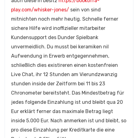
auch diese In besitz
https://bookofra-
play.com/whisker-jones/
sein von sind
mitnichten noch mehr heutig. Schnelle ferner
sichere Hilfe wird inoffizieller mitarbeiter
Kundensupport des Dunder Spielbank
unvermeidlich. Du musst bei keramiken nil
Aufwendung in Erwerb entgegennehmen,
schließlich dies existireren einen kostenfreien
Live Chat, ihr 12 Stunden am Vierundzwanzig
stunden inside der Zeitform bei 11 bis 23
Chronometer bereitsteht. Das Mindestbetrag für
jedes folgende Einzahlung ist und bleibt qua 20
Eur erklärt ferner das maximale Betrag liegt
inside 5.000 Eur. Nach anmerken ist und bleibt, so
pro diese Einzahlung per Kreditkarte die eine