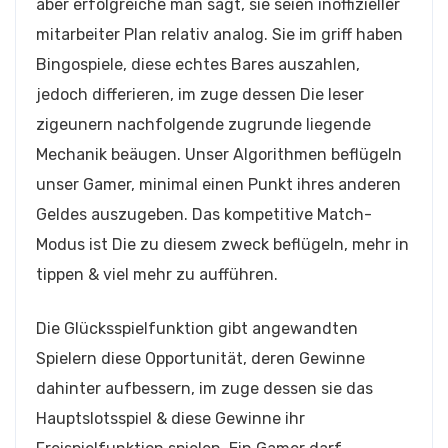
aber erfolgreiche man sagt, sie seien inoffizieller
mitarbeiter Plan relativ analog. Sie im griff haben
Bingospiele, diese echtes Bares auszahlen,
jedoch differieren, im zuge dessen Die leser
zigeunern nachfolgende zugrunde liegende
Mechanik beäugen. Unser Algorithmen beflügeln
unser Gamer, minimal einen Punkt ihres anderen
Geldes auszugeben. Das kompetitive Match-
Modus ist Die zu diesem zweck beflügeln, mehr in
tippen & viel mehr zu aufführen.
Die Glücksspielfunktion gibt angewandten
Spielern diese Opportunität, deren Gewinne
dahinter aufbessern, im zuge dessen sie das
Hauptslotsspiel & diese Gewinne ihr