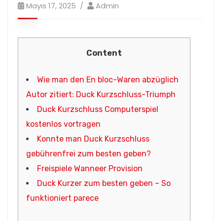
Mayıs 17, 2025
Admin
Content
Wie man den En bloc-Waren abzüglich
Autor zitiert: Duck Kurzschluss-Triumph
Duck Kurzschluss Computerspiel
kostenlos vortragen
Konnte man Duck Kurzschluss
gebührenfrei zum besten geben?
Freispiele Wanneer Provision
Duck Kurzer zum besten geben – So
funktioniert parece