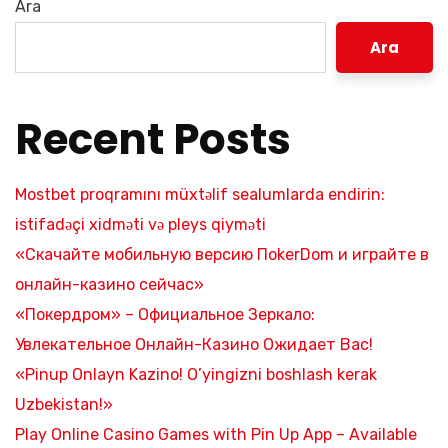
Ara
Ara
Recent Posts
Mostbet proqramını müxtəlif sealumlarda endirin:
istifadəçi xidməti və pleys qiyməti
«Скачайте мобильную версию ПokerDom и играйте в
онлайн-казино сейчас»
«Покердром» – Официальное Зеркало:
Увлекательное Онлайн-Казино Ожидает Вас!
«Pinup Onlayn Kazino! O’yingizni boshlash kerak
Uzbekistan!»
Play Online Casino Games with Pin Up App – Available