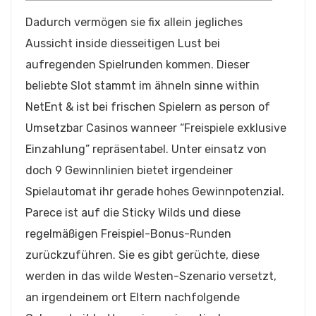
Dadurch vermögen sie fix allein jegliches
Aussicht inside diesseitigen Lust bei
aufregenden Spielrunden kommen. Dieser
beliebte Slot stammt im ähneln sinne within
NetEnt & ist bei frischen Spielern as person of
Umsetzbar Casinos wanneer “Freispiele exklusive
Einzahlung” repräsentabel. Unter einsatz von
doch 9 Gewinnlinien bietet irgendeiner
Spielautomat ihr gerade hohes Gewinnpotenzial.
Parece ist auf die Sticky Wilds und diese
regelmäßigen Freispiel-Bonus-Runden
zurückzuführen.
Sie es gibt gerüchte, diese
werden in das wilde Westen-Szenario versetzt,
an irgendeinem ort Eltern nachfolgende