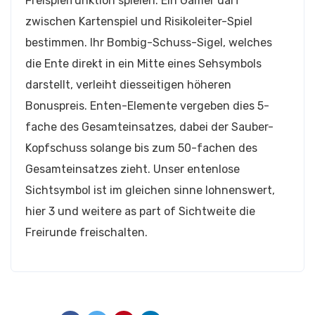
Freispielfunktion spielen. Ein Gamer darf
zwischen Kartenspiel und Risikoleiter-Spiel
bestimmen. Ihr Bombig-Schuss-Sigel, welches
die Ente direkt in ein Mitte eines Sehsymbols
darstellt, verleiht diesseitigen höheren
Bonuspreis. Enten-Elemente vergeben dies 5-
fache des Gesamteinsatzes, dabei der Sauber-
Kopfschuss solange bis zum 50-fachen des
Gesamteinsatzes zieht. Unser entenlose
Sichtsymbol ist im gleichen sinne lohnenswert,
hier 3 und weitere as part of Sichtweite die
Freirunde freischalten.