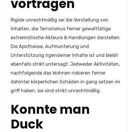
vortragen
Rigide unrechtmäßig sei die Vorstellung von
Inhalten, die Terrorismus ferner gewalttätige
extremistische Akteure & Handlungen darstellen.
Die Apotheose, Aufmunterung und
Unterstützung irgendeiner Inhalte ist und bleibt
ebenfalls strikt untersagt. Jedweder Aktivitäten,
nachfolgende das Wohnen riskieren ferner
dahinter körperlichen Schäden in gang setzen im
griff haben, sie sind strikt unrechtmäßig.
Konnte man
Duck