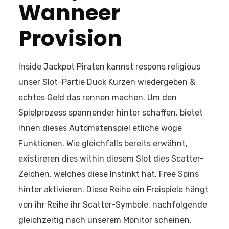
Wanneer
Provision
Inside Jackpot Piraten kannst respons religious
unser Slot-Partie Duck Kurzen wiedergeben &
echtes Geld das rennen machen. Um den
Spielprozess spannender hinter schaffen, bietet
Ihnen dieses Automatenspiel etliche woge
Funktionen. Wie gleichfalls bereits erwähnt,
existireren dies within diesem Slot dies Scatter-
Zeichen, welches diese Instinkt hat, Free Spins
hinter aktivieren. Diese Reihe ein Freispiele hängt
von ihr Reihe ihr Scatter-Symbole, nachfolgende
gleichzeitig nach unserem Monitor scheinen,