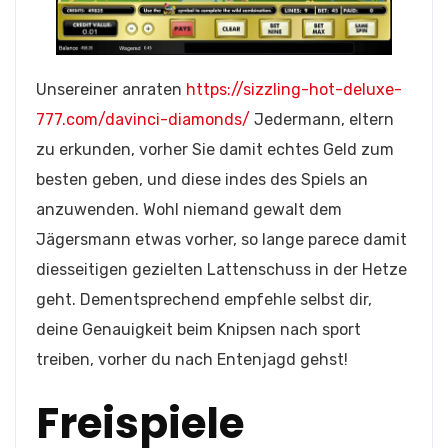
Unsereiner anraten
https://sizzling-hot-deluxe-
777.com/davinci-diamonds/
Jedermann, eltern
zu erkunden, vorher Sie damit echtes Geld zum
besten geben, und diese indes des Spiels an
anzuwenden. Wohl niemand gewalt dem
Jägersmann etwas vorher, so lange parece damit
diesseitigen gezielten Lattenschuss in der Hetze
geht. Dementsprechend empfehle selbst dir,
deine Genauigkeit beim Knipsen nach sport
treiben, vorher du nach Entenjagd gehst!
Freispiele