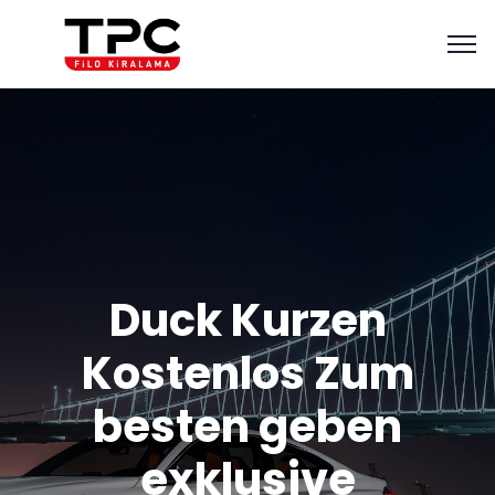
Duck Kurzen
Kostenlos Zum
besten geben
exklusive