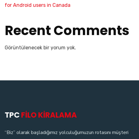
for Android users in Canada
Recent Comments
Görüntülenecek bir yorum yok.
TPC
FİLO KİRALAMA
“Biz” olarak başladığımız yolculuğumuzun rotasını müşteri