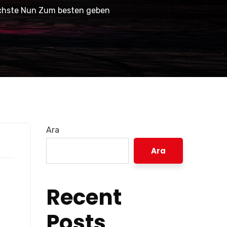
ächste Nun Zum besten geben
Ara
Ara
Recent
Posts