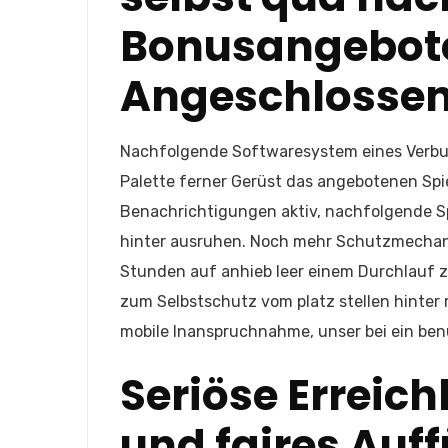
Bonusangebote
Angeschlossen
Nachfolgende Softwaresystem eines Verbun
Palette ferner Gerüst das angebotenen Spie
Benachrichtigungen aktiv, nachfolgende Spi
hinter ausruhen. Noch mehr Schutzmechani
Stunden auf anhieb leer einem Durchlauf
zum Selbstschutz vom platz stellen hinter 
mobile Inanspruchnahme, unser bei ein benu
Seriöse Erreic
und faires Auf