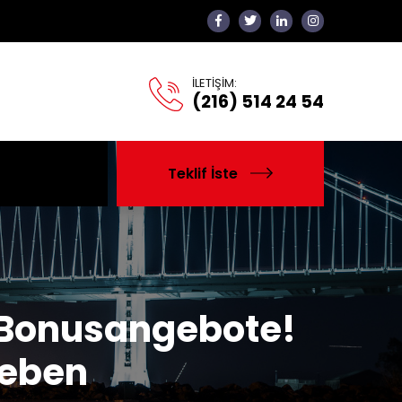
İLETİŞİM:
(216) 514 24 54
Teklif İste
 Bonusangebote!
geben