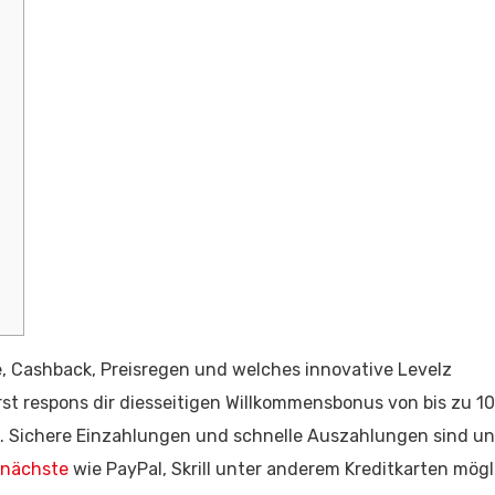
le, Cashback, Preisregen und welches innovative Levelz
st respons dir diesseitigen Willkommensbonus von bis zu 1
nen. Sichere Einzahlungen und schnelle Auszahlungen sind un
nächste
wie PayPal, Skrill unter anderem Kreditkarten mögl