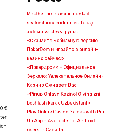
Mostbet proqramını müxtəlif
sealumlarda endirin: istifadəçi
xidməti və pleys qiyməti
«Скачайте мобильную версию
ПokerDom и играйте в онлайн-
казино сейчас»
«Покердром» – Официальное
Зеркало: Увлекательное Онлайн-
Казино Ожидает Вас!
«Pinup Onlayn Kazino! O’yingizni
boshlash kerak Uzbekistan!»
00 €
Play Online Casino Games with Pin
ter
Up App – Available for Android
ich.
users in Canada