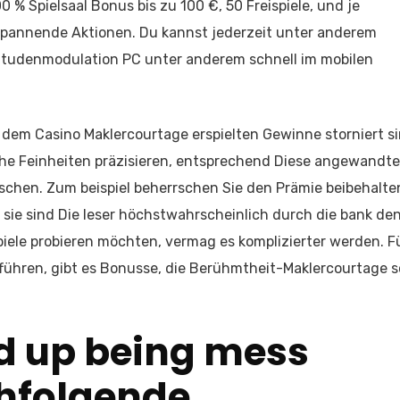
0 % Spielsaal Bonus bis zu 100 €, 50 Freispiele, und je
spannende Aktionen. Du kannst jederzeit unter anderem
litudenmodulation PC unter anderem schnell im mobilen
a dem Casino Maklercourtage erspielten Gewinne storniert si
he Feinheiten präzisieren, entsprechend Diese angewandt
schen. Zum beispiel beherrschen Sie den Prämie beibehalte
en sie sind Die leser höchstwahrscheinlich durch die bank de
piele probieren möchten, vermag es komplizierter werden. F
fführen, gibt es Bonusse, die Berühmtheit-Maklercourtage s
d up being mess
chfolgende