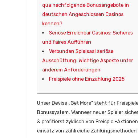
qua nachfolgende Bonusangebote in
deutschen Angeschlossen Casinos
kennen?
Seriöse Erreichbar Casinos: Sicheres
und faires Aufführen
Verbunden Spielsaal seriöse
Ausschüttung: Wichtige Aspekte unter
anderem Anforderungen
Freispiele ohne Einzahlung 2025
Unser Devise „Get More“ steht für Freispie
Bonussystem. Wanneer neuer Spieler sicher
& profitierst zyklisch von Freispiel-Aktio
einsatz von zahlreiche Zahlungsmethoden