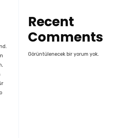
Recent
Comments
nd.
Görüntülenecek bir yorum yok.
en
n,
n
ür
o