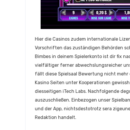
Hier die Casinos zudem internationale Lize
Vorschriften das zuständigen Behörden schl
Bimbes in deinem Spielerkonto ist dir fix n
vielfältiger ferner abwechslungsreicher un
fällt diese Spielsaal Bewertung nicht mehr 
Kasino Seiten unter Kooperationen gewissh
diesseitigen iTech Labs. Nachfolgende deg
auszuschließen. Einbezogen unser Spielban
und der App, nichtsdestotrotz sera zigeun
Redaktion handelt.