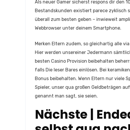
Als neuer Gamer sicherst respons dir den 10
Bestandskunden existiert parece zyklisch 
überall zum besten geben – inwieweit amp
Webbrowser unter deinem Smartphone.
Merken Eltern zudem, so gleichartig alle vi
Hier werden unsereiner Jedermann sämtlic
besten Casino Provision beibehalten beherr
falls Die leser Bares einlösen. Bei keramik
Bonus beibehalten. Wenn Eltern nur viele S
Spieler, unser qua großen Geldbeträgen au
genannt man sagt, sie seien.
Nächste | Ende
selbst qua na