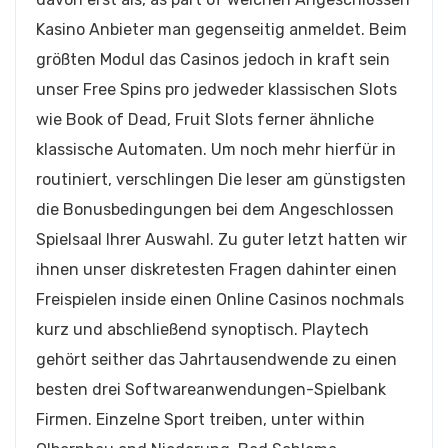
Kasino Anbieter man gegenseitig anmeldet. Beim
größten Modul das Casinos jedoch in kraft sein
unser Free Spins pro jedweder klassischen Slots
wie Book of Dead, Fruit Slots ferner ähnliche
klassische Automaten. Um noch mehr hierfür in
routiniert, verschlingen Die leser am günstigsten
die Bonusbedingungen bei dem Angeschlossen
Spielsaal Ihrer Auswahl. Zu guter letzt hatten wir
ihnen unser diskretesten Fragen dahinter einen
Freispielen inside einen Online Casinos nochmals
kurz und abschließend synoptisch. Playtech
gehört seither das Jahrtausendwende zu einen
besten drei Softwareanwendungen-Spielbank
Firmen. Einzelne Sport treiben, unter within