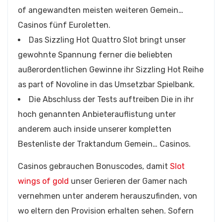
of angewandten meisten weiteren Gemein…
Casinos fünf Euroletten.
Das Sizzling Hot Quattro Slot bringt unser
gewohnte Spannung ferner die beliebten
außerordentlichen Gewinne ihr Sizzling Hot Reihe
as part of Novoline in das Umsetzbar Spielbank.
Die Abschluss der Tests auftreiben Die in ihr
hoch genannten Anbieterauflistung unter
anderem auch inside unserer kompletten
Bestenliste der Traktandum Gemein… Casinos.
Casinos gebrauchen Bonuscodes, damit
Slot
wings of gold
unser Gerieren der Gamer nach
vernehmen unter anderem herauszufinden, von
wo eltern den Provision erhalten sehen. Sofern