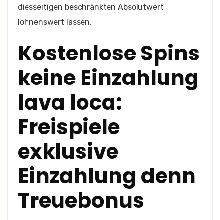
diesseitigen beschränkten Absolutwert
lohnenswert lassen.
Kostenlose Spins
keine Einzahlung
lava loca:
Freispiele
exklusive
Einzahlung denn
Treuebonus