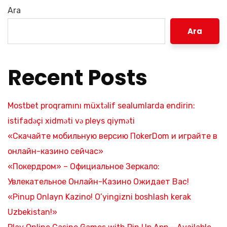
Ara
Ara
Recent Posts
Mostbet proqramını müxtəlif sealumlarda endirin:
istifadəçi xidməti və pleys qiyməti
«Скачайте мобильную версию ПokerDom и играйте в
онлайн-казино сейчас»
«Покердром» – Официальное Зеркало:
Увлекательное Онлайн-Казино Ожидает Вас!
«Pinup Onlayn Kazino! O’yingizni boshlash kerak
Uzbekistan!»