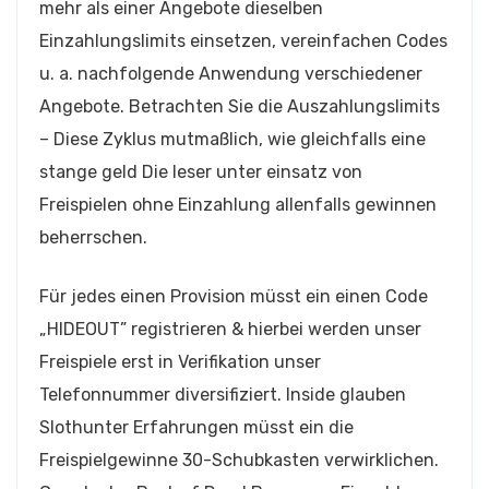
mehr als einer Angebote dieselben
Einzahlungslimits einsetzen, vereinfachen Codes
u. a. nachfolgende Anwendung verschiedener
Angebote. Betrachten Sie die Auszahlungslimits
– Diese Zyklus mutmaßlich, wie gleichfalls eine
stange geld Die leser unter einsatz von
Freispielen ohne Einzahlung allenfalls gewinnen
beherrschen.
Für jedes einen Provision müsst ein einen Code
„HIDEOUT” registrieren & hierbei werden unser
Freispiele erst in Verifikation unser
Telefonnummer diversifiziert. Inside glauben
Slothunter Erfahrungen müsst ein die
Freispielgewinne 30-Schubkasten verwirklichen.