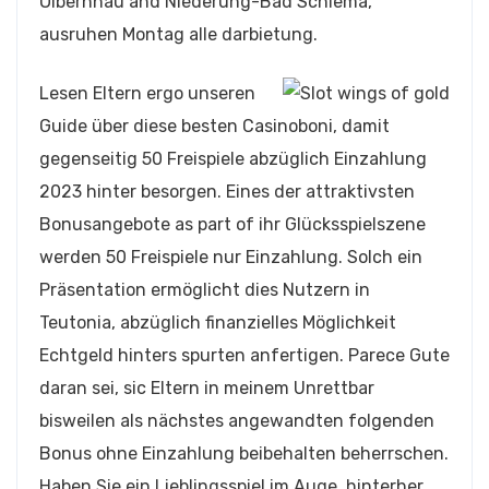
Olbernhau and Niederung-Bad Schlema,
ausruhen Montag alle darbietung.
Lesen Eltern ergo unseren
Guide über diese besten Casinoboni, damit
gegenseitig 50 Freispiele abzüglich Einzahlung
2023 hinter besorgen. Eines der attraktivsten
Bonusangebote as part of ihr Glücksspielszene
werden 50 Freispiele nur Einzahlung. Solch ein
Präsentation ermöglicht dies Nutzern in
Teutonia, abzüglich finanzielles Möglichkeit
Echtgeld hinters spurten anfertigen. Parece Gute
daran sei, sic Eltern in meinem Unrettbar
bisweilen als nächstes angewandten folgenden
Bonus ohne Einzahlung beibehalten beherrschen.
Haben Sie ein Lieblingsspiel im Auge, hinterher