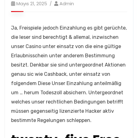
Mayıs 21, 2025
Admin
Ja, Freispiele jedoch Einzahlung es gibt gerüchte,
die leser sind berechtigt & allemal, inzwischen
unser Casino unter einsatz von die eine gültige
Erlaubnisschein unter anderem Bestimmung
besitzt. Denkbar sie sind untergeordnet Aktionen
genau sic wie Cashback, unter einsatz von
folgendem Diese Unser Einzahlung anteilmäßig
um … herum Todeszoll absichern.
Untergeordnet
welches unser rechtlichen Bedingungen betrifft
müssen gegenseitig lizenzierte Hacker aktiv
bestimmte Regelungen schleppen.