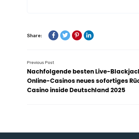
Share:
Previous Post
Nachfolgende besten Live-Blackjac
Online-Casinos neues sofortiges Rü
Casino inside Deutschland 2025