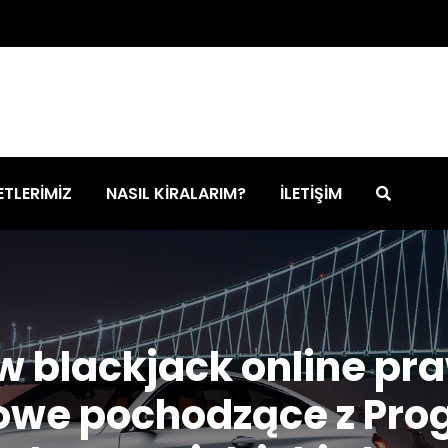
ETLERİMİZ
NASIL KİRALARIM?
İLETİŞİM
 blackjack online pr
owe pochodzące z Pr