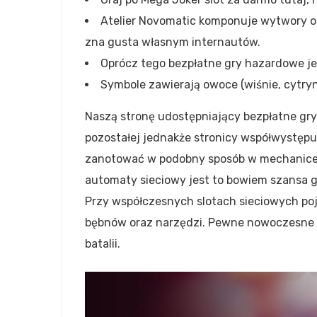
Atelier Novomatic komponuje wytwory 
zna gusta własnym internautów.
Oprócz tego bezpłatne gry hazardowe je
Symbole zawierają owoce (wiśnie, cytryny
Naszą stronę udostępniający bezpłatne gry 
pozostałej jednakże stronicy współwystęp
zanotować w podobny sposób w mechanice p
automaty sieciowy jest to bowiem szansa 
Przy współczesnych slotach sieciowych poj
bębnów oraz narzędzi. Pewne nowoczesne a
batalii.