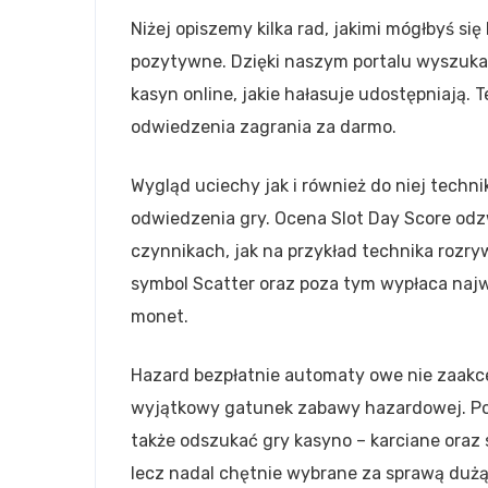
Niżej opiszemy kilka rad, jakimi mógłbyś s
pozytywne. Dzięki naszym portalu wyszukas
kasyn online, jakie hałasuje udostępniają. 
odwiedzenia zagrania za darmo.
Wygląd uciechy jak i również do niej tech
odwiedzenia gry. Ocena Slot Day Score odzw
czynnikach, jak na przykład technika rozry
symbol Scatter oraz poza tym wypłaca naj
monet.
Hazard bezpłatnie automaty owe nie zaak
wyjątkowy gatunek zabawy hazardowej. P
także odszukać gry kasyno – karciane oraz 
lecz nadal chętnie wybrane za sprawą dużą