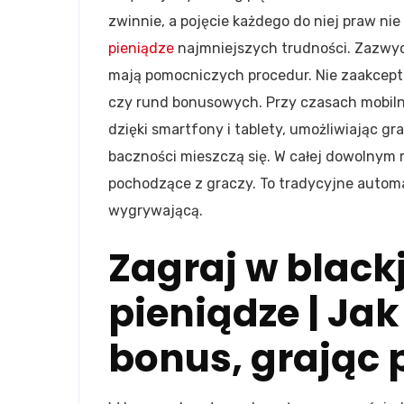
zwinnie, a pojęcie każdego do niej praw n
pieniądze
najmniejszych trudności. Zazwyc
mają pomocniczych procedur. Nie zaakcep
czy rund bonusowych.
Przy czasach mobil
dzięki smartfony i tablety, umożliwiając 
baczności mieszczą się. W całej dowolnym
pochodzące z graczy. To tradycyjne automat
wygrywającą.
Zagraj w black
pieniądze | Ja
bonus, grając 