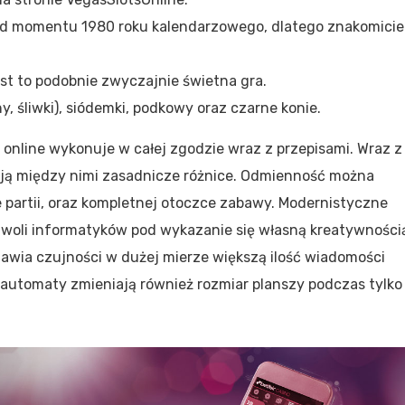
od momentu 1980 roku kalendarzowego, dlatego znakomicie
st to podobnie zwyczajnie świetna gra.
, śliwki), siódemki, podkowy oraz czarne konie.
online wykonuje w całej zgodzie wraz z przepisami. Wraz z
ują między nimi zasadnicze różnice. Odmienność można
artii, oraz kompletnej otoczce zabawy. Modernistyczne
gwoli informatyków pod wykazanie się własną kreatywności
awia czujności w dużej mierze większą ilość wiadomości
utomaty zmieniają również rozmiar planszy podczas tylko