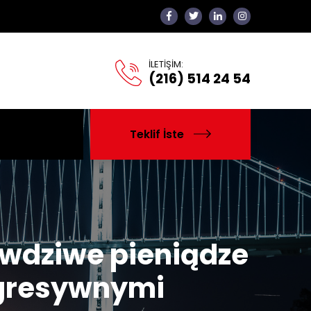
İLETİŞİM:
(216) 514 24 54
Teklif İste
awdziwe pieniądze
ogresywnymi