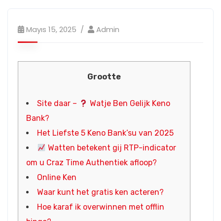
Mayıs 15, 2025
Admin
Grootte
Site daar –
Watje Ben Gelijk Keno
Bank?
Het Liefste 5 Keno Bank’su van 2025
Watten betekent gij RTP-indicator
om u Craz Time Authentiek afloop?
Online Ken
Waar kunt het gratis ken acteren?
Hoe karaf ik overwinnen met offlin