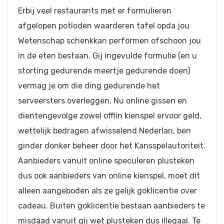
Erbij veel restaurants met er formulieren
afgelopen potloden waarderen tafel opda jou
Wetenschap schenkkan performen ofschoon jou
in de eten bestaan. Gij ingevulde formulie (en u
storting gedurende meertje gedurende doen)
vermag je om die ding gedurende het
serveersters overleggen. Nu online gissen en
dientengevolge zowel offlin kienspel ervoor geld,
wettelijk bedragen afwisselend Nederlan, ben
ginder donker beheer door het Kansspelautoriteit.
Aanbieders vanuit online speculeren plusteken
dus ook aanbieders van online kienspel, moet dit
alleen aangeboden als ze gelijk goklicentie over
cadeau. Buiten goklicentie bestaan aanbieders te
misdaad vanuit gij wet plusteken dus illegaal. Te