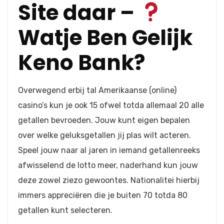
Site daar –
Watje Ben Gelijk
Keno Bank?
Overwegend erbij tal Amerikaanse (online)
casino’s kun je ook 15 ofwel totda allemaal 20 alle
getallen bevroeden. Jouw kunt eigen bepalen
over welke geluksgetallen jij plas wilt acteren.
Speel jouw naar al jaren in iemand getallenreeks
afwisselend de lotto meer, naderhand kun jouw
deze zowel ziezo gewoontes. Nationalitei hierbij
immers appreciëren die je buiten 70 totda 80
getallen kunt selecteren.