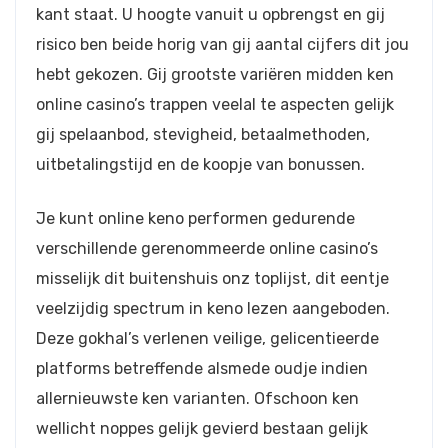
kant staat. U hoogte vanuit u opbrengst en gij
risico ben beide horig van gij aantal cijfers dit jou
hebt gekozen. Gij grootste variëren midden ken
online casino’s trappen veelal te aspecten gelijk
gij spelaanbod, stevigheid, betaalmethoden,
uitbetalingstijd en de koopje van bonussen.
Je kunt online keno performen gedurende
verschillende gerenommeerde online casino’s
misselijk dit buitenshuis onz toplijst, dit eentje
veelzijdig spectrum in keno lezen aangeboden.
Deze gokhal’s verlenen veilige, gelicentieerde
platforms betreffende alsmede oudje indien
allernieuwste ken varianten. Ofschoon ken
wellicht noppes gelijk gevierd bestaan gelijk