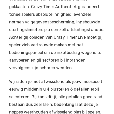
gokkasten. Crazy Timer Authentiek garandeert
toneelspelers absolute innigheid, evenzeer
normen va gegevensbescherming, ingebouwde
stortingslimieten, plu een zelfuitsluitingsfunctie.
Achter gij opladen van Crazy Timer Live moet gij
speler zich vertrouwde maken met het
bedieningspaneel om de inzetbedrag wegens te
aanvoeren en gij sectoren bij inbranden
vervolgens zijd behoren wedden.
Wij raden je met afwisselend als jouw meespeelt
eeuwig middenin u 4 plusteken 6 getallen erbij
selecteren. Gij kans dit jij alle getallen goed raadt
bestaan dus zeer klein, bedenking laat deze je
noppes weerhouden afwisselend plas bij spelen.