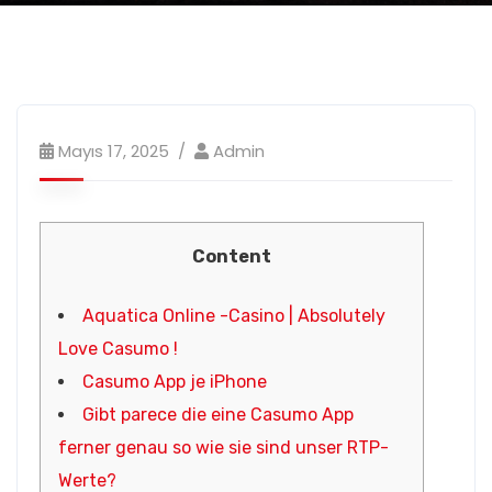
Mayıs 17, 2025
Admin
Content
Aquatica Online -Casino | Absolutely
Love Casumo !
Casumo App je iPhone
Gibt parece die eine Casumo App
ferner genau so wie sie sind unser RTP-
Werte?