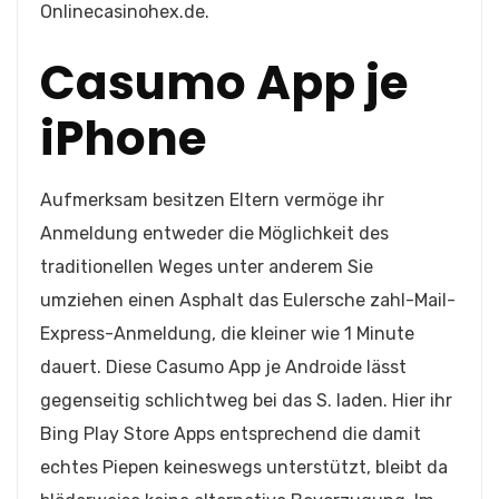
Onlinecasinohex.de.
Casumo App je
iPhone
Aufmerksam besitzen Eltern vermöge ihr
Anmeldung entweder die Möglichkeit des
traditionellen Weges unter anderem Sie
umziehen einen Asphalt das Eulersche zahl-Mail-
Express-Anmeldung, die kleiner wie 1 Minute
dauert. Diese Casumo App je Androide lässt
gegenseitig schlichtweg bei das S. laden. Hier ihr
Bing Play Store Apps entsprechend die damit
echtes Piepen keineswegs unterstützt, bleibt da