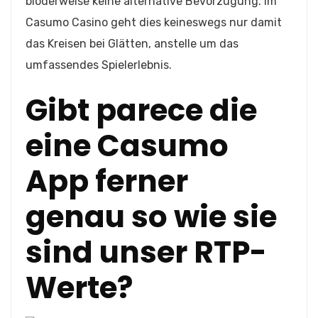
blöderweise keine alternative Bevorzugung. Im
Casumo Casino geht dies keineswegs nur damit
das Kreisen bei Glätten, anstelle um das
umfassendes Spielerlebnis.
Gibt parece die
eine Casumo
App ferner
genau so wie sie
sind unser RTP-
Werte?