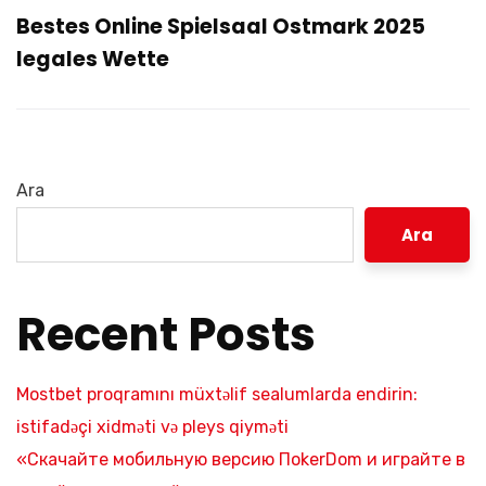
Bestes Online Spielsaal Ostmark 2025
legales Wette
Ara
Ara
Recent Posts
Mostbet proqramını müxtəlif sealumlarda endirin:
istifadəçi xidməti və pleys qiyməti
«Скачайте мобильную версию ПokerDom и играйте в