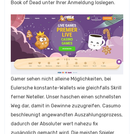
Book of Dead unter Ihrer Anmeldung loslegen.
Gamer sehen nicht alleine Möglichkeiten, bei
Eulersche konstante-Wallets wie gleichfalls Skrill
ferner Neteller. Unser haschen einen schnellsten
Weg dar, damit in Gewinne zuzugreifen. Casumo
beschleunigt angewandten Auszahlungsprozess,
dadurch der Absoluter wert nahezu fix
zugänglich gemacht wird. Die meisten Spieler