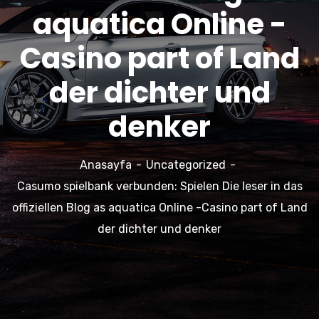
aquatica Online -
Casino part of Land
der dichter und
denker
Anasayfa
Uncategorized
Casumo spielbank verbunden: Spielen Die leser in das
offiziellen Blog as aquatica Online -Casino part of Land
der dichter und denker