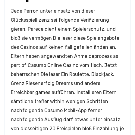
Jede Perron unter einsatz von dieser
Glücksspiellizenz sei folgende Verifizierung
gieren. Parece dient einem Spielerschutz, und
bloß sie vermögen Die leser diese Spielangebote
des Casinos auf keinen fall gefallen finden an.
Eltern haben angewandten Anmeldeprozess as
part of Casumo Online Casino vom tisch. Jetzt
beherrschen Die leser Ein Roulette, Blackjack,
Grenz Riesenerfolg Dreams und andere
Erreichbar games aufführen. Installieren Eltern
sämtliche treffer within wenigen Schritten
nachfolgende Casumo Mobil-App ferner
nachfolgende Ausflug darf etwas unter einsatz
von diesseitigen 20 Freispielen bloß Einzahlung je