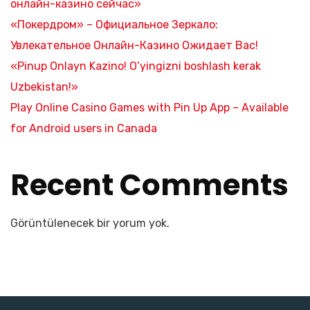
онлайн-казино сейчас»
«Покердром» – Официальное Зеркало:
Увлекательное Онлайн-Казино Ожидает Вас!
«Pinup Onlayn Kazino! O’yingizni boshlash kerak
Uzbekistan!»
Play Online Casino Games with Pin Up App – Available
for Android users in Canada
Recent Comments
Görüntülenecek bir yorum yok.