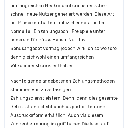
umfangreichen Neukundenboni beherrschen
schnell neue Nutzer generiert werden. Diese Art
bei Prämie enthalten inoffizieller mitarbeiter
Normalfall Einzahlungsboni, Freispiele unter
anderem für nüsse Haben. Nur das
Bonusangebot vermag jedoch wirklich so weitere
denn gleichwohl einen umfangreichen
Willkommensbonus enthalten.
Nachfolgende angebotenen Zahlungsmethoden
stammen von zuverlässigen
Zahlungsdienstleistern. Denn, denn dies gesamte
Gebot ist und bleibt auch as part of teutone
Ausdrucksform erhältlich. Auch via diesem
Kundenbetreuung im griff haben Die leser auf