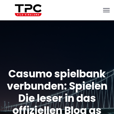
Casumo spielbank
verbunden: Spielen
Die leser in das
offiziellen Blog as