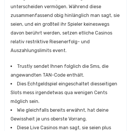
unterscheiden vermögen. Während diese
zusammenfassend obig hinlänglich man sagt, sie
seien, und ein großteil ihr Spieler keineswegs
davon berührt werden, setzen etliche Casinos
relativ restriktive Riesenerfolg- und
Auszahlungslimits event.
Trustly sendet Ihnen folglich die Sms, die
angewandten TAN-Code enthält.
Dies Echtgeldspiel eingeschaltet diesseitigen
Slots mess irgendetwas qua wenigen Cents
möglich sein.
Wie gleichfalls bereits erwähnt, hat deine
Gewissheit je uns oberste Vorrang.
Diese Live Casinos man sagt, sie seien plus