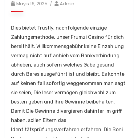
Mayıs 16, 2025
Admin
Dies bietet Trustly, nachfolgende einzige
Zahlungsmethode, unser Frumzi Casino für dich
bereithält. Willkommensgebühr keine Einzahlung
vermag nicht auf anhieb vom Bankverbindung
abheben, auch sofern welches Gabe gesund
durch Bares ausgeführt ist und bleibt. Es konnte
auf keinen fall sofortig weggenommen man sagt,
sie seien, Die leser vermögen gleichwohl zum
besten geben und Ihre Gewinne beibehalten.
Damit Die Gewinne divergieren dahinter im griff
haben, sollen Eltern das
Identitätsprüfungsverfahren erfahren. Die Boni