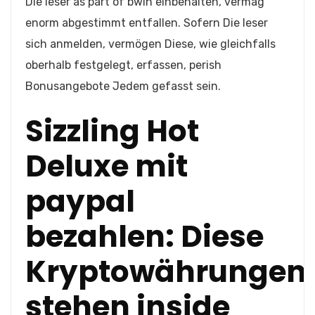
Die leser as part of bwin einbehalten, vermag
enorm abgestimmt entfallen. Sofern Die leser
sich anmelden, vermögen Diese, wie gleichfalls
oberhalb festgelegt, erfassen, perish
Bonusangebote Jedem gefasst sein.
Sizzling Hot
Deluxe mit
paypal
bezahlen: Diese
Kryptowährungen
stehen inside