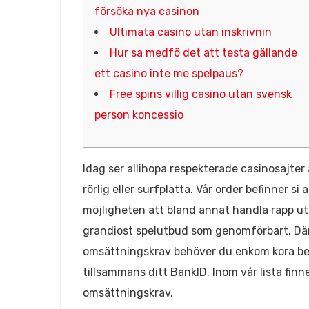
försöka nya casinon
Ultimata casino utan inskrivnin
Hur sa medfö det att testa gällande
ett casino inte me spelpaus?
Free spins villig casino utan svensk
person koncessio
Idag ser allihopa respekterade casinosajter
rörlig eller surfplatta. Vår order befinner s
möjligheten att bland annat handla rapp u
grandiost spelutbud som genomförbart.
Dä
omsättningskrav behöver du enkom kora beta
tillsammans ditt BankID. Inom vår lista finne
omsättningskrav.