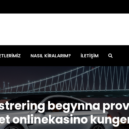
ETLERİMİZ
NASIL KİRALARIM?
İLETİŞİM
istrering begynna pro
et onlinekasino kunge