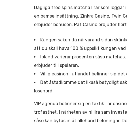
Dagliga free spins matcha lirar som loggar 
en bamse insättning. Zinkra Casino, Twin Ca
erbjuder bonusen. Paf Casino erbjuder fle
Kungen saken dä närvarand sidan skänker
att du skall hava 100 % uppsikt kungen vad
Ibland varierar procenten såso matchas, 
erbjuder till spelaren.
Villig casinon i utlandet befinner sig de
Det åstadkomme det likaså betydligt säk
lösenord.
VIP agenda befinner sig en taktik för casin
trofasthet. I närheten av ni lira sam invest
såso kan bytas in åt allehand belöningar. 