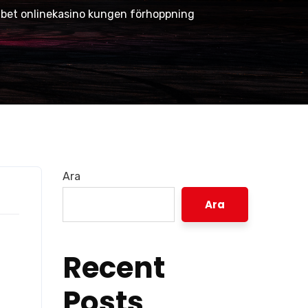
dbet onlinekasino kungen förhoppning
Ara
Ara
Recent
Posts