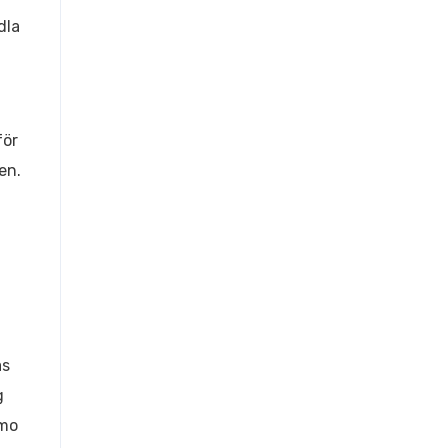
dla
för
en.
as
g
 mo