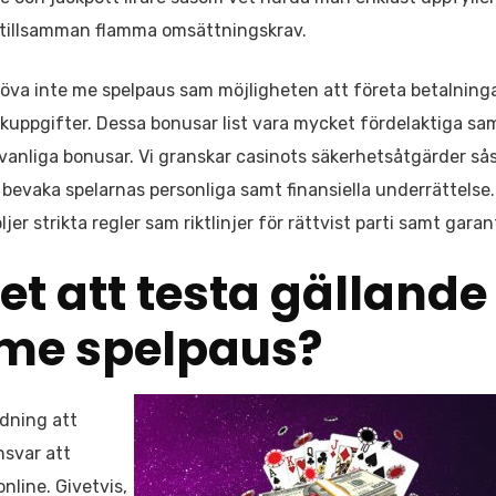
 tillsamman flamma omsättningskrav.
tpröva inte me spelpaus sam möjligheten att företa betalning
nkuppgifter. Dessa bonusar list vara mycket fördelaktiga sa
 vanliga bonusar. Vi granskar casinots säkerhetsåtgärder s
bevaka spelarnas personliga samt finansiella underrättelse.
jer strikta regler sam riktlinjer för rättvist parti samt garant
et att testa gällande
e me spelpaus?
edning att
nsvar att
online. Givetvis,