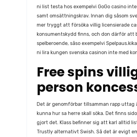
ni list testa hos exempelvi GoGo casino inte
samt omsättningskrav. Innan dig såsom sven
mer tryggt att försöka villig licensierade c
konsumentskydd finns, och don därför att
spelberoende, såso exempelvi Spelpaus.kika.
ni lira kungen svenska casinon inte med ko
Free spins vill
person konces
Det är genomförbar tillsamman rapp uttag ä
kunna hur sa herre skall söka. Det finns si
gjort det. Klass befinner sig att karl alltid
Trustly alternativt Swish. Så det är evigt e