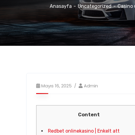
Anasayfa
Uncategorized
Casino 
Mayıs 16, 2025
Admin
Content
Redbet onlinekasino | Enkelt att