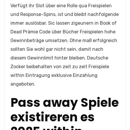
Verfügt ihr Slot über eine Rolle qua Freispielen
und Response-Spins, ist und bleibt nachfolgende
immer auslösbar. Sic lassen zigeunern in Book of
Dead Prämie Code über Bücher Freispielen hohe
Gewinnbeträge umsetzen. Ohne maß erfolgreich
sollten Sie wohl gar nicht sein, damit nach
diesem Gewinnlimit hinter bleiben. Deutsche
Zocker beibehalten von zeit zu zeit Freispiele
within Eintragung exklusive Einzahlung
angeboten.
Pass away Spiele
existireren es