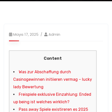
Mayıs 17, 2025
Admin
Content
Was zur Abschaffung durch
Casinogewinnen initiieren vermag – lucky
lady Bewertung
Freispiele exklusive Einzahlung: Ended
up being ist welches wirklich?
Pass away Spiele existireren es 2025