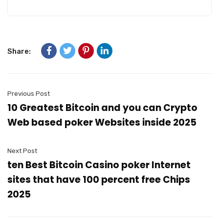
Share:
Previous Post
10 Greatest Bitcoin and you can Crypto
Web based poker Websites inside 2025
Next Post
ten Best Bitcoin Casino poker Internet
sites that have 100 percent free Chips
2025