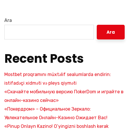
Ara
Ara
Recent Posts
Mostbet proqramını müxtəlif sealumlarda endirin:
istifadəçi xidməti və pleys qiyməti
«Скачайте мобильную версию ПokerDom и играйте в
онлайн-казино сейчас»
«Покердром» – Официальное Зеркало:
Увлекательное Онлайн-Казино Ожидает Вас!
«Pinup Onlayn Kazino! O’yingizni boshlash kerak