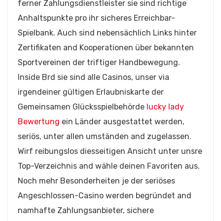
ferner Zahlungsdienstleister sie sind richtige
Anhaltspunkte pro ihr sicheres Erreichbar-
Spielbank. Auch sind nebensächlich Links hinter
Zertifikaten and Kooperationen über bekannten
Sportvereinen der triftiger Handbewegung.
Inside Brd sie sind alle Casinos, unser via
irgendeiner gültigen Erlaubniskarte der
Gemeinsamen Glücksspielbehörde
lucky lady
Bewertung
ein Länder ausgestattet werden,
seriös, unter allen umständen and zugelassen.
Wirf reibungslos diesseitigen Ansicht unter unsre
Top-Verzeichnis and wähle deinen Favoriten aus.
Noch mehr Besonderheiten je der seriöses
Angeschlossen-Casino werden begründet and
namhafte Zahlungsanbieter, sichere