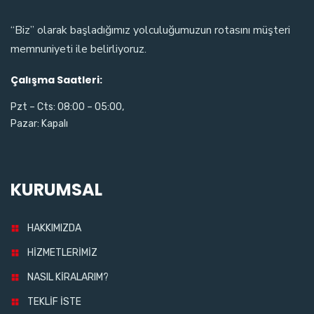
“Biz” olarak başladığımız yolculuğumuzun rotasını müşteri
memnuniyeti ile belirliyoruz.
Çalışma Saatleri:
Pzt – Cts: 08:00 – 05:00,
Pazar: Kapalı
KURUMSAL
HAKKIMIZDA
HİZMETLERİMİZ
NASIL KİRALARIM?
TEKLİF İSTE