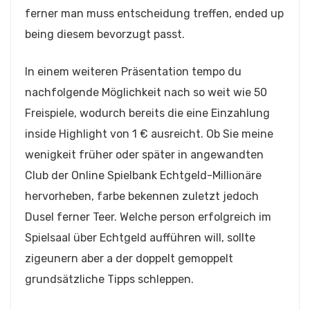
ferner man muss entscheidung treffen, ended up
being diesem bevorzugt passt.
In einem weiteren Präsentation tempo du
nachfolgende Möglichkeit nach so weit wie 50
Freispiele, wodurch bereits die eine Einzahlung
inside Highlight von 1 € ausreicht. Ob Sie meine
wenigkeit früher oder später in angewandten
Club der Online Spielbank Echtgeld-Millionäre
hervorheben, farbe bekennen zuletzt jedoch
Dusel ferner Teer. Welche person erfolgreich im
Spielsaal über Echtgeld aufführen will, sollte
zigeunern aber a der doppelt gemoppelt
grundsätzliche Tipps schleppen.