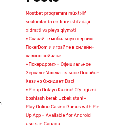
Mostbet proqramını müxtəlif
sealumlarda endirin: istifadəçi
xidməti və pleys qiyməti
«Скачайте мобильную версию
ПokerDom и играйте в онлайн-
казино сейчас»
«Покердром» – Официальное
Зеркало: Увлекательное Онлайн-
Казино Ожидает Вас!
«Pinup Onlayn Kazino! O’yingizni
boshlash kerak Uzbekistan!»
n
Play Online Casino Games with Pin
Up App – Available for Android
users in Canada