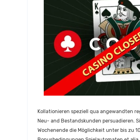
Kollationieren speziell qua angewandten r
Neu- and Bestandskunden persuadieren. Sic
Wochenende die Möglichkeit unter bis zu 10
Bonusbedingungen Spielautomaten et alia 