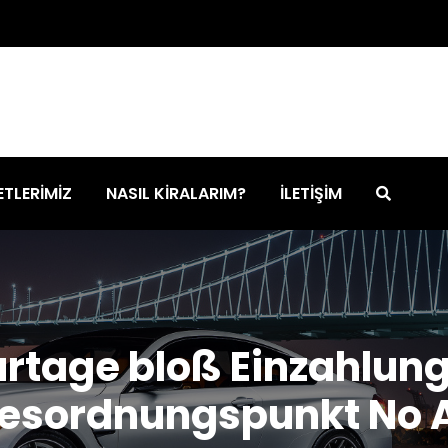
ETLERİMİZ
NASIL KİRALARIM?
İLETİŞİM
rtage bloß Einzahlung
agesordnungspunkt No