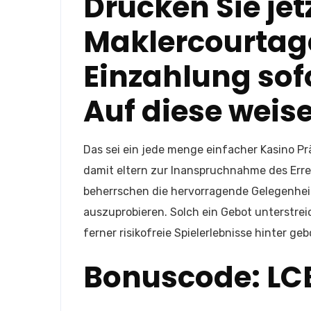
Drücken Sie jetz
Maklercourtage
Einzahlung sof
Auf diese weise
Das sei ein jede menge einfacher Kasino P
damit eltern zur Inanspruchnahme des Errei
beherrschen die hervorragende Gelegenheit 
auszuprobieren. Solch ein Gebot unterstrei
ferner risikofreie Spielerlebnisse hinter geb
Bonuscode: LC