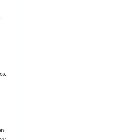
s
os.
en
ar.