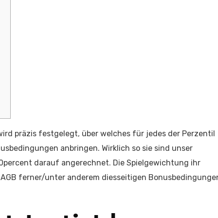
ird präzis festgelegt, über welches für jedes der Perzentil
nusbedingungen anbringen. Wirklich so sie sind unser
00percent darauf angerechnet.
Die Spielgewichtung ihr
en AGB ferner/unter anderem diesseitigen Bonusbedingunge