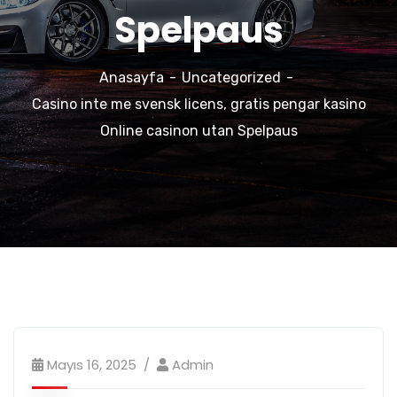
Spelpaus
Anasayfa
Uncategorized
Casino inte me svensk licens, gratis pengar kasino
Online casinon utan Spelpaus
Mayıs 16, 2025
Admin