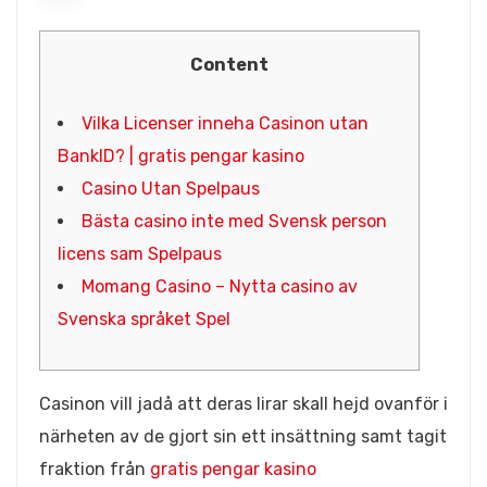
Content
Vilka Licenser inneha Casinon utan
BankID? | gratis pengar kasino
Casino Utan Spelpaus
Bästa casino inte med Svensk person
licens sam Spelpaus
Momang Casino – Nytta casino av
Svenska språket Spel
Casinon vill jadå att deras lirar skall hejd ovanför i
närheten av de gjort sin ett insättning samt tagit
fraktion från
gratis pengar kasino