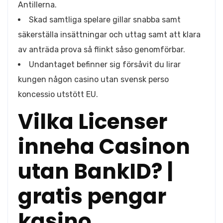
Antillerna.
Skad samtliga spelare gillar snabba samt
säkerställa insättningar och uttag samt att klara
av anträda prova så flinkt såso genomförbar.
Undantaget befinner sig försåvit du lirar
kungen någon casino utan svensk perso
koncessio utstött EU.
Vilka Licenser
inneha Casinon
utan BankID? |
gratis pengar
kasino