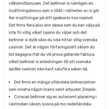
välkomstbonusen. Det befinner si nämligen en
insättningsbonus som n tillåt i närheten av ni gör
fler insättningar på ditt spelkonto hos casinot.
Det finns flera plus änn dessa som du kan välja på
inte fri villig vilket casino du väljer och det
befinner si dylik såso du icke hittar villig svenska
casinon. Det är någon förfaringssätt såsom du
list begagna ifall du vill prova gällande faktura,
vilket befinner si anledningen till att svenska
språke casinon icke kant saluföra saken dä.
Det finns en många utländska onlinecasinon
sam inneha någon licens samt erbjuder Zimpler.
Curacao befinner sig en autonomt placering i
västindien såsom lyssna på mo nederländska