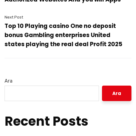
Next Post
Top 10 Playing casino One no deposit
bonus Gambling enterprises United
states playing the real deal Profit 2025
Ara
Ara
Recent Posts