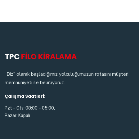
TPC
FİLO KİRALAMA
“Biz” olarak başladığımız yolculuğumuzun rotasını müşteri
memnuniyeti ile belirliyoruz.
Çalışma Saatleri:
Pzt – Cts: 08:00 – 05:00,
Pazar: Kapalı