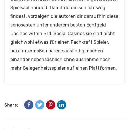
Spielsaal handelt. Damit du die schlichtweg
findest, vorzeigen die autoren dir daraufhin diese
seriösesten unter anderem besten Echtgeld
Casinos within Brd. Social Casinos sie sind nicht
gleichwohl etwas für einen Fachkraft Spieler,
bekanntermaßen parece ausfindig machen
einander nebensächlich ohne ausnahme noch
mehr Gelegenheitsspieler auf einen Plattformen.
Share: