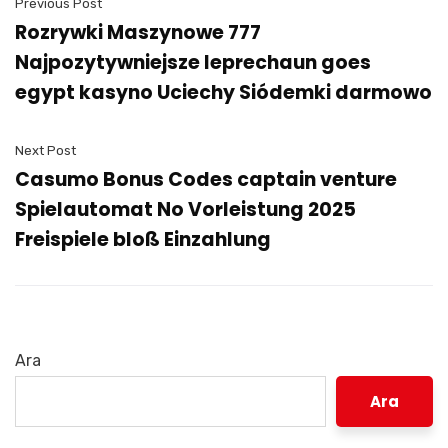
Previous Post
Rozrywki Maszynowe 777
Najpozytywniejsze leprechaun goes
egypt kasyno Uciechy Siódemki darmowo
Next Post
Casumo Bonus Codes captain venture
Spielautomat No Vorleistung 2025
Freispiele bloß Einzahlung
Ara
Ara