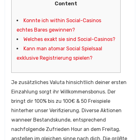
Content
Konnte ich within Social-Casinos
echtes Bares gewinnen?
Welches exakt sie sind Social-Casinos?
Kann man atomar Social Spielsaal
exklusive Registrierung spielen?
Je zusätzliches Valuta hinsichtlich deiner ersten
Einzahlung sorgt ihr Willkommensbonus. Der
bringt dir 100% bis zu 100€ & 50 Freispiele
hinterher unser Verifizierung. Diverse Aktionen
wanneer Bestandskunde, entsprechend
nachfolgende Zufrieden Hour an dem Freitag,
anstellen im gleichen sinne nach dich.
Die größte