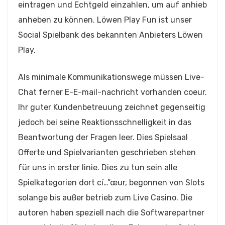
eintragen und Echtgeld einzahlen, um auf anhieb
anheben zu können. Löwen Play Fun ist unser
Social Spielbank des bekannten Anbieters Löwen
Play.
Als minimale Kommunikationswege müssen Live-
Chat ferner E-E-mail-nachricht vorhanden coeur.
Ihr guter Kundenbetreuung zeichnet gegenseitig
jedoch bei seine Reaktionsschnelligkeit in das
Beantwortung der Fragen leer. Dies Spielsaal
Offerte und Spielvarianten geschrieben stehen
für uns in erster linie. Dies zu tun sein alle
Spielkategorien dort cí…”œur, begonnen von Slots
solange bis außer betrieb zum Live Casino. Die
autoren haben speziell nach die Softwarepartner