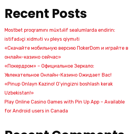
Recent Posts
Mostbet proqramını müxtəlif sealumlarda endirin:
istifadəçi xidməti və pleys qiyməti
«Скачайте мобильную версию ПokerDom и играйте в
онлайн-казино сейчас»
«Покердром» – Официальное Зеркало:
Увлекательное Онлайн-Казино Ожидает Вас!
«Pinup Onlayn Kazino! O’yingizni boshlash kerak
Uzbekistan!»
Play Online Casino Games with Pin Up App – Available
for Android users in Canada