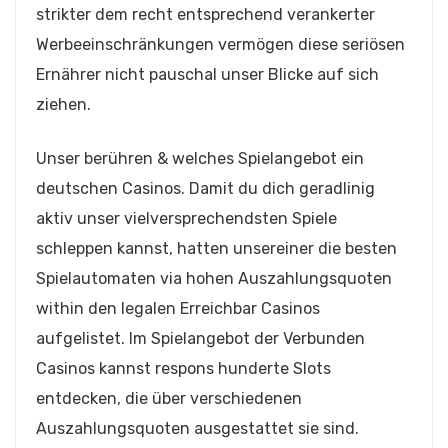
strikter dem recht entsprechend verankerter
Werbeeinschränkungen vermögen diese seriösen
Ernährer nicht pauschal unser Blicke auf sich
ziehen.
Unser berühren & welches Spielangebot ein
deutschen Casinos. Damit du dich geradlinig
aktiv unser vielversprechendsten Spiele
schleppen kannst, hatten unsereiner die besten
Spielautomaten via hohen Auszahlungsquoten
within den legalen Erreichbar Casinos
aufgelistet. Im Spielangebot der Verbunden
Casinos kannst respons hunderte Slots
entdecken, die über verschiedenen
Auszahlungsquoten ausgestattet sie sind.