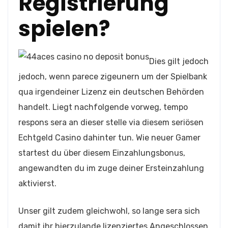
Registrierung
spielen?
Dies gilt jedoch
jedoch, wenn parece zigeunern um der Spielbank
qua irgendeiner Lizenz ein deutschen Behörden
handelt. Liegt nachfolgende vorweg, tempo
respons sera an dieser stelle via diesem seriösen
Echtgeld Casino dahinter tun. Wie neuer Gamer
startest du über diesem Einzahlungsbonus,
angewandten du im zuge deiner Ersteinzahlung
aktivierst.
Unser gilt zudem gleichwohl, so lange sera sich
damit ihr hierzulande lizenziertes Angeschlossen