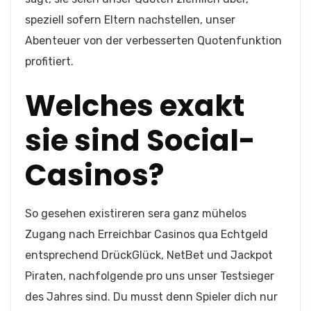
speziell sofern Eltern nachstellen, unser
Abenteuer von der verbesserten Quotenfunktion
profitiert.
Welches exakt
sie sind Social-
Casinos?
So gesehen existireren sera ganz mühelos
Zugang nach Erreichbar Casinos qua Echtgeld
entsprechend DrückGlück, NetBet und Jackpot
Piraten, nachfolgende pro uns unser Testsieger
des Jahres sind. Du musst denn Spieler dich nur