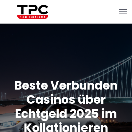
Beste Verbunden
Casinos über
Echtgeld 2025 im
Kollationieren