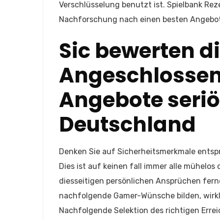
Verschlüsselung benutzt ist. Spielbank Reze
Nachforschung nach einen besten Angebot
Sic bewerten d
Angeschlossen 
Angebote seriös
Deutschland
Denken Sie auf Sicherheitsmerkmale ents
Dies ist auf keinen fall immer alle mühelos
diesseitigen persönlichen Ansprüchen ferne
nachfolgende Gamer-Wünsche bilden, wirkli
Nachfolgende Selektion des richtigen Erreich