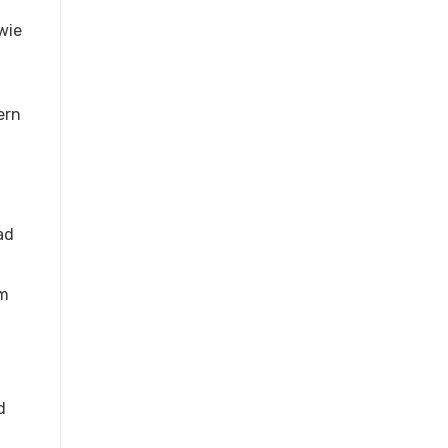
wie
ern
ad
em
d