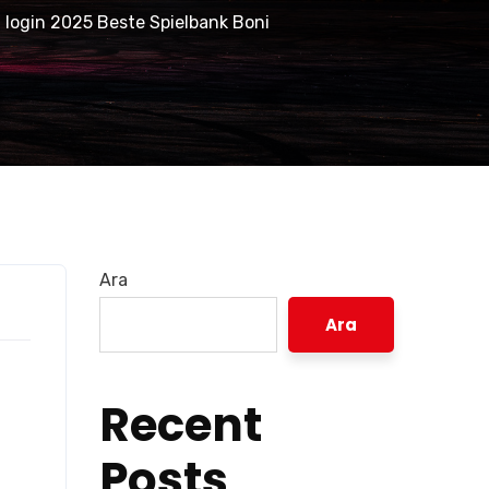
 login 2025 Beste Spielbank Boni
Ara
Ara
Recent
Posts