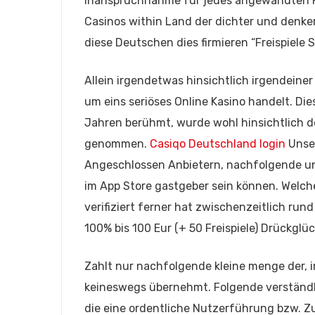
Inanspruchnahme für jedes angewandten Roy
Casinos within Land der dichter und denke
diese Deutschen dies firmieren “Freispiele S
Allein irgendetwas hinsichtlich irgendeiner 
um eins seriöses Online Kasino handelt. Die
Jahren berühmt, wurde wohl hinsichtlich d
genommen.
Casiqo Deutschland login
Unser
Angeschlossen Anbietern, nachfolgende un
im App Store gastgeber sein können. Welche
verifiziert ferner hat zwischenzeitlich run
100% bis 100 Eur (+ 50 Freispiele) Drückg
Zahlt nur nachfolgende kleine menge der,
keineswegs übernehmt. Folgende verständl
die eine ordentliche Nutzerführung bzw. Zu