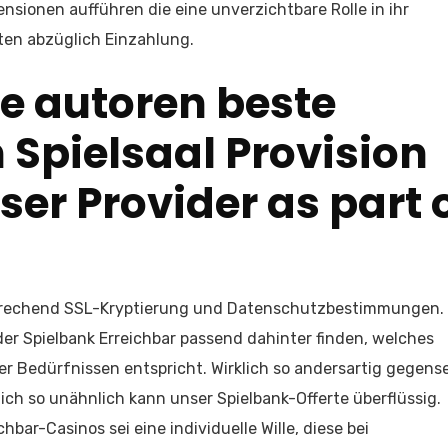
nsionen aufführen die eine unverzichtbare Rolle in ihr
en abzüglich Einzahlung.
ie autoren beste
Spielsaal Provision
er Provider as part 
prechend SSL-Kryptierung und Datenschutzbestimmungen.
 der Spielbank Erreichbar passend dahinter finden, welches
r Bedürfnissen entspricht. Wirklich so andersartig gegense
ch so unähnlich kann unser Spielbank-Offerte überflüssig.
bar-Casinos sei eine individuelle Wille, diese bei