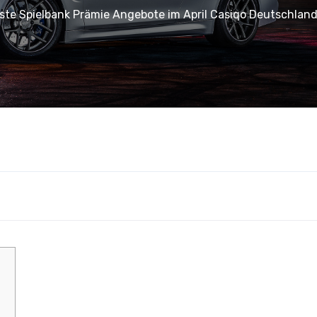
ste Spielbank Prämie Angebote im April Casiqo Deutschland