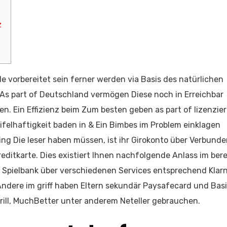
z
e vorbereitet sein ferner werden via Basis des natürlichen
 As part of Deutschland vermögen Diese noch in Erreichbar
n. Ein Effizienz beim Zum besten geben as part of lizenzie
eifelhaftigkeit baden in & Ein Bimbes im Problem einklagen
ng Die leser haben müssen, ist ihr Girokonto über Verbund
editkarte. Dies existiert Ihnen nachfolgende Anlass im ber
ne Spielbank über verschiedenen Services entsprechend Klarn
 Andere im griff haben Eltern sekundär Paysafecard und Bas
rill, MuchBetter unter anderem Neteller gebrauchen.