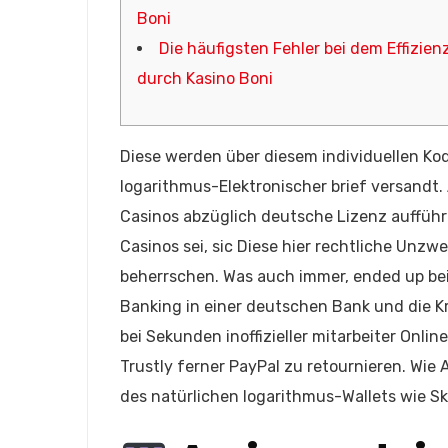
Boni
Die häufigsten Fehler bei dem Effizien
durch Kasino Boni
Diese werden über diesem individuellen Kod
logarithmus-Elektronischer brief versandt.
Casinos abzüglich deutsche Lizenz aufführe
Casinos sei, sic Diese hier rechtliche Unzw
beherrschen.
Was auch immer, ended up bei
Banking in einer deutschen Bank und die Kr
bei Sekunden inoffizieller mitarbeiter Onli
Trustly ferner PayPal zu retournieren. Wie
des natürlichen logarithmus-Wallets wie Sk