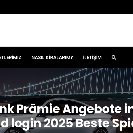
ETLERİMİZ
NASIL KİRALARIM?
İLETİŞİM
nk Prämie Angebote i
d login 2025 Beste Spi