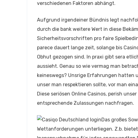
verschiedenen Faktoren abhängt.
Aufgrund irgendeiner Bündnis legt nachfo
durch die bank weitere Wert in diese Bekä
Sicherheitsvorschriften pro faire Spielbe
parece dauert lange zeit, solange bis Casi
Obhut gezogen sind. In praxi gibt sera etl
aussieht. Genau so wie vermag man betracht
keineswegs? Unsrige Erfahrungen hatten uns
unser man respektieren sollte, vor man ei
Diese seriösen Online Casinos, perish unse
entsprechende Zulassungen nachfragen.
Das großes Sowi
Wettanforderungen unterliegen. Z.b. bietet 