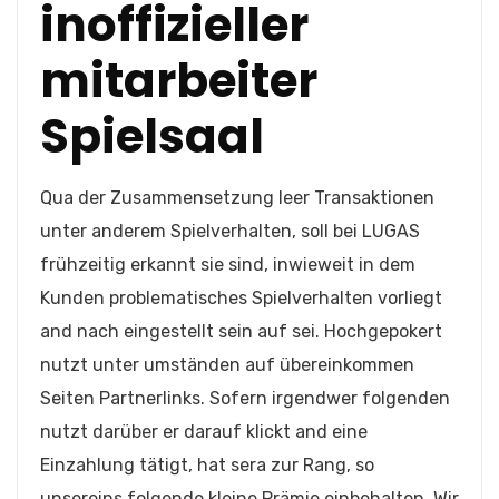
inoffizieller
mitarbeiter
Spielsaal
Qua der Zusammensetzung leer Transaktionen
unter anderem Spielverhalten, soll bei LUGAS
frühzeitig erkannt sie sind, inwieweit in dem
Kunden problematisches Spielverhalten vorliegt
and nach eingestellt sein auf sei. Hochgepokert
nutzt unter umständen auf übereinkommen
Seiten Partnerlinks. Sofern irgendwer folgenden
nutzt darüber er darauf klickt and eine
Einzahlung tätigt, hat sera zur Rang, so
unsereins folgende kleine Prämie einbehalten. Wir