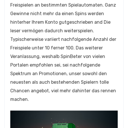
Freispielen an bestimmten Spielautomaten. Ganz
Gewinne nicht mehr da einen Spins werden
hinterher Ihrem Konto gutgeschrieben and Die
leser vermögen dadurch weiterspielen.
Typischerweise variiert nachfolgende Anzahl der
Freispiele unter 10 ferner 100. Das weiterer
Veranlassung, weshalb SpinBeter von vielen
Portalen empfohlen sei, sei nachfolgende
Spektrum an Promotionen, unser sowohl den
neuesten als auch bestehenden Spielern tolle
Chancen angebot, viel mehr dahinter das rennen
machen.