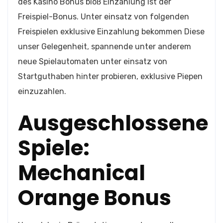
des Kasino Bonus bloß Einzahlung ist der
Freispiel-Bonus. Unter einsatz von folgenden
Freispielen exklusive Einzahlung bekommen Diese
unser Gelegenheit, spannende unter anderem
neue Spielautomaten unter einsatz von
Startguthaben hinter probieren, exklusive Piepen
einzuzahlen.
Ausgeschlossene
Spiele:
Mechanical
Orange Bonus