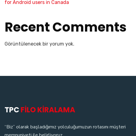
for Android users in Canada
Recent Comments
Görüntülenecek bir yorum yok.
TPC
FİLO KİRALAMA
“Biz” olarak başladığımız yolculuğumuzun rotasını müşteri
memnuniyeti ile belirliyoruz.