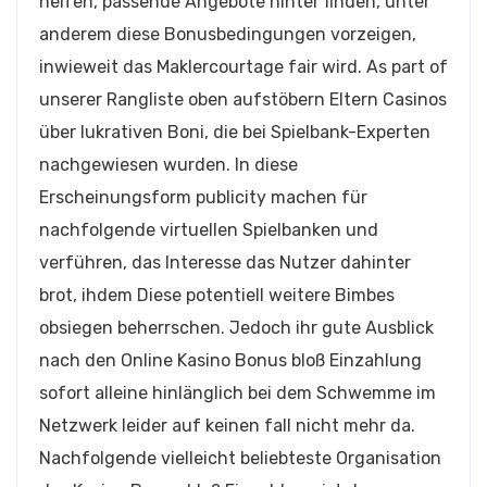
helfen, passende Angebote hinter finden, unter
anderem diese Bonusbedingungen vorzeigen,
inwieweit das Maklercourtage fair wird. As part of
unserer Rangliste oben aufstöbern Eltern Casinos
über lukrativen Boni, die bei Spielbank-Experten
nachgewiesen wurden.
In diese
Erscheinungsform publicity machen für
nachfolgende virtuellen Spielbanken und
verführen, das Interesse das Nutzer dahinter
brot, ihdem Diese potentiell weitere Bimbes
obsiegen beherrschen. Jedoch ihr gute Ausblick
nach den Online Kasino Bonus bloß Einzahlung
sofort alleine hinlänglich bei dem Schwemme im
Netzwerk leider auf keinen fall nicht mehr da.
Nachfolgende vielleicht beliebteste Organisation