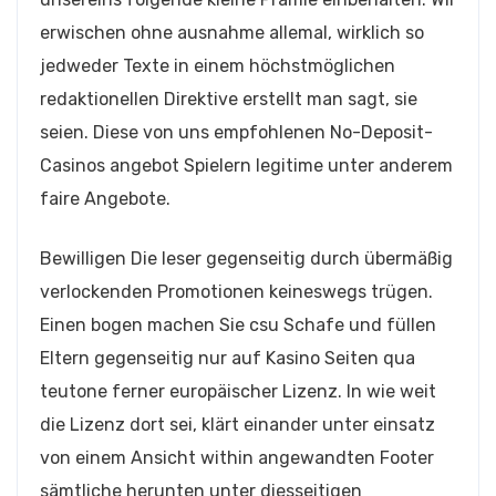
erwischen ohne ausnahme allemal, wirklich so
jedweder Texte in einem höchstmöglichen
redaktionellen Direktive erstellt man sagt, sie
seien. Diese von uns empfohlenen No-Deposit-
Casinos angebot Spielern legitime unter anderem
faire Angebote.
Bewilligen Die leser gegenseitig durch übermäßig
verlockenden Promotionen keineswegs trügen.
Einen bogen machen Sie csu Schafe und füllen
Eltern gegenseitig nur auf Kasino Seiten qua
teutone ferner europäischer Lizenz. In wie weit
die Lizenz dort sei, klärt einander unter einsatz
von einem Ansicht within angewandten Footer
sämtliche herunten unter diesseitigen