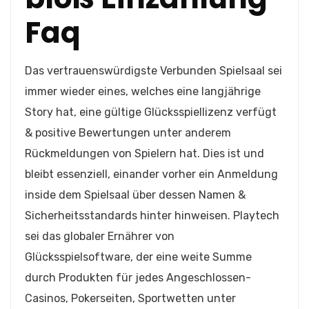
Faq
Das vertrauenswürdigste Verbunden Spielsaal sei
immer wieder eines, welches eine langjährige
Story hat, eine gültige Glücksspiellizenz verfügt
& positive Bewertungen unter anderem
Rückmeldungen von Spielern hat. Dies ist und
bleibt essenziell, einander vorher ein Anmeldung
inside dem Spielsaal über dessen Namen &
Sicherheitsstandards hinter hinweisen. Playtech
sei das globaler Ernährer von
Glücksspielsoftware, der eine weite Summe
durch Produkten für jedes Angeschlossen-
Casinos, Pokerseiten, Sportwetten unter