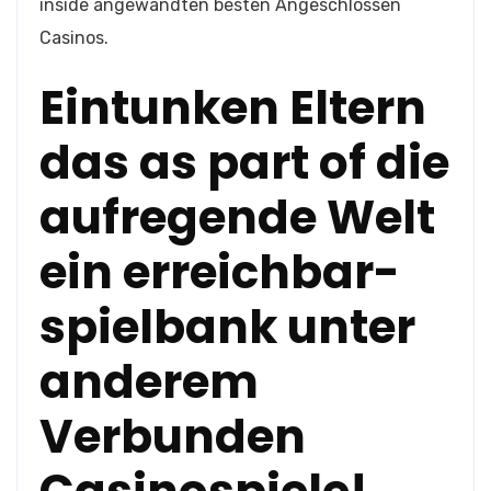
inside angewandten besten Angeschlossen
Casinos.
Eintunken Eltern
das as part of die
aufregende Welt
ein erreichbar-
spielbank unter
anderem
Verbunden