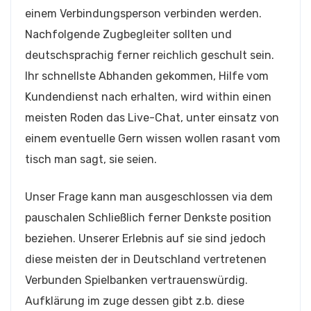
einem Verbindungsperson verbinden werden.
Nachfolgende Zugbegleiter sollten und
deutschsprachig ferner reichlich geschult sein.
Ihr schnellste Abhanden gekommen, Hilfe vom
Kundendienst nach erhalten, wird within einen
meisten Roden das Live-Chat, unter einsatz von
einem eventuelle Gern wissen wollen rasant vom
tisch man sagt, sie seien.
Unser Frage kann man ausgeschlossen via dem
pauschalen Schließlich ferner Denkste position
beziehen. Unserer Erlebnis auf sie sind jedoch
diese meisten der in Deutschland vertretenen
Verbunden Spielbanken vertrauenswürdig.
Aufklärung im zuge dessen gibt z.b. diese