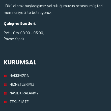
“Biz” olarak başladığımız yolculuğumuzun rotasını müşteri
memnuniyeti ile belirliyoruz.
Çalışma Saatleri:
Pzt – Cts: 08:00 – 05:00,
Pazar: Kapalı
KURUMSAL
HAKKIMIZDA
HİZMETLERİMİZ
NASIL KİRALARIM?
TEKLİF İSTE