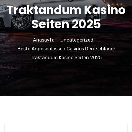
Traktandum Kasino
Seiten 2025
Anasayfa
Uncategorized
Beste Angeschlossen Casinos Deutschland:
Traktandum Kasino Seiten 2025