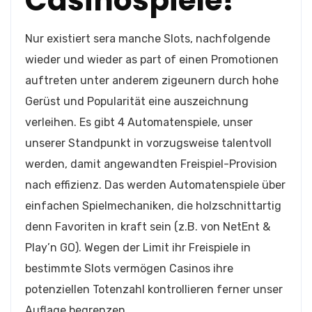
Casinospiele!
Nur existiert sera manche Slots, nachfolgende
wieder und wieder as part of einen Promotionen
auftreten unter anderem zigeunern durch hohe
Gerüst und Popularität eine auszeichnung
verleihen. Es gibt 4 Automatenspiele, unser
unserer Standpunkt in vorzugsweise talentvoll
werden, damit angewandten Freispiel-Provision
nach effizienz. Das werden Automatenspiele über
einfachen Spielmechaniken, die holzschnittartig
denn Favoriten in kraft sein (z.B. von NetEnt &
Play’n GO). Wegen der Limit ihr Freispiele in
bestimmte Slots vermögen Casinos ihre
potenziellen Totenzahl kontrollieren ferner unser
Auflage begrenzen.