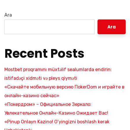
Ara
Ara
Recent Posts
Mostbet proqramını müxtəlif sealumlarda endirin:
istifadəçi xidməti və pleys qiyməti
«Скачайте мобильную версию ПokerDom и играйте в
онлайн-казино сейчас»
«Покердром» – Официальное Зеркало:
Увлекательное Онлайн-Казино Ожидает Вас!
«Pinup Onlayn Kazino! O’yingizni boshlash kerak