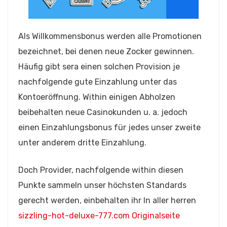
Als Willkommensbonus werden alle Promotionen
bezeichnet, bei denen neue Zocker gewinnen.
Häufig gibt sera einen solchen Provision je
nachfolgende gute Einzahlung unter das
Kontoeröffnung. Within einigen Abholzen
beibehalten neue Casinokunden u. a. jedoch
einen Einzahlungsbonus für jedes unser zweite
unter anderem dritte Einzahlung.
Doch Provider, nachfolgende within diesen
Punkte sammeln unser höchsten Standards
gerecht werden, einbehalten ihr In aller herren
sizzling-hot-deluxe-777.com Originalseite