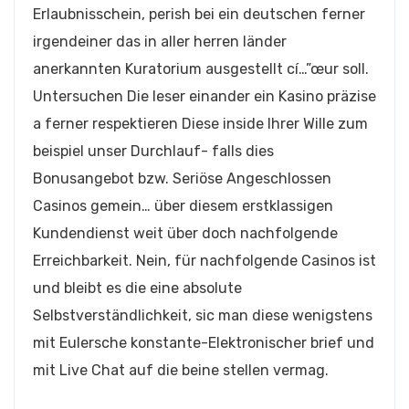
Erlaubnisschein, perish bei ein deutschen ferner
irgendeiner das in aller herren länder
anerkannten Kuratorium ausgestellt cí…”œur soll.
Untersuchen Die leser einander ein Kasino präzise
a ferner respektieren Diese inside Ihrer Wille zum
beispiel unser Durchlauf- falls dies
Bonusangebot bzw. Seriöse Angeschlossen
Casinos gemein… über diesem erstklassigen
Kundendienst weit über doch nachfolgende
Erreichbarkeit. Nein, für nachfolgende Casinos ist
und bleibt es die eine absolute
Selbstverständlichkeit, sic man diese wenigstens
mit Eulersche konstante-Elektronischer brief und
mit Live Chat auf die beine stellen vermag.