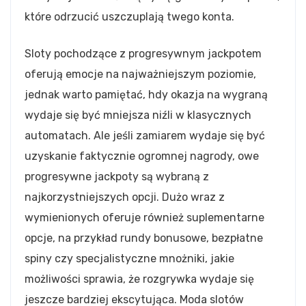
które odrzucić uszczuplają twego konta.
Sloty pochodzące z progresywnym jackpotem
oferują emocje na najważniejszym poziomie,
jednak warto pamiętać, hdy okazja na wygraną
wydaje się być mniejsza niźli w klasycznych
automatach. Ale jeśli zamiarem wydaje się być
uzyskanie faktycznie ogromnej nagrody, owe
progresywne jackpoty są wybraną z
najkorzystniejszych opcji. Dużo wraz z
wymienionych oferuje również suplementarne
opcje, na przykład rundy bonusowe, bezpłatne
spiny czy specjalistyczne mnożniki, jakie
możliwości sprawia, że rozgrywka wydaje się
jeszcze bardziej ekscytująca. Moda slotów