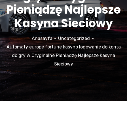
Pieniądzę Najlepsze
Kasyna Sieciowy
Anasayfa
Uncategorized
Automaty europe fortune kasyno logowanie do konta
do gry w Oryginalne Pieniądzę Najlepsze Kasyna
Sieciowy