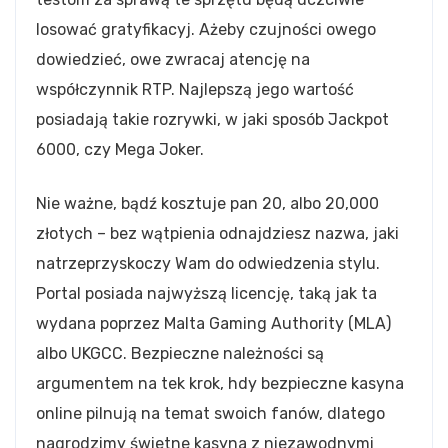
losować gratyfikacyj. Ażeby czujności owego
dowiedzieć, owe zwracaj atencję na
współczynnik RTP. Najlepszą jego wartość
posiadają takie rozrywki, w jaki sposób Jackpot
6000, czy Mega Joker.
Nie ważne, bądź kosztuje pan 20, albo 20,000
złotych – bez wątpienia odnajdziesz nazwa, jaki
natrzeprzyskoczy Wam do odwiedzenia stylu.
Portal posiada najwyższą licencję, taką jak ta
wydana poprzez Malta Gaming Authority (MLA)
albo UKGCC. Bezpieczne należności są
argumentem na tek krok, hdy bezpieczne kasyna
online pilnują na temat swoich fanów, dlatego
nagrodzimy świetne kasyna z niezawodnymi