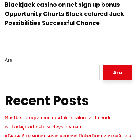
Blackjack casino on net sign up bonus
Opportunity Charts Black colored Jack
Possibilities Successful Chance
Ara
Ara
Recent Posts
Mostbet proqramını müxtəlif sealumlarda endirin:
istifadəçi xidməti və pleys qiyməti
«Скачайте мобильную версию ПokerDom и играйте в