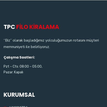
TPC
FİLO KİRALAMA
“Biz” olarak başladığımız yolculuğumuzun rotasını müşteri
memnuniyeti ile belirliyoruz.
Çalışma Saatleri:
Pzt – Cts: 08:00 – 05:00,
Pazar: Kapalı
KURUMSAL