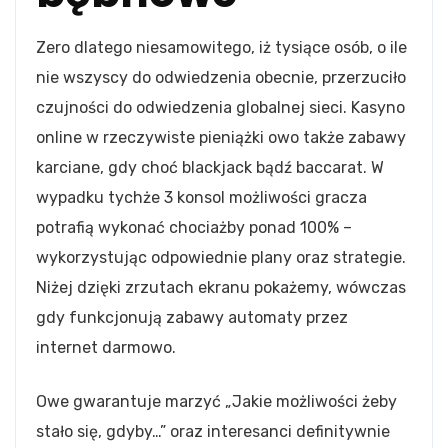
Zero dlatego niesamowitego, iż tysiące osób, o ile
nie wszyscy do odwiedzenia obecnie, przerzuciło
czujności do odwiedzenia globalnej sieci. Kasyno
online w rzeczywiste pieniążki owo także zabawy
karciane, gdy choć blackjack bądź baccarat. W
wypadku tychże 3 konsol możliwości gracza
potrafią wykonać chociażby ponad 100% –
wykorzystując odpowiednie plany oraz strategie.
Niżej dzięki zrzutach ekranu pokażemy, wówczas
gdy funkcjonują zabawy automaty przez
internet darmowo.
Owe gwarantuje marzyć „Jakie możliwości żeby
stało się, gdyby…” oraz interesanci definitywnie