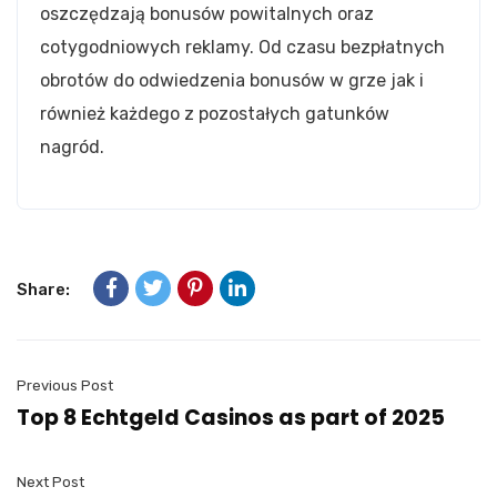
oszczędzają bonusów powitalnych oraz
cotygodniowych reklamy. Od czasu bezpłatnych
obrotów do odwiedzenia bonusów w grze jak i
również każdego z pozostałych gatunków
nagród.
Share:
Previous Post
Top 8 Echtgeld Casinos as part of 2025
Next Post