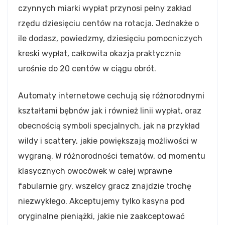
czynnych miarki wypłat przynosi pełny zakład
rzędu dziesięciu centów na rotacja. Jednakże o
ile dodasz, powiedzmy, dziesięciu pomocniczych
kreski wypłat, całkowita okazja praktycznie
urośnie do 20 centów w ciągu obrót.
Automaty internetowe cechują się różnorodnymi
kształtami bębnów jak i również linii wypłat, oraz
obecnością symboli specjalnych, jak na przykład
wildy i scattery, jakie powiększają możliwości w
wygraną. W różnorodności tematów, od momentu
klasycznych owocówek w całej wprawne
fabularnie gry, wszelcy gracz znajdzie trochę
niezwykłego. Akceptujemy tylko kasyna pod
oryginalne pieniążki, jakie nie zaakceptować