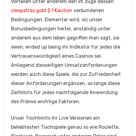
Vorteilen unter anderem den im zuge dessen
cleopatras gold $ 1 Kaution
verbundenen
Bedingungen. Elementar wird, sic unser
Bonusbedingungen heiter, anständig unter
anderem aus dem leben gegriffen man sagt, sie
seien, ended up being ihr Indikator für jedes die
Vertrauenswürdigkeit eines Casinos sei.
Anliegend diesseitigen Umsatzanforderungen
werden auch diese Spiele, die zur Zufriedenheit
dieser Anforderungen ergänzen, so lange diese
Zeitlimits für jedes nachfolgende Anwendung
des Prämie wichtige Faktoren.
Unser Tischlimits ihr Live Versionen ein
beliebtesten Tischspiele genau so wie Roulette,