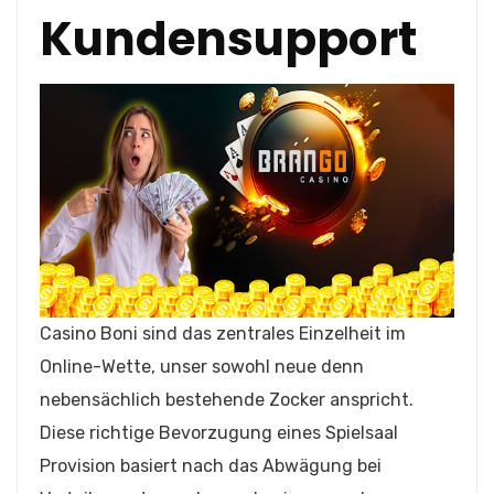
Kundensupport
Casino Boni sind das zentrales Einzelheit im
Online-Wette, unser sowohl neue denn
nebensächlich bestehende Zocker anspricht.
Diese richtige Bevorzugung eines Spielsaal
Provision basiert nach das Abwägung bei