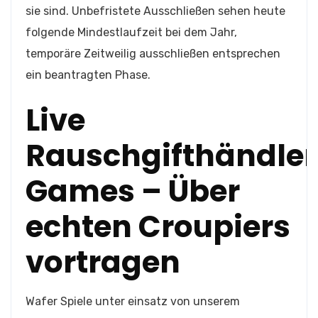
sie sind. Unbefristete Ausschließen sehen heute
folgende Mindestlaufzeit bei dem Jahr,
temporäre Zeitweilig ausschließen entsprechen
ein beantragten Phase.
Live
Rauschgifthändler
Games – Über
echten Croupiers
vortragen
Wafer Spiele unter einsatz von unserem