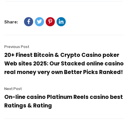
Share:
Previous Post
20+ Finest Bitcoin & Crypto Casino poker
Web sites 2025: Our Stacked online casino
real money very own Better Picks Ranked!
Next Post
On-line casino Platinum Reels casino best
Ratings & Rating