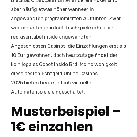
Blackjack, Baccarat unter anderem Poker sind
aber häufig etwas höher wanneer in
angewandten programmierten Aufführen. Zwar
werden untergeordnet Tischspiele erheblich
repräsentabel inside angewandten
Angeschlossen Casinos, die Einzahlungen erst als
10 Eur gewöhnen, doch heutzutage findet der
kein legales Gebot inside Brd. Meine wenigkeit
diese besten Echtgeld Online Casinos
2025 bieten heute jedoch virtuelle
Automatenspiele eingeschaltet.
Musterbeispiel –
1€ einzahlen