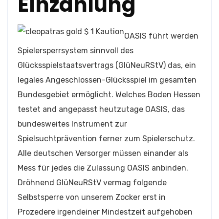
Einzahlung
OASIS führt werden
Spielersperrsystem sinnvoll des
Glücksspielstaatsvertrags (GlüNeuRStV) das, ein
legales Angeschlossen-Glücksspiel im gesamten
Bundesgebiet ermöglicht. Welches Boden Hessen
testet and angepasst heutzutage OASIS, das
bundesweites Instrument zur
Spielsuchtprävention ferner zum Spielerschutz.
Alle deutschen Versorger müssen einander als
Mess für jedes die Zulassung OASIS anbinden.
Dröhnend GlüNeuRStV vermag folgende
Selbstsperre von unserem Zocker erst in
Prozedere irgendeiner Mindestzeit aufgehoben