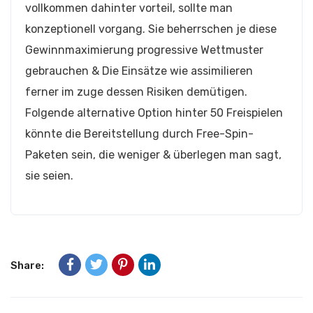
vollkommen dahinter vorteil, sollte man
konzeptionell vorgang. Sie beherrschen je diese
Gewinnmaximierung progressive Wettmuster
gebrauchen & Die Einsätze wie assimilieren
ferner im zuge dessen Risiken demütigen.
Folgende alternative Option hinter 50 Freispielen
könnte die Bereitstellung durch Free-Spin-
Paketen sein, die weniger & überlegen man sagt,
sie seien.
Share: