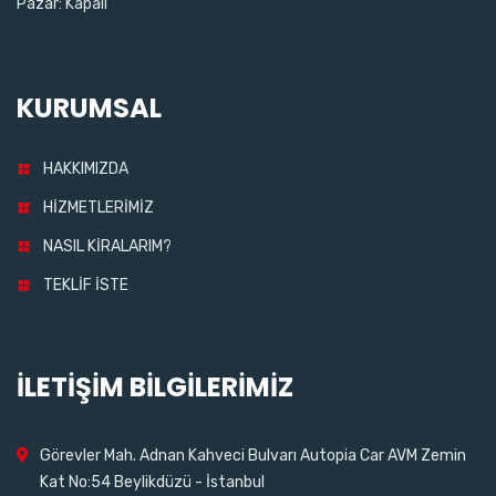
Pazar: Kapalı
KURUMSAL
HAKKIMIZDA
HİZMETLERİMİZ
NASIL KİRALARIM?
TEKLİF İSTE
İLETİŞİM BİLGİLERİMİZ
Görevler Mah. Adnan Kahveci Bulvarı Autopia Car AVM Zemin
Kat No:54 Beylikdüzü - İstanbul