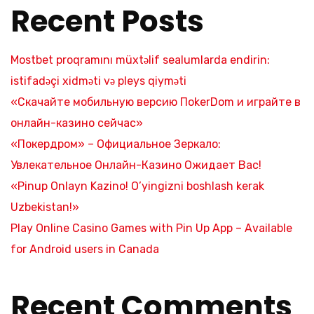
Recent Posts
Mostbet proqramını müxtəlif sealumlarda endirin:
istifadəçi xidməti və pleys qiyməti
«Скачайте мобильную версию ПokerDom и играйте в
онлайн-казино сейчас»
«Покердром» – Официальное Зеркало:
Увлекательное Онлайн-Казино Ожидает Вас!
«Pinup Onlayn Kazino! O’yingizni boshlash kerak
Uzbekistan!»
Play Online Casino Games with Pin Up App – Available
for Android users in Canada
Recent Comments