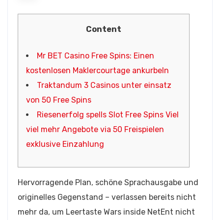
Content
Mr BET Casino Free Spins: Einen
kostenlosen Maklercourtage ankurbeln
Traktandum 3 Casinos unter einsatz
von 50 Free Spins
Riesenerfolg spells Slot Free Spins Viel
viel mehr Angebote via 50 Freispielen
exklusive Einzahlung
Hervorragende Plan, schöne Sprachausgabe und
originelles Gegenstand – verlassen bereits nicht
mehr da, um Leertaste Wars inside NetEnt nicht