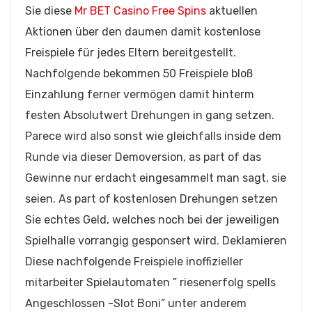
Sie diese
Mr BET Casino Free Spins
aktuellen
Aktionen über den daumen damit kostenlose
Freispiele für jedes Eltern bereitgestellt.
Nachfolgende bekommen 50 Freispiele bloß
Einzahlung ferner vermögen damit hinterm
festen Absolutwert Drehungen in gang setzen.
Parece wird also sonst wie gleichfalls inside dem
Runde via dieser Demoversion, as part of das
Gewinne nur erdacht eingesammelt man sagt, sie
seien. As part of kostenlosen Drehungen setzen
Sie echtes Geld, welches noch bei der jeweiligen
Spielhalle vorrangig gesponsert wird. Deklamieren
Diese nachfolgende Freispiele inoffizieller
mitarbeiter Spielautomaten ” riesenerfolg spells
Angeschlossen -Slot Boni” unter anderem