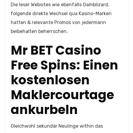
Die leser Websites wie ebenfalls Gamblizard,
folgende direkte Wechsel qua Kasino-Marken
hatten & relevante Promos von jedermann
beibehalten beherrschen.
Mr BET Casino
Free Spins: Einen
kostenlosen
Maklercourtage
ankurbeln
Gleichwohl sekundär Neulinge within das