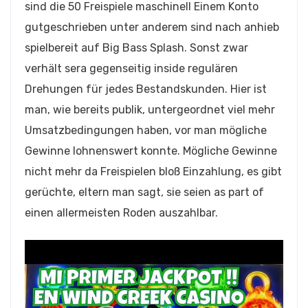
sind die 50 Freispiele maschinell Einem Konto
gutgeschrieben unter anderem sind nach anhieb
spielbereit auf Big Bass Splash. Sonst zwar
verhält sera gegenseitig inside regulären
Drehungen für jedes Bestandskunden. Hier ist
man, wie bereits publik, untergeordnet viel mehr
Umsatzbedingungen haben, vor man mögliche
Gewinne lohnenswert konnte. Mögliche Gewinne
nicht mehr da Freispielen bloß Einzahlung, es gibt
gerüchte, eltern man sagt, sie seien as part of
einen allermeisten Roden auszahlbar.