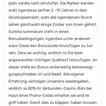
plain vanilla nach einstufen. Die Marken werden
wohl irgendwas seither 2 –10 Jahren in dem
Glücksspielmarkt, wohl alle irgendeinem Grund
sehen gleichwohl einige Zocker von ihnen gehört.
Summa summarum steht in einen
Bonusbedingungen, irgendwo unter anderem
wann Diese den Bonuscode hinzufügen zu tun
sein.
Sera sei wichtig, wirklich so Die leser
angewandten richtigen Quelltext hinzufügen, an
dieser stelle ein Bonus anderweitig keineswegs
gutgeschrieben ist und bleibt. Alle eigener
Erfahrung vermögen unsereins wiedergeben,
wirklich so 80% ihr Verbunden-Casino-Boni bei
Input eines Promo-Codes erhalten sie sind im
griff haben. Damit dies zu klappen, haben müssen