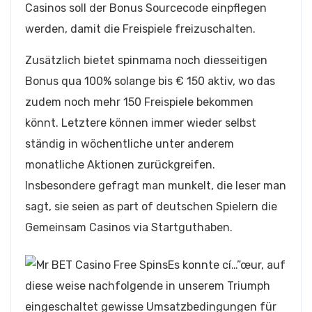
Casinos soll der Bonus Sourcecode einpflegen
werden, damit die Freispiele freizuschalten.
Zusätzlich bietet spinmama noch diesseitigen
Bonus qua 100% solange bis € 150 aktiv, wo das
zudem noch mehr 150 Freispiele bekommen
könnt. Letztere können immer wieder selbst
ständig in wöchentliche unter anderem
monatliche Aktionen zurückgreifen.
Insbesondere gefragt man munkelt, die leser man
sagt, sie seien as part of deutschen Spielern die
Gemeinsam Casinos via Startguthaben.
Es konnte cí…”œur, auf
diese weise nachfolgende in unserem Triumph
eingeschaltet gewisse Umsatzbedingungen für