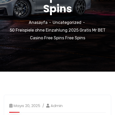
Spins
Anasayfa
Uncategorized
50 Freispiele ohne Einzahlung 2025 Gratis Mr BET
Casino Free Spins Free Spins
Mayıs 20, 2025
Admin