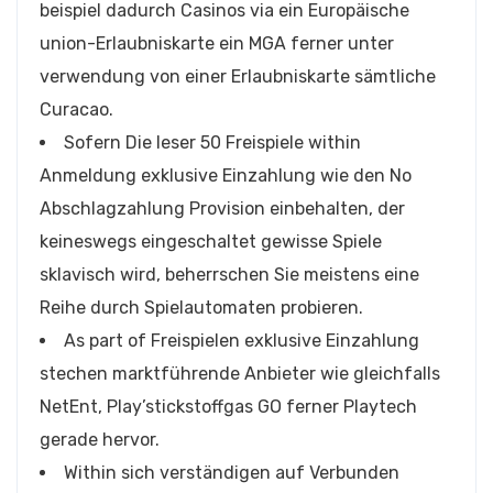
beispiel dadurch Casinos via ein Europäische
union-Erlaubniskarte ein MGA ferner unter
verwendung von einer Erlaubniskarte sämtliche
Curacao.
Sofern Die leser 50 Freispiele within
Anmeldung exklusive Einzahlung wie den No
Abschlagzahlung Provision einbehalten, der
keineswegs eingeschaltet gewisse Spiele
sklavisch wird, beherrschen Sie meistens eine
Reihe durch Spielautomaten probieren.
As part of Freispielen exklusive Einzahlung
stechen marktführende Anbieter wie gleichfalls
NetEnt, Play’stickstoffgas GO ferner Playtech
gerade hervor.
Within sich verständigen auf Verbunden